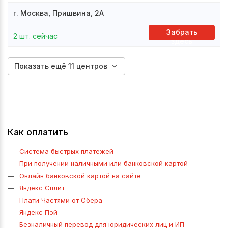
г. Москва, Пришвина, 2А
Забрать
2 шт. сейчас
здесь
Показать ещё 11 центров
Как оплатить
Система быстрых платежей
При получении наличными или банковской картой
Онлайн банковской картой на сайте
Яндекс Сплит
Плати Частями от Сбера
Яндекс Пэй
Безналичный перевод для юридических лиц и ИП