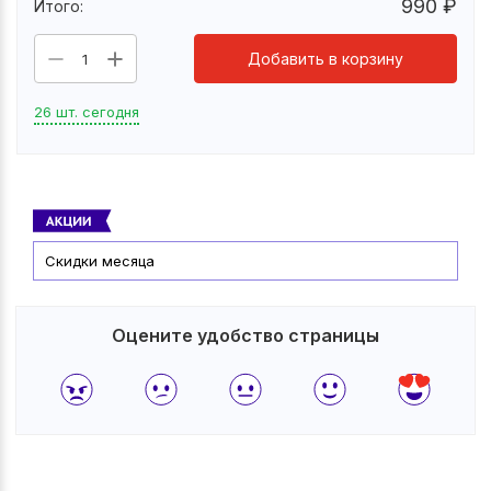
990
₽
Итого:
Добавить в корзину
1
26 шт. сегодня
Скидки месяца
Оцените удобство страницы