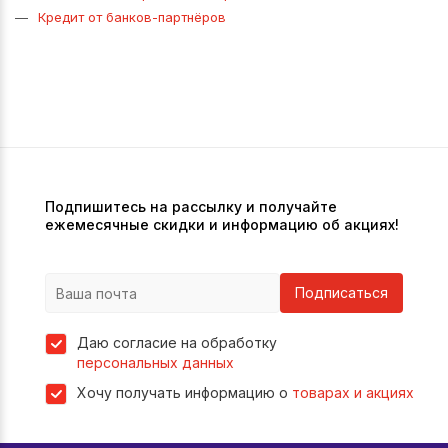
Кредит от банков-партнёров
Подпишитесь на рассылку и получайте
ежемесячные скидки и информацию об акциях!
Подписаться
Даю согласие на обработку
персональных данных
Хочу получать информацию о
товарах и акциях