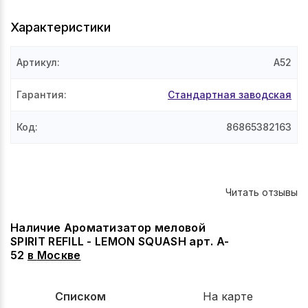
Характеристики
Артикул
:
A52
Гарантия
:
Стандартная заводская
Код
:
86865382163
Читать отзывы
Наличие Ароматизатор меловой
SPIRIT REFILL - LEMON SQUASH арт. A-
52
в
Москве
Списком
На карте