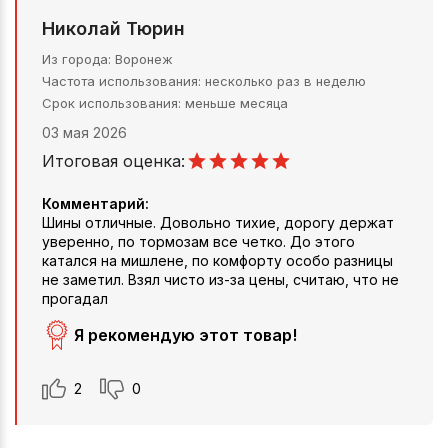
Николай Тюрин
Из города
Воронеж
Частота использования
несколько раз в неделю
Срок использования
меньше месяца
03 мая 2026
Итоговая оценка:
Комментарий:
Шины отличные. Довольно тихие, дорогу держат
уверенно, по тормозам все четко. До этого
катался на мишлене, по комфорту особо разницы
не заметил. Взял чисто из-за цены, считаю, что не
прогадал
Я рекомендую этот товар!
2
0