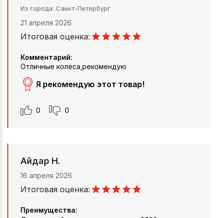
Из города
Санкт-Петербург
21 апреля 2026
Итоговая оценка:
Комментарий:
Отличные колёса,рекомендую
Я рекомендую этот товар!
0
0
Айдар Н.
16 апреля 2026
Итоговая оценка:
Преимущества: