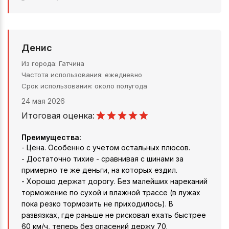
Денис
Из города
Гатчина
Частота использования
ежедневно
Срок использования
около полугода
24 мая 2026
Итоговая оценка:
Преимущества:
- Цена. Особенно с учетом остальных плюсов.
- Достаточно тихие - сравнивая с шинами за
примерно те же деньги, на которых ездил.
- Хорошо держат дорогу. Без малейших нареканий
торможение по сухой и влажной трассе (в лужах
пока резко тормозить не приходилось). В
развязках, где раньше не рисковал ехать быстрее
60 км/ч, теперь без опасений держу 70.