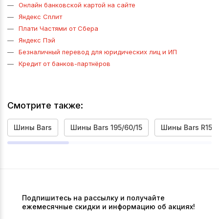
Онлайн банковской картой на сайте
Яндекс Сплит
Плати Частями от Сбера
Яндекс Пэй
Безналичный перевод для юридических лиц и ИП
Кредит от банков-партнёров
Смотрите также:
Шины Bars
Шины Bars 195/60/15
Шины Bars R15
Подпишитесь на рассылку и получайте
ежемесячные скидки и информацию об акциях!