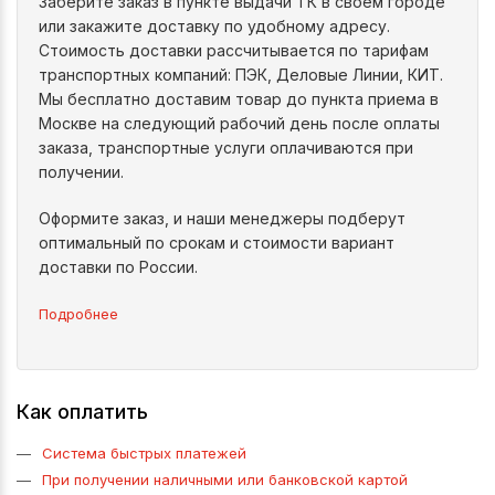
Заберите заказ в пункте выдачи ТК в своем городе
или закажите доставку по удобному адресу.
Стоимость доставки рассчитывается по тарифам
транспортных компаний: ПЭК, Деловые Линии, КИТ.
Мы бесплатно доставим товар до пункта приема в
Москве на следующий рабочий день после оплаты
заказа, транспортные услуги оплачиваются при
получении.
Оформите заказ, и наши менеджеры подберут
оптимальный по срокам и стоимости вариант
доставки по России.
Подробнее
Как оплатить
Система быстрых платежей
При получении наличными или банковской картой