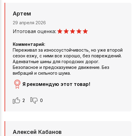
Артем
29 апреля 2026
Итоговая оценка:
Комментарий:
Переживал за износоустойчивость, но уже второй
сезон езжу, с ними все хорошо, без повреждений.
Адекватные шины для городских дорог.
Безопасное и предсказуемое движение. Без
вибраций и сильного шума.
Я рекомендую этот товар!
2
0
Алексей Кабанов