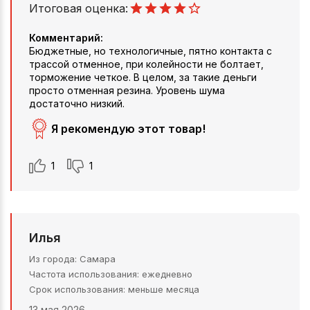
Итоговая оценка:
Комментарий:
Бюджетные, но технологичные, пятно контакта с
трассой отменное, при колейности не болтает,
торможение четкое. В целом, за такие деньги
просто отменная резина. Уровень шума
достаточно низкий.
Я рекомендую этот товар!
1
1
Илья
Из города
Самара
Частота использования
ежедневно
Срок использования
меньше месяца
13 мая 2026