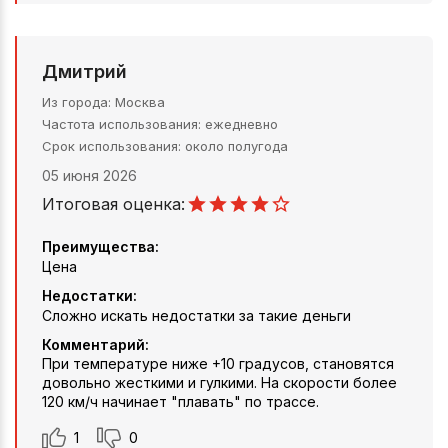
Дмитрий
Из города
Москва
Частота использования
ежедневно
Срок использования
около полугода
05 июня 2026
Итоговая оценка:
Преимущества:
Цена
Недостатки:
Сложно искать недостатки за такие деньги
Комментарий:
При температуре ниже +10 градусов, становятся
довольно жесткими и гулкими. На скорости более
120 км/ч начинает "плавать" по трассе.
1
0