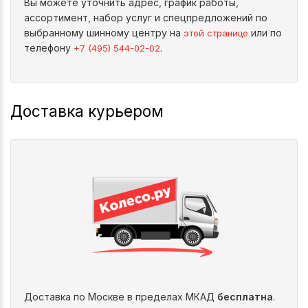
Вы можете уточнить адрес, график работы,
ассортимент, набор услуг и спецпредложений по
выбранному шинному центру на
или по
этой странице
телефону
.
+7 (495) 544-02-02
Доставка курьером
Доставка по Москве в пределах МКАД
бесплатна
.