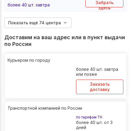
Забрать
более 40 шт. завтра
здесь
Показать ещё 74 центра
Доставим на ваш адрес или в пункт выдачи
по России
Курьером по городу
более 40 шт. завтра
или позже
Заказать
доставку
Транспортной компанией по России
по тарифам ТК
более 40 шт. от 3
дней