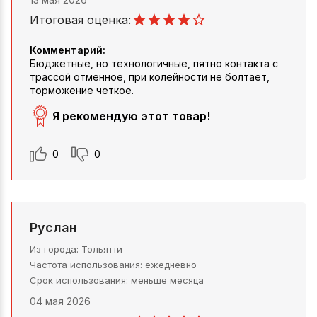
Итоговая оценка:
Комментарий:
Бюджетные, но технологичные, пятно контакта с
трассой отменное, при колейности не болтает,
торможение четкое.
Я рекомендую этот товар!
0
0
Руслан
Из города
Тольятти
Частота использования
ежедневно
Срок использования
меньше месяца
04 мая 2026