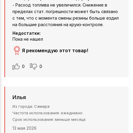
- Расход топлива не увеличился. Снижение в
пределах стат. погрешности может быть связано
с тем, что с момента смены резины больше ездил
на большие расстояния на круиз-контроле.
Недостатки:
Пока не нашел
Я рекомендую этот товар!
0
0
Илья
Из города
Самара
Частота использования
ежедневно
Срок использования
меньше месяца
13 мая 2026