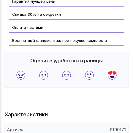
Гарантия лучшей цены
Скидка 30% на секретки
Оплата частями
Бесплатный шиномонтаж при покупке комплекта
Оцените удобство страницы
Характеристики
Артикул
:
P100171