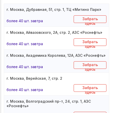
г. Москва, Дубравная, 51, стр. 1, ТЦ «Митино Парк»
Забрать
более 40 шт. завтра
здесь
г. Москва, Айвазовского, 2А, стр. 2, АЗС «Роснефть»
Забрать
более 40 шт. завтра
здесь
г. Москва, Академика Королева, 12А, АЗС «Роснефть»
Забрать
более 40 шт. завтра
здесь
г. Москва, Верейская, 7, стр. 2
Забрать
более 40 шт. завтра
здесь
г. Москва, Волгоградский пр-т, 24, стр. 1, АЗС
«Роснефть»