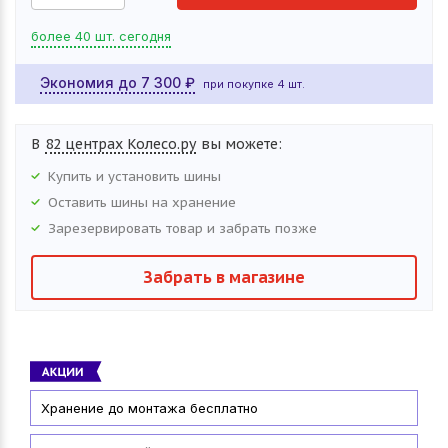
более 40 шт. сегодня
Экономия до
7 300
₽
при покупке 4 шт.
В
82 центрах Колесо.ру
вы можете:
Купить и установить
шины
Оставить
шины
на хранение
Зарезервировать товар и забрать позже
Забрать в магазине
Хранение до монтажа бесплатно