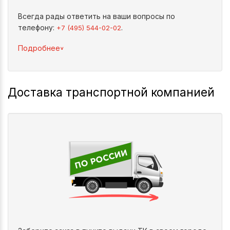
Всегда рады ответить на ваши вопросы по
телефону:
.
+7 (495) 544-02-02
^
Подробнее
Доставка транспортной компанией