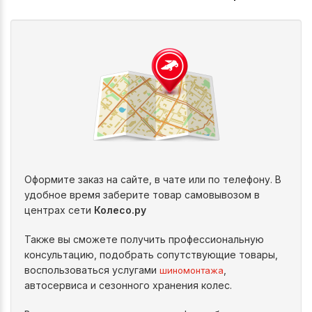
Оформите заказ на сайте, в чате или по телефону. В
удобное время заберите товар самовывозом в
центрах сети
Колесо.ру
Также вы сможете получить профессиональную
консультацию, подобрать сопутствующие товары,
воспользоваться услугами
,
шиномонтажа
автосервиса и сезонного хранения колес.