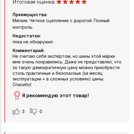
Итоговая оценка:
Преимущества:
Мягкие. Четкое сцепление с дорогой. Полный
контроль.
Недостатки:
пока не обнаружил
Комментарий:
Не считаю себя экспертом, но шины этой марки
мне очень понравились. Даже не представлял, что
за такую демократичную цену можно приобрести
столь практичные и безопасные (за месяц
эксплуатации + в сложных условиях) шины.
Спасибо!
Я рекомендую этот товар!
3
0