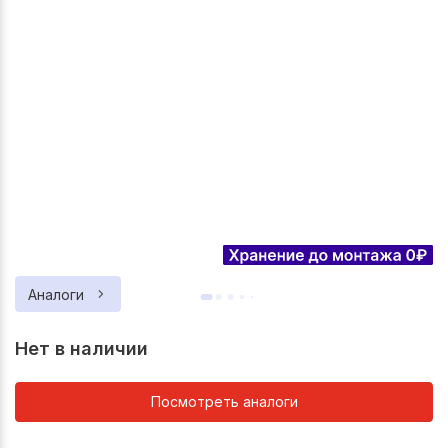
Аналоги
Нет в наличии
Посмотреть аналоги