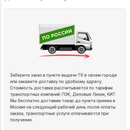
Заберите заказ в пункте выдачи ТК в своем городе
или закажите доставку по удобному адресу.
Стоимость доставки рассчитывается по тарифам
транспортных компаний: ПЭК, Деловые Линии, КИТ.
Мы бесплатно доставим товар до пункта приема в
Москве на следующий рабочий день после оплаты
заказа, транспортные услуги оплачиваются при
получении.