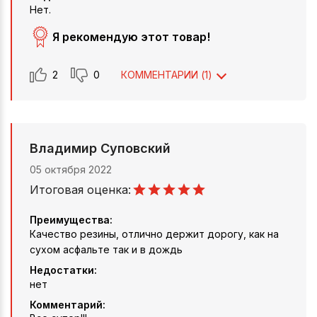
Нет.
Я рекомендую этот товар!
2
0
КОММЕНТАРИИ (
1
)
Владимир Суповский
05 октября 2022
Итоговая оценка:
Преимущества:
Качество резины, отлично держит дорогу, как на
сухом асфальте так и в дождь
Недостатки:
нет
Комментарий: