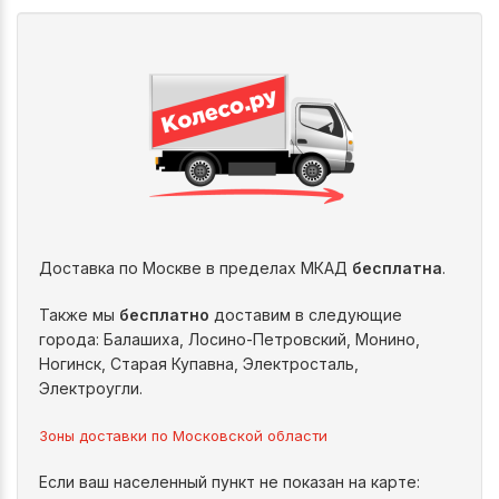
Доставка по Москве в пределах МКАД
бесплатна
.
Также мы
бесплатно
доставим в следующие
города: Балашиха, Лосино-Петровский, Монино,
Ногинск, Старая Купавна, Электросталь,
Электроугли.
Зоны доставки по Московской области
Если ваш населенный пункт не показан на карте: