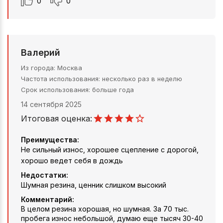
0
0
Валерий
Из города
Москва
Частота использования
несколько раз в неделю
Срок использования
больше года
14 сентября 2025
Итоговая оценка:
Преимущества:
Не сильный износ, хорошее сцепление с дорогой,
хорошо ведет себя в дождь
Недостатки:
Шумная резина, ценник слишком высокий
Комментарий:
В целом резина хорошая, но шумная. За 70 тыс.
пробега износ небольшой, думаю еще тысяч 30-40