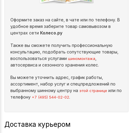
Оформите заказ на сайте, в чате или по телефону. В
удобное время заберите товар самовывозом в
центрах сети
Колесо.ру
Также вы сможете получить профессиональную
консультацию, подобрать сопутствующие товары,
воспользоваться услугами
,
шиномонтажа
автосервиса и сезонного хранения колес.
Вы можете уточнить адрес, график работы,
ассортимент, набор услуг и спецпредложений по
выбранному шинному центру на
или по
этой странице
телефону
.
+7 (495) 544-02-02
Доставка курьером