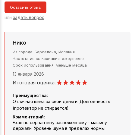
Оставить отзыв
или
задать вопрос
Нико
Из города
Барселона, Испания
Частота использования
ежедневно
Срок использования
меньше месяца
13 января 2026
Итоговая оценка:
Преимущества:
Отличная шина за свои деньги. Долгоечность
(протектор не стирается)
Комментарий:
Ехал по серпантину заснеженному - машину
держали. Уровень шума в пределах нормы.