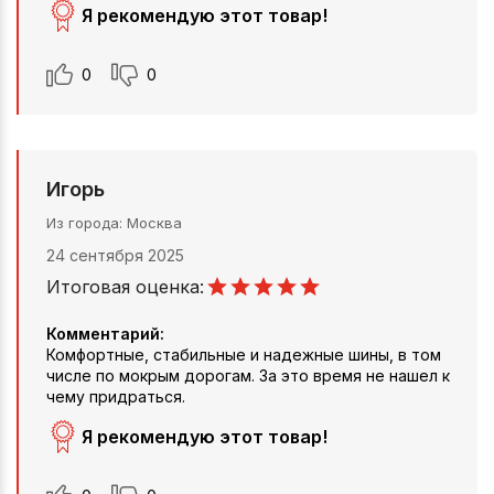
Я рекомендую этот товар!
0
0
Игорь
Из города
Москва
24 сентября 2025
Итоговая оценка:
Комментарий:
Комфортные, стабильные и надежные шины, в том
числе по мокрым дорогам. За это время не нашел к
чему придраться.
Я рекомендую этот товар!