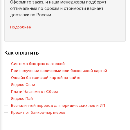
Оформите заказ, и наши менеджеры подберут
оптимальный по срокам и стоимости вариант
доставки по России.
Подробнее
Как оплатить
Система быстрых платежей
При получении наличными или банковской картой
Онлайн банковской картой на сайте
Яндекс Сплит
Плати Частями от Сбера
Яндекс Пэй
Безналичный перевод для юридических лиц и ИП
Кредит от банков-партнёров