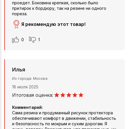
проедет. Боковина крепкая, сколько было
притирок к бордюру, так на резине ни одного
пореза.
Я рекомендую этот товар!
0
1
Илья
Из города
Москва
18 июля 2025
Итоговая оценка:
Комментарий:
Сама резина и продуманный рисунок протектора
обеспечивают комфорт в движении, стабильность
и безопасность по мокрым и сухим дорогам. Я