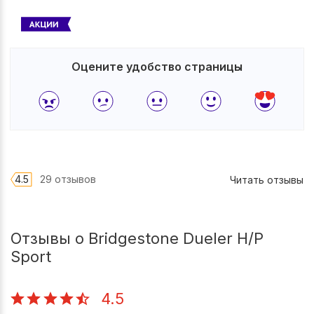
Оцените удобство страницы
4.5
29 отзывов
Читать отзывы
Отзывы о Bridgestone Dueler H/P
Sport
4.5