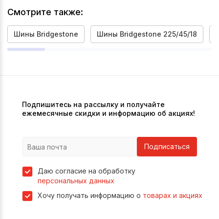
Смотрите также:
Шины Bridgestone
Шины Bridgestone 225/45/18
Подпишитесь на рассылку и получайте
ежемесячные скидки и информацию об акциях!
Подписаться
Даю согласие на обработку
персональных данных
Хочу получать информацию о
товарах и акциях