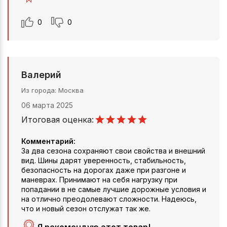
0
0
Валерий
Из города
Москва
06 марта 2025
Итоговая оценка:
Комментарий:
За два сезона сохраняют свои свойства и внешний
вид. Шины дарят уверенность, стабильность,
безопасность на дорогах даже при разгоне и
маневрах. Принимают на себя нагрузку при
попадании в не самые лучшие дорожные условия и
на отлично преодолевают сложности. Надеюсь,
что и новый сезон отслужат так же.