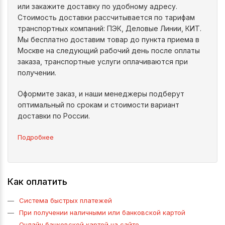
или закажите доставку по удобному адресу.
Стоимость доставки рассчитывается по тарифам
транспортных компаний: ПЭК, Деловые Линии, КИТ.
Мы бесплатно доставим товар до пункта приема в
Москве на следующий рабочий день после оплаты
заказа, транспортные услуги оплачиваются при
получении.
Оформите заказ, и наши менеджеры подберут
оптимальный по срокам и стоимости вариант
доставки по России.
Подробнее
Как оплатить
Система быстрых платежей
При получении наличными или банковской картой
Онлайн банковской картой на сайте