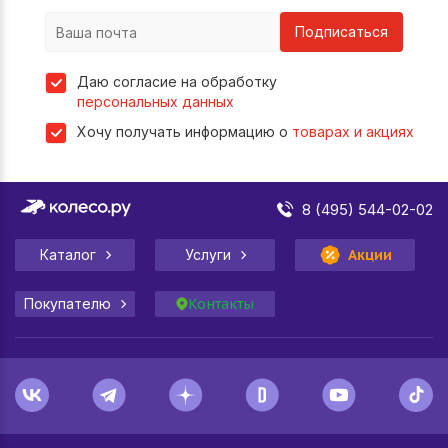
Подписаться
Даю согласие на обработку
персональных данных
Хочу получать информацию о
товарах и акциях
8 (495) 544-02-02
Каталог
Услуги
Акции
Покупателю
Контакты