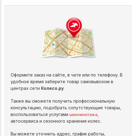
Оформите заказ на сайте, в чате или по телефону. В
удобное время заберите товар самовывозом в
центрах сети
Колесо.ру
Также вы сможете получить профессиональную
консультацию, подобрать сопутствующие товары,
воспользоваться услугами
,
шиномонтажа
автосервиса и сезонного хранения колес.
Вы можете уточнить адрес, график работы,