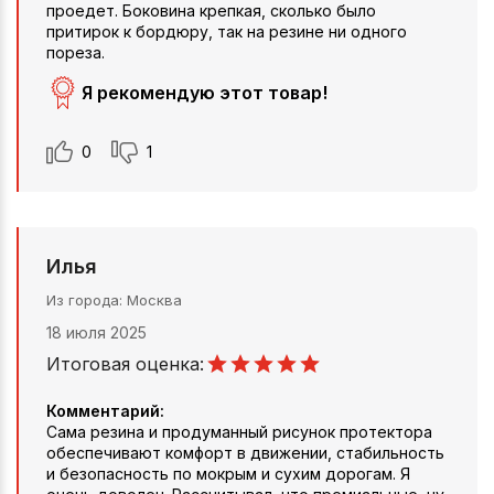
проедет. Боковина крепкая, сколько было
притирок к бордюру, так на резине ни одного
пореза.
Я рекомендую этот товар!
0
1
Илья
Из города
Москва
18 июля 2025
Итоговая оценка:
Комментарий:
Сама резина и продуманный рисунок протектора
обеспечивают комфорт в движении, стабильность
и безопасность по мокрым и сухим дорогам. Я