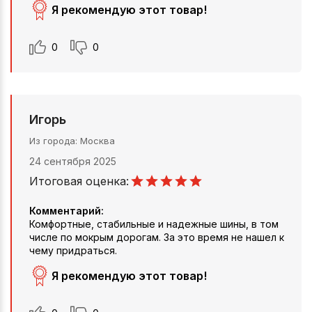
Я рекомендую этот товар!
0
0
Игорь
Из города
Москва
24 сентября 2025
Итоговая оценка:
Комментарий:
Комфортные, стабильные и надежные шины, в том
числе по мокрым дорогам. За это время не нашел к
чему придраться.
Я рекомендую этот товар!