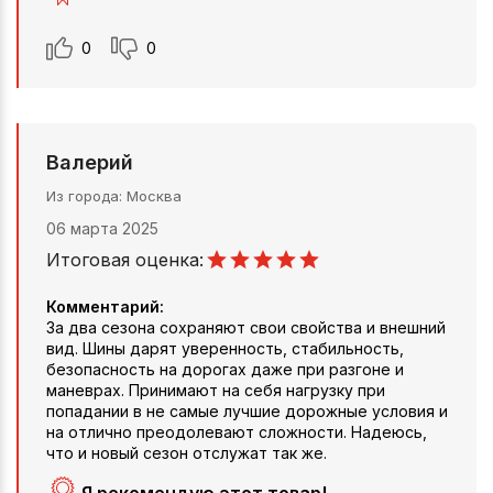
0
0
Валерий
Из города
Москва
06 марта 2025
Итоговая оценка:
Комментарий:
За два сезона сохраняют свои свойства и внешний
вид. Шины дарят уверенность, стабильность,
безопасность на дорогах даже при разгоне и
маневрах. Принимают на себя нагрузку при
попадании в не самые лучшие дорожные условия и
на отлично преодолевают сложности. Надеюсь,
что и новый сезон отслужат так же.