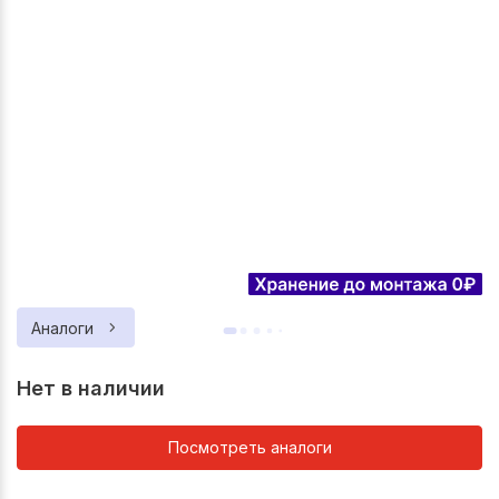
Аналоги
Нет в наличии
Посмотреть аналоги