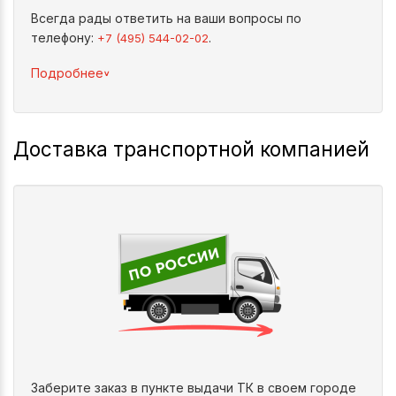
Всегда рады ответить на ваши вопросы по
телефону:
.
+7 (495) 544-02-02
^
Подробнее
Доставка транспортной компанией
Заберите заказ в пункте выдачи ТК в своем городе