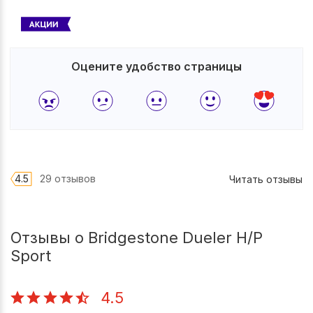
Оцените удобство страницы
4.5
29 отзывов
Читать отзывы
Отзывы о Bridgestone Dueler H/P
Sport
4.5