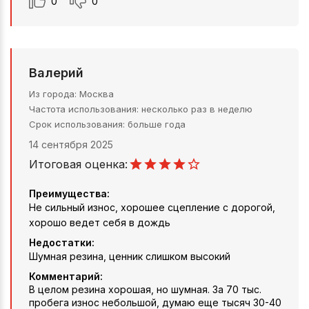
0
0
Валерий
Из города
Москва
Частота использования
несколько раз в неделю
Срок использования
больше года
14 сентября 2025
Итоговая оценка:
Преимущества:
Не сильный износ, хорошее сцепление с дорогой,
хорошо ведет себя в дождь
Недостатки:
Шумная резина, ценник слишком высокий
Комментарий:
В целом резина хорошая, но шумная. За 70 тыс.
пробега износ небольшой, думаю еще тысяч 30-40