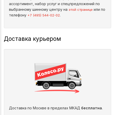
ассортимент, набор услуг и спецпредложений по
выбранному шинному центру на
или по
этой странице
телефону
.
+7 (495) 544-02-02
Доставка курьером
Доставка по Москве в пределах МКАД
бесплатна
.