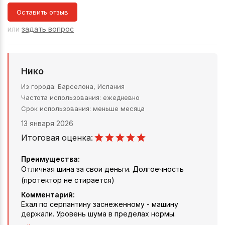
Оставить отзыв
или
задать вопрос
Нико
Из города
Барселона, Испания
Частота использования
ежедневно
Срок использования
меньше месяца
13 января 2026
Итоговая оценка:
Преимущества:
Отличная шина за свои деньги. Долгоечность
(протектор не стирается)
Комментарий:
Ехал по серпантину заснеженному - машину
держали. Уровень шума в пределах нормы.