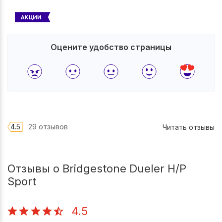
Оцените удобство страницы
4.5
29 отзывов
Читать отзывы
Отзывы о Bridgestone Dueler H/P
Sport
4.5