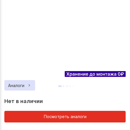
Аналоги
Нет в наличии
Посмотреть аналоги