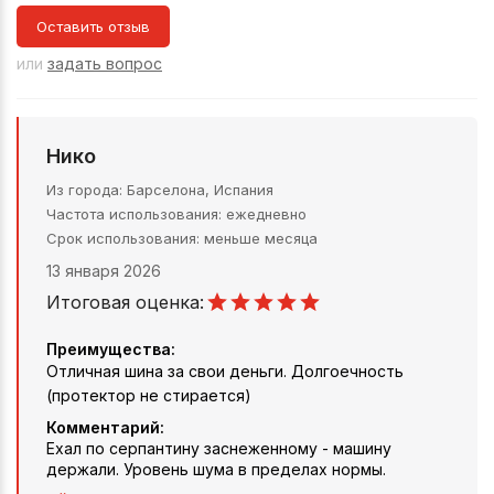
Оставить отзыв
или
задать вопрос
Нико
Из города
Барселона, Испания
Частота использования
ежедневно
Срок использования
меньше месяца
13 января 2026
Итоговая оценка:
Преимущества:
Отличная шина за свои деньги. Долгоечность
(протектор не стирается)
Комментарий:
Ехал по серпантину заснеженному - машину
держали. Уровень шума в пределах нормы.