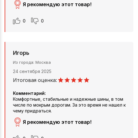
Я рекомендую этот товар!
0
0
Игорь
Из города
Москва
24 сентября 2025
Итоговая оценка:
Комментарий:
Комфортные, стабильные и надежные шины, в том
числе по мокрым дорогам. За это время не нашел к
чему придраться.
Я рекомендую этот товар!