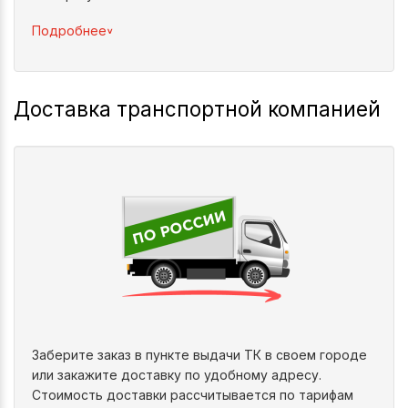
^
Подробнее
Доставка транспортной компанией
Заберите заказ в пункте выдачи ТК в своем городе
или закажите доставку по удобному адресу.
Стоимость доставки рассчитывается по тарифам