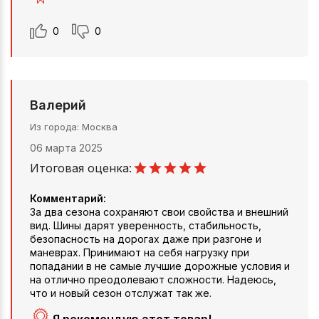
0
0
Валерий
Из города
Москва
06 марта 2025
Итоговая оценка:
Комментарий:
За два сезона сохраняют свои свойства и внешний
вид. Шины дарят уверенность, стабильность,
безопасность на дорогах даже при разгоне и
маневрах. Принимают на себя нагрузку при
попадании в не самые лучшие дорожные условия и
на отлично преодолевают сложности. Надеюсь,
что и новый сезон отслужат так же.