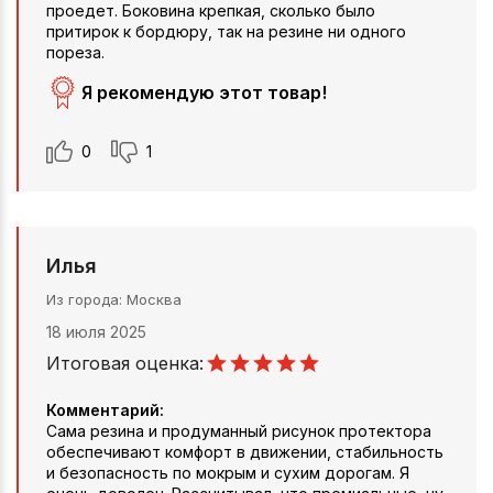
проедет. Боковина крепкая, сколько было
притирок к бордюру, так на резине ни одного
пореза.
Я рекомендую этот товар!
0
1
Илья
Из города
Москва
18 июля 2025
Итоговая оценка:
Комментарий:
Сама резина и продуманный рисунок протектора
обеспечивают комфорт в движении, стабильность
и безопасность по мокрым и сухим дорогам. Я