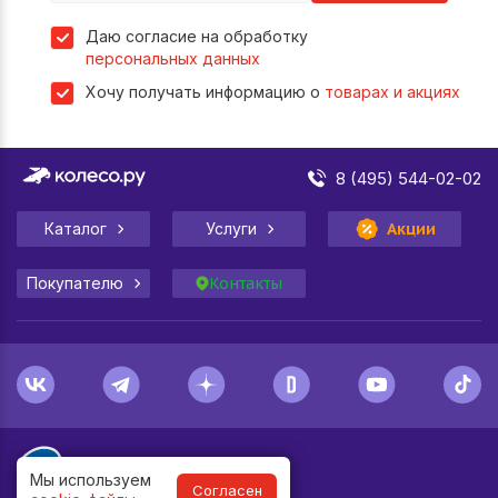
Даю согласие на обработку
персональных данных
Хочу получать информацию о
товарах и акциях
8 (495) 544-02-02
Каталог
Услуги
Акции
Покупателю
Контакты
Мы используем
Согласен