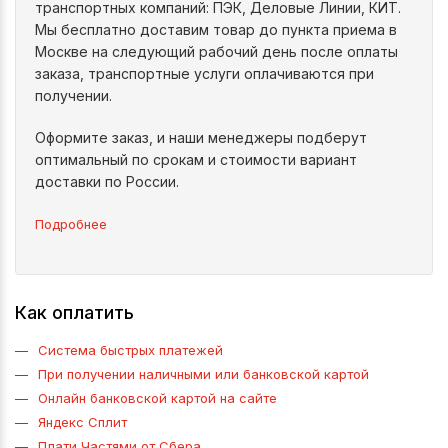
транспортных компаний: ПЭК, Деловые Линии, КИТ.
Мы бесплатно доставим товар до пункта приема в
Москве на следующий рабочий день после оплаты
заказа, транспортные услуги оплачиваются при
получении.
Оформите заказ, и наши менеджеры подберут
оптимальный по срокам и стоимости вариант
доставки по России.
Подробнее
Как оплатить
Система быстрых платежей
При получении наличными или банковской картой
Онлайн банковской картой на сайте
Яндекс Сплит
Плати Частями от Сбера