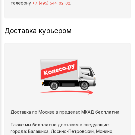
телефону
.
+7 (495) 544-02-02
Доставка курьером
Доставка по Москве в пределах МКАД
бесплатна
.
Также мы
бесплатно
доставим в следующие
города: Балашиха, Лосино-Петровский, Монино,