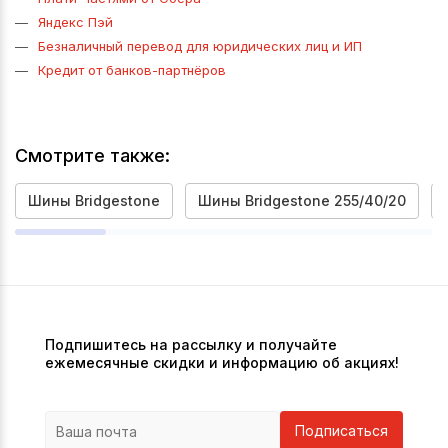
Яндекс Пэй
Безналичный перевод для юридических лиц и ИП
Кредит от банков-партнёров
Смотрите также:
Шины Bridgestone
Шины Bridgestone 255/40/20
Подпишитесь на рассылку и получайте
ежемесячные скидки и информацию об акциях!
Подписаться