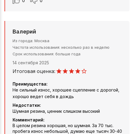
0
0
Валерий
Из города
Москва
Частота использования
несколько раз в неделю
Срок использования
больше года
14 сентября 2025
Итоговая оценка:
Преимущества:
Не сильный износ, хорошее сцепление с дорогой,
хорошо ведет себя в дождь
Недостатки:
Шумная резина, ценник слишком высокий
Комментарий:
В целом резина хорошая, но шумная. За 70 тыс.
пробега износ небольшой, думаю еще тысяч 30-40