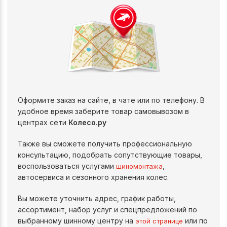
Оформите заказ на сайте, в чате или по телефону. В
удобное время заберите товар самовывозом в
центрах сети
Колесо.ру
Также вы сможете получить профессиональную
консультацию, подобрать сопутствующие товары,
воспользоваться услугами
,
шиномонтажа
автосервиса и сезонного хранения колес.
Вы можете уточнить адрес, график работы,
ассортимент, набор услуг и спецпредложений по
выбранному шинному центру на
или по
этой странице