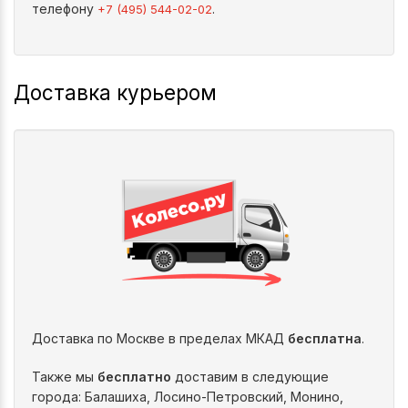
телефону
.
+7 (495) 544-02-02
Доставка курьером
Доставка по Москве в пределах МКАД
бесплатна
.
Также мы
бесплатно
доставим в следующие
города: Балашиха, Лосино-Петровский, Монино,