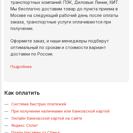
транспортных компаний: ПЭК, Деловые Линии, КИТ.
Мы бесплатно доставим товар до пункта приема в
Москве на следующий рабочий день после оплаты
заказа, транспортные услуги оплачиваются при
получении.
Оформите заказ, и наши менеджеры подберут
оптимальный по срокам и стоимости вариант
доставки по России.
Подробнее
Как оплатить
Система быстрых платежей
При получении наличными или банковской картой
Онлайн банковской картой на сайте
Яндекс Сплит
Плати Частями от Сбера