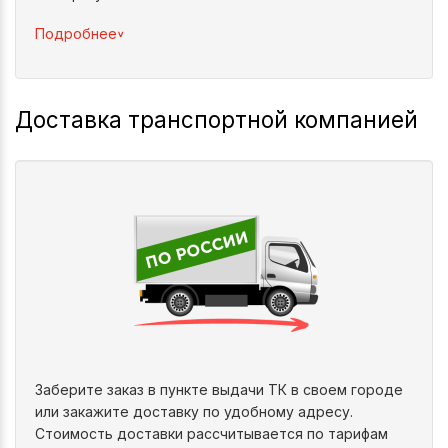
^
Подробнее
Доставка транспортной компанией
Заберите заказ в пункте выдачи ТК в своем городе
или закажите доставку по удобному адресу.
Стоимость доставки рассчитывается по тарифам