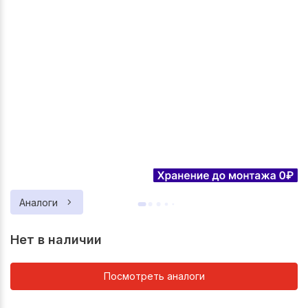
Аналоги
Нет в наличии
Посмотреть аналоги