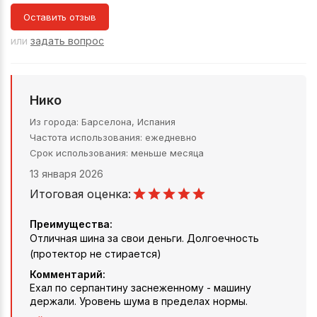
Оставить отзыв
или
задать вопрос
Нико
Из города
Барселона, Испания
Частота использования
ежедневно
Срок использования
меньше месяца
13 января 2026
Итоговая оценка:
Преимущества:
Отличная шина за свои деньги. Долгоечность
(протектор не стирается)
Комментарий:
Ехал по серпантину заснеженному - машину
держали. Уровень шума в пределах нормы.