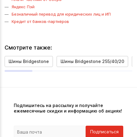
Яндекс Пэй
Безналичный перевод для юридических лиц и ИП
Кредит от банков-партнёров
Смотрите также:
Шины Bridgestone
Шины Bridgestone 255/40/20
Подпишитесь на рассылку и получайте
ежемесячные скидки и информацию об акциях!
Подписаться