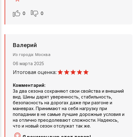
0
0
Валерий
Из города
Москва
06 марта 2025
Итоговая оценка:
Комментарий:
За два сезона сохраняют свои свойства и внешний
вид. Шины дарят уверенность, стабильность,
безопасность на дорогах даже при разгоне и
маневрах. Принимают на себя нагрузку при
попадании в не самые лучшие дорожные условия и
на отлично преодолевают сложности. Надеюсь,
что и новый сезон отслужат так же.