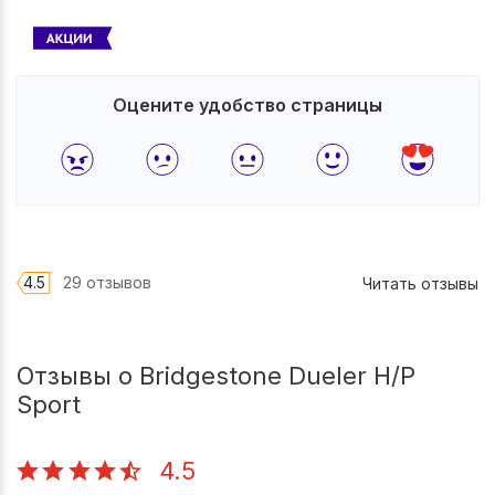
Оцените удобство страницы
4.5
29 отзывов
Читать отзывы
Отзывы о Bridgestone Dueler H/P
Sport
4.5