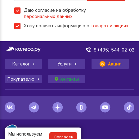
Даю согласие на обработку
персональных данных
Хочу получать информацию о
товарах и акциях
8 (495) 544-02-02
Каталог
Услуги
Акции
Покупателю
Контакты
Мы используем
Согласен