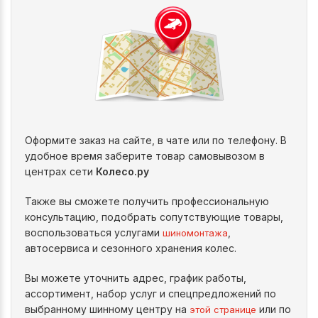
Оформите заказ на сайте, в чате или по телефону. В
удобное время заберите товар самовывозом в
центрах сети
Колесо.ру
Также вы сможете получить профессиональную
консультацию, подобрать сопутствующие товары,
воспользоваться услугами
,
шиномонтажа
автосервиса и сезонного хранения колес.
Вы можете уточнить адрес, график работы,
ассортимент, набор услуг и спецпредложений по
выбранному шинному центру на
или по
этой странице