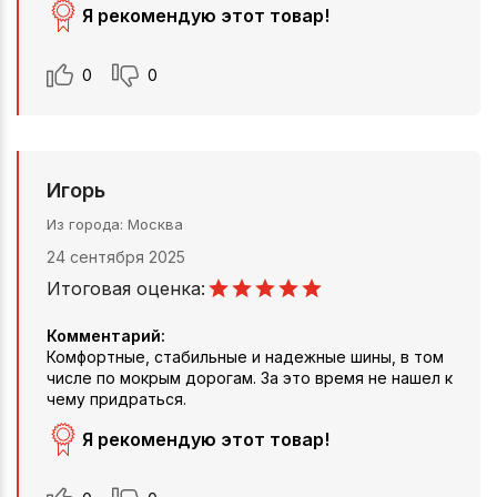
Я рекомендую этот товар!
0
0
Игорь
Из города
Москва
24 сентября 2025
Итоговая оценка:
Комментарий:
Комфортные, стабильные и надежные шины, в том
числе по мокрым дорогам. За это время не нашел к
чему придраться.
Я рекомендую этот товар!