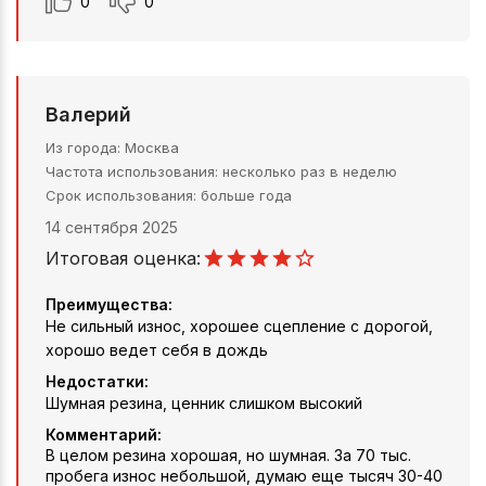
0
0
Валерий
Из города
Москва
Частота использования
несколько раз в неделю
Срок использования
больше года
14 сентября 2025
Итоговая оценка:
Преимущества:
Не сильный износ, хорошее сцепление с дорогой,
хорошо ведет себя в дождь
Недостатки:
Шумная резина, ценник слишком высокий
Комментарий:
В целом резина хорошая, но шумная. За 70 тыс.
пробега износ небольшой, думаю еще тысяч 30-40