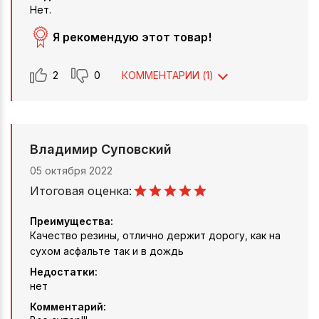
Нет.
Я рекомендую этот товар!
2
0
КОММЕНТАРИИ (
1
)
Владимир Суповский
05 октября 2022
Итоговая оценка:
Преимущества:
Качество резины, отлично держит дорогу, как на
сухом асфальте так и в дождь
Недостатки:
нет
Комментарий: