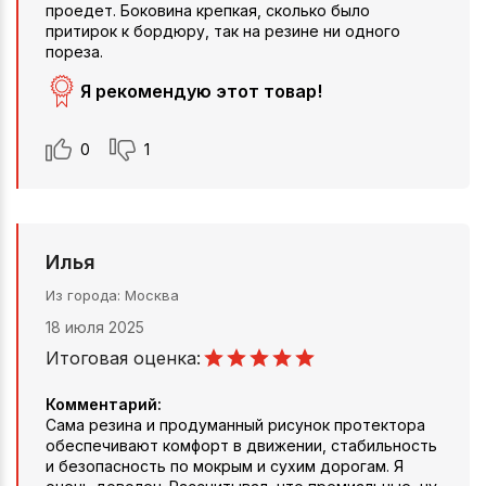
проедет. Боковина крепкая, сколько было
притирок к бордюру, так на резине ни одного
пореза.
Я рекомендую этот товар!
0
1
Илья
Из города
Москва
18 июля 2025
Итоговая оценка:
Комментарий:
Сама резина и продуманный рисунок протектора
обеспечивают комфорт в движении, стабильность
и безопасность по мокрым и сухим дорогам. Я