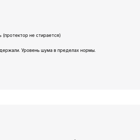
ь (протектор не стирается)
 держали. Уровень шума в пределах нормы.