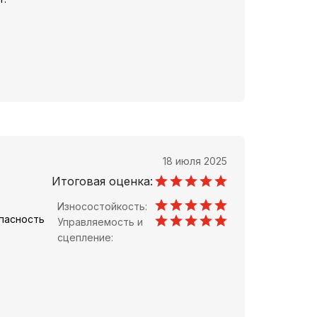
18 июля 2025
Итоговая оценка:
Износостойкость:
пасность
Управляемость и
сцепление: