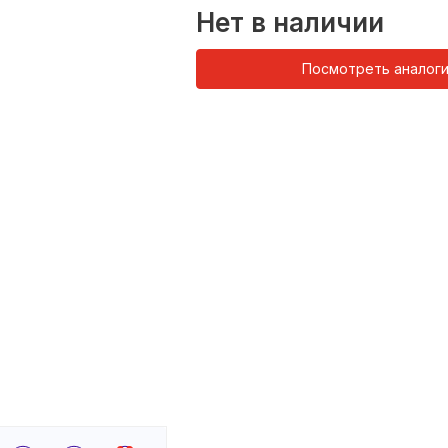
Нет в наличии
Посмотреть аналог