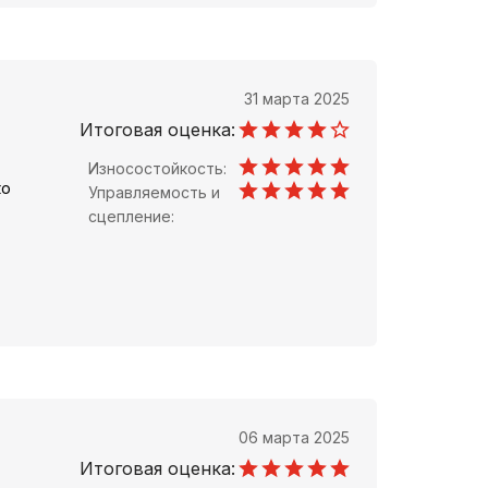
31 марта 2025
Итоговая оценка:
Износостойкость:
ко
Управляемость и
сцепление:
06 марта 2025
Итоговая оценка: