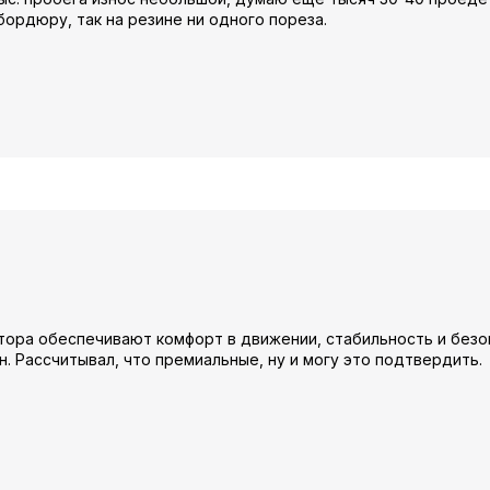
бордюру, так на резине ни одного пореза.
тора обеспечивают комфорт в движении, стабильность и безо
н. Рассчитывал, что премиальные, ну и могу это подтвердить.