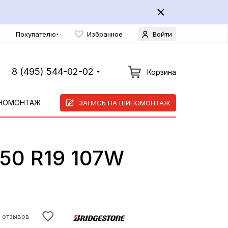
Покупателю
Избранное
Войти
8 (495) 544-02-02
Корзина
НОМОНТАЖ
ЗАПИСЬ НА ШИНОМОНТАЖ
/50 R19 107W
 отзывов