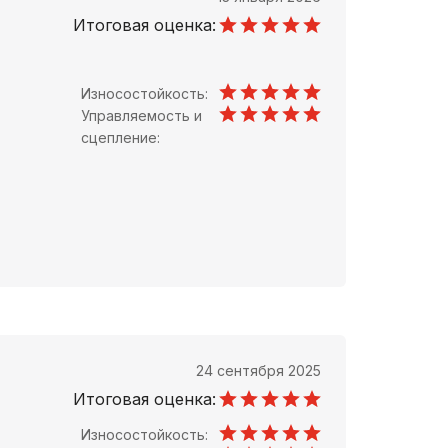
Итоговая оценка:
Износостойкость:
Управляемость и
сцепление:
24 сентября 2025
Итоговая оценка:
Износостойкость: