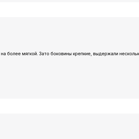
 на более мягкой. Зато боковины крепкие, выдержали несколь