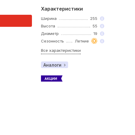
Характеристики
Ширина
255
и
Высота
55
Диаметр
19
Сезонность
Летние
Все характеристики
Аналоги