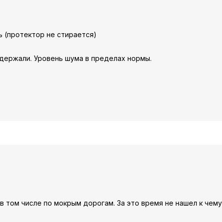
ь (протектор не стирается)
 держали. Уровень шума в пределах нормы.
 том числе по мокрым дорогам. За это время не нашел к чему