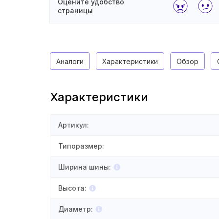
Оцените удобство
страницы
Аналоги
Характеристики
Обзор
Характеристики
Артикул
:
Типоразмер
:
Ширина шины
:
Высота
:
Диаметр
: