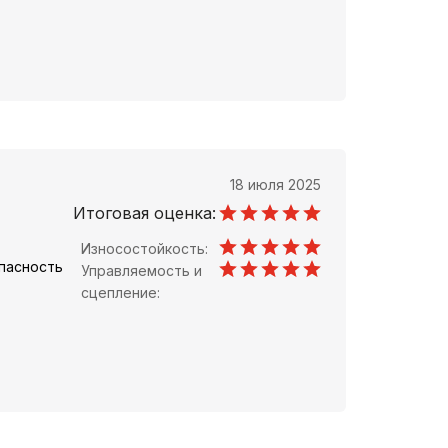
18 июля 2025
Итоговая оценка:
Износостойкость:
пасность
Управляемость и
сцепление: