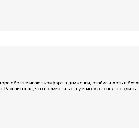
тора обеспечивают комфорт в движении, стабильность и безо
н. Рассчитывал, что премиальные, ну и могу это подтвердить.