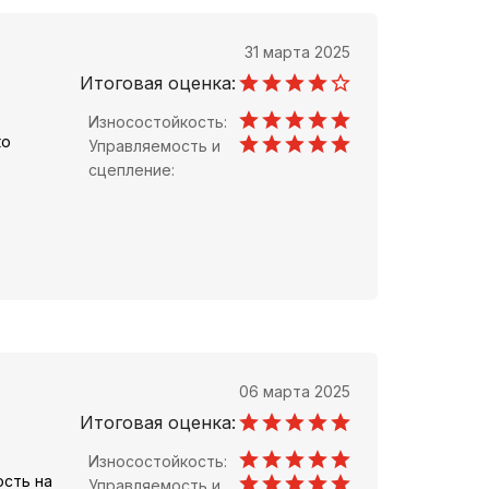
31 марта 2025
Итоговая оценка:
Износостойкость:
ко
Управляемость и
сцепление:
06 марта 2025
Итоговая оценка:
Износостойкость:
ость на
Управляемость и