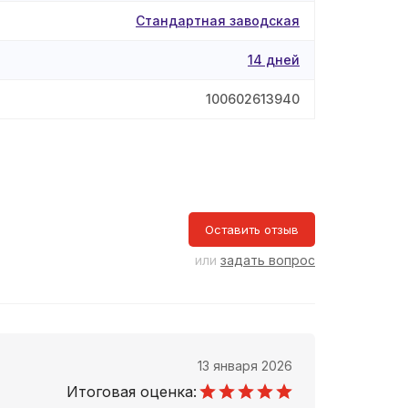
Стандартная заводская
14 дней
100602613940
Оставить отзыв
или
задать вопрос
13 января 2026
Итоговая оценка: