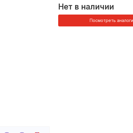
Нет в наличии
Посмотреть аналог