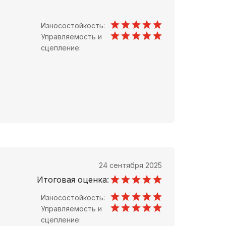
Износостойкость:
Управляемость и
сцепление:
24 сентября 2025
Итоговая оценка:
Износостойкость:
Управляемость и
сцепление: