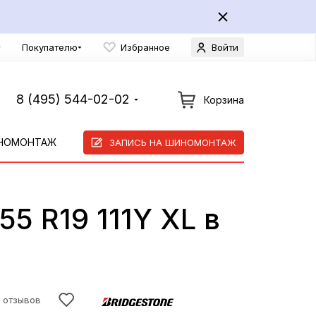
Покупателю
Избранное
Войти
8 (495) 544-02-02
Корзина
НОМОНТАЖ
ЗАПИСЬ НА ШИНОМОНТАЖ
55 R19 111Y XL в
 отзывов