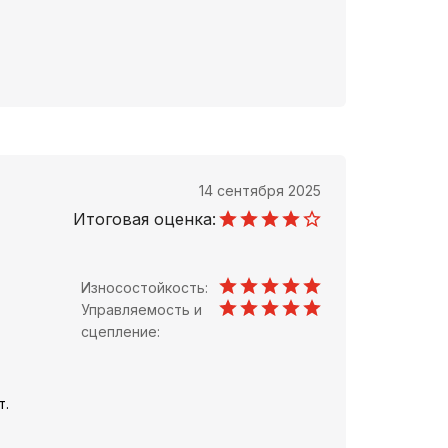
14 сентября 2025
Итоговая оценка:
Износостойкость:
Управляемость и
сцепление:
т.