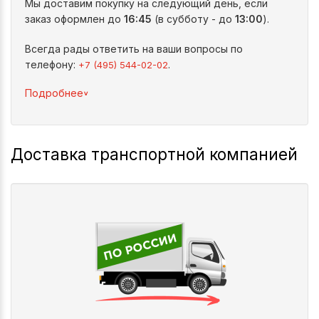
Мы доставим покупку на следующий день, если
заказ оформлен до
16:45
(в субботу - до
13:00
).
Всегда рады ответить на ваши вопросы по
телефону:
.
+7 (495) 544-02-02
^
Подробнее
Доставка транспортной компанией