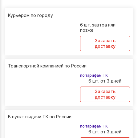
Курьером по городу
6 шт. завтра или
позже
Заказать
доставку
Транспортной компанией по России
по тарифам ТК
6 шт. от 3 дней
Заказать
доставку
В пункт выдачи ТК по России
по тарифам ТК
6 шт. от 3 дней