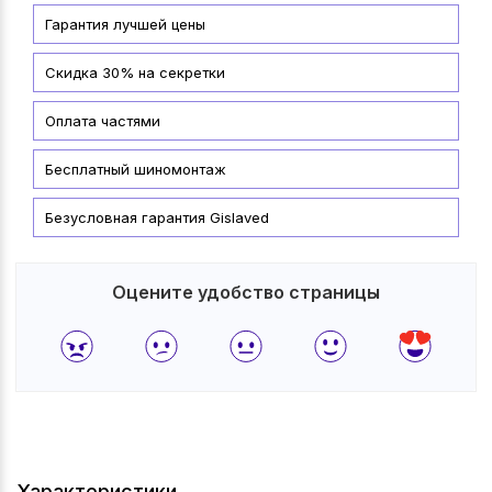
Гарантия лучшей цены
Скидка 30% на секретки
Оплата частями
Бесплатный шиномонтаж
Безусловная гарантия Gislaved
Оцените удобство страницы
Характеристики