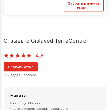
Забрать в пункте
выдачи
Отзывы о Gislaved TerraControl
4.8
Оставить отзыв
или
задать вопрос
Никита
Из города
Москва
Частота использования
ежедневно