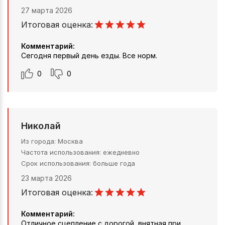
27 марта 2026
Итоговая оценка:
Комментарий:
Сегодня первый день езды. Все норм.
0
0
Николай
Из города
Москва
Частота использования
ежедневно
Срок использования
больше года
23 марта 2026
Итоговая оценка:
Комментарий:
Отличное сцепление с дорогой, внятная при