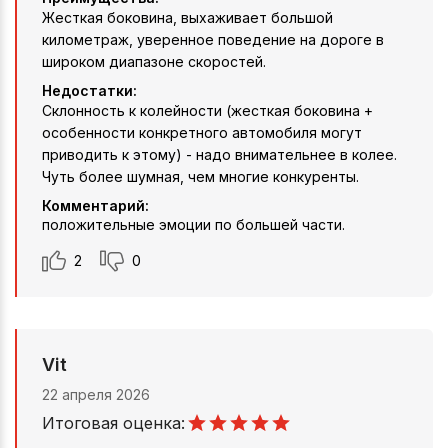
Жесткая боковина, выхаживает большой
километраж, уверенное поведение на дороге в
широком диапазоне скоростей.
Недостатки:
Склонность к колейности (жесткая боковина +
особенности конкретного автомобиля могут
приводить к этому) - надо внимательнее в колее.
Чуть более шумная, чем многие конкуренты.
Комментарий:
положительные эмоции по большей части.
2
0
Vit
22 апреля 2026
Итоговая оценка: