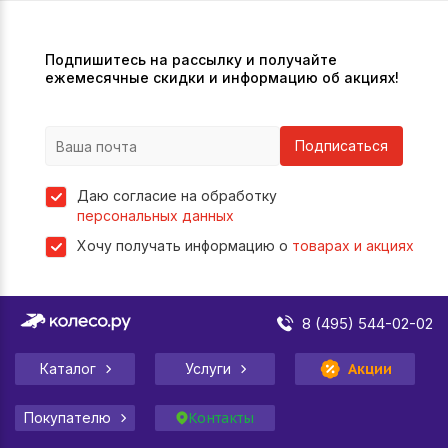
Подпишитесь на рассылку и получайте
ежемесячные скидки и информацию об акциях!
Подписаться
Даю согласие на обработку
персональных данных
Хочу получать информацию о
товарах и акциях
8 (495) 544-02-02
Каталог
Услуги
Акции
Покупателю
Контакты