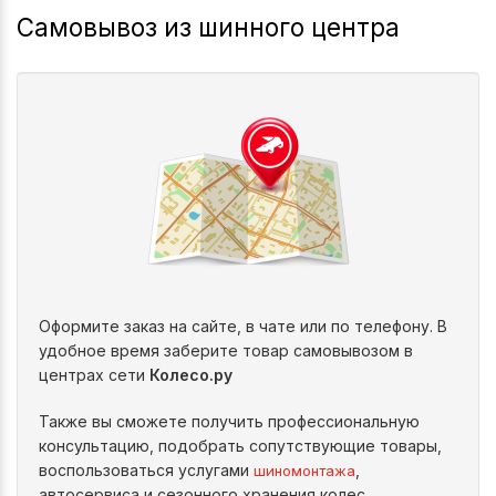
Самовывоз из шинного центра
Оформите заказ на сайте, в чате или по телефону. В
удобное время заберите товар самовывозом в
центрах сети
Колесо.ру
Также вы сможете получить профессиональную
консультацию, подобрать сопутствующие товары,
воспользоваться услугами
,
шиномонтажа
автосервиса и сезонного хранения колес.