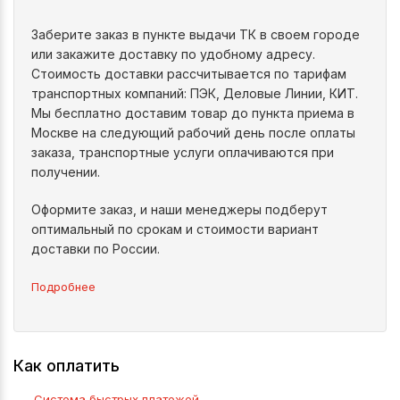
Заберите заказ в пункте выдачи ТК в своем городе
или закажите доставку по удобному адресу.
Стоимость доставки рассчитывается по тарифам
транспортных компаний: ПЭК, Деловые Линии, КИТ.
Мы бесплатно доставим товар до пункта приема в
Москве на следующий рабочий день после оплаты
заказа, транспортные услуги оплачиваются при
получении.
Оформите заказ, и наши менеджеры подберут
оптимальный по срокам и стоимости вариант
доставки по России.
Подробнее
Как оплатить
Система быстрых платежей