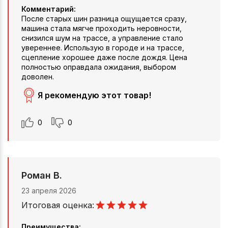
Комментарий:
После старых шин разница ощущается сразу,
машина стала мягче проходить неровности,
снизился шум на трассе, а управление стало
увереннее. Использую в городе и на трассе,
сцепление хорошее даже после дождя. Цена
полностью оправдала ожидания, выбором
доволен.
Я рекомендую этот товар!
0
0
Роман В.
23 апреля 2026
Итоговая оценка:
Преимущества: