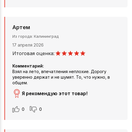
Артем
Из города
Калининград
17 апреля 2026
Итоговая оценка:
Комментарий:
Взял на лето, впечатления неплохие. Дорогу
уверенно держат и не шумят. То, что нужно, в
общем.
Я рекомендую этот товар!
0
0