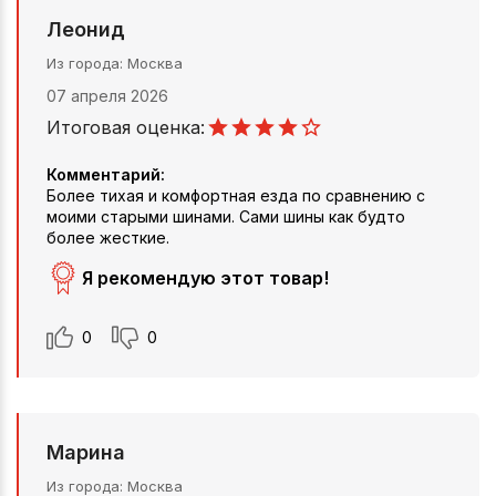
Леонид
Из города
Москва
07 апреля 2026
Итоговая оценка:
Комментарий:
Более тихая и комфортная езда по сравнению с
моими старыми шинами. Сами шины как будто
более жесткие.
Я рекомендую этот товар!
0
0
Марина
Из города
Москва