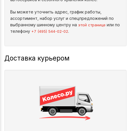
Вы можете уточнить адрес, график работы,
ассортимент, набор услуг и спецпредложений по
выбранному шинному центру на
или по
этой странице
телефону
.
+7 (495) 544-02-02
Доставка курьером