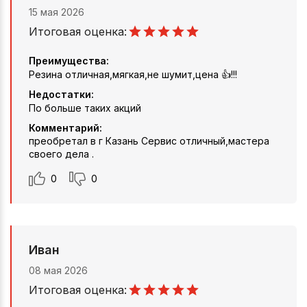
15 мая 2026
Итоговая оценка:
Преимущества:
Резина отличная,мягкая,не шумит,цена 👍!!!
Недостатки:
По больше таких акций
Комментарий:
преобретал в г Казань Сервис отличный,мастера
своего дела .
0
0
Иван
08 мая 2026
Итоговая оценка: