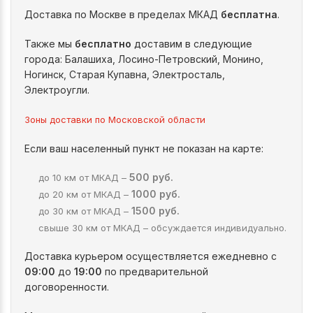
Доставка по Москве в пределах МКАД
бесплатна
.
Также мы
бесплатно
доставим в следующие
города: Балашиха, Лосино-Петровский, Монино,
Ногинск, Старая Купавна, Электросталь,
Электроугли.
Зоны доставки по Московской области
Если ваш населенный пункт не показан на карте:
500 руб.
до 10 км от МКАД –
1000 руб.
до 20 км от МКАД –
1500 руб.
до 30 км от МКАД –
свыше 30 км от МКАД – обсуждается индивидуально.
Доставка курьером осуществляется ежедневно с
09:00
до
19:00
по предварительной
договоренности.