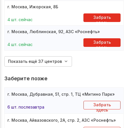
г. Москва, Ижорская, 8Б
Забрать
4 шт. сейчас
здесь
г. Москва, Люблинская, 92, АЗС «Роснефть»
Забрать
4 шт. сейчас
здесь
Показать ещё 37 центров
Заберите позже
г. Москва, Дубравная, 51, стр. 1, ТЦ «Митино Парк»
Забрать
6 шт. послезавтра
здесь
г. Москва, Айвазовского, 2А, стр. 2, АЗС «Роснефть»