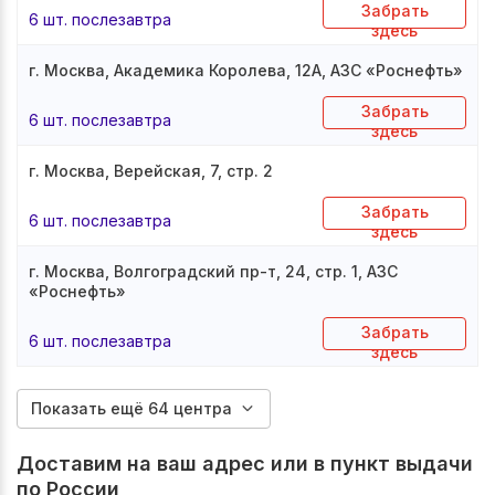
Забрать
6 шт. послезавтра
здесь
г. Москва, Академика Королева, 12А, АЗС «Роснефть»
Забрать
6 шт. послезавтра
здесь
г. Москва, Верейская, 7, стр. 2
Забрать
6 шт. послезавтра
здесь
г. Москва, Волгоградский пр-т, 24, стр. 1, АЗС
«Роснефть»
Забрать
6 шт. послезавтра
здесь
Показать ещё 64 центра
Доставим на ваш адрес или в пункт выдачи
по России