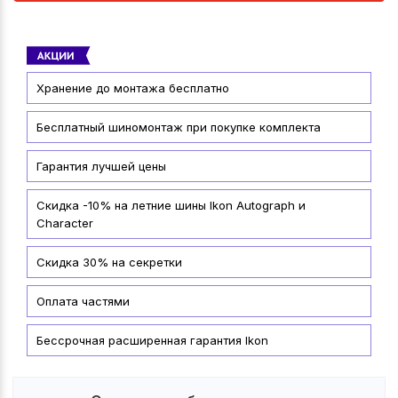
Хранение до монтажа бесплатно
Бесплатный шиномонтаж при покупке комплекта
Гарантия лучшей цены
Скидка -10% на летние шины Ikon Autograph и
Character
Скидка 30% на секретки
Оплата частями
Бессрочная расширенная гарантия Ikon