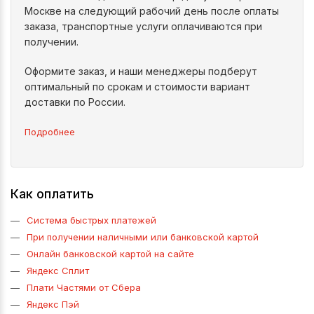
Москве на следующий рабочий день после оплаты
заказа, транспортные услуги оплачиваются при
получении.
Оформите заказ, и наши менеджеры подберут
оптимальный по срокам и стоимости вариант
доставки по России.
Подробнее
Как оплатить
Система быстрых платежей
При получении наличными или банковской картой
Онлайн банковской картой на сайте
Яндекс Сплит
Плати Частями от Сбера
Яндекс Пэй