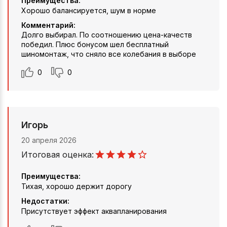
Преимущества:
Хорошо балансируется, шум в норме
Комментарий:
Долго выбирал. По соотношению цена-качеств
победил. Плюс бонусом шел бесплатный
шиномонтаж, что сняло все колебания в выборе
0
0
Игорь
20 апреля 2026
Итоговая оценка:
Преимущества:
Тихая, хорошо держит дорогу
Недостатки:
Присутствует эффект аквапланирования