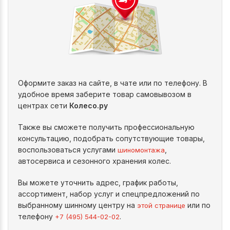
Оформите заказ на сайте, в чате или по телефону. В
удобное время заберите товар самовывозом в
центрах сети
Колесо.ру
Также вы сможете получить профессиональную
консультацию, подобрать сопутствующие товары,
воспользоваться услугами
,
шиномонтажа
автосервиса и сезонного хранения колес.
Вы можете уточнить адрес, график работы,
ассортимент, набор услуг и спецпредложений по
выбранному шинному центру на
или по
этой странице
телефону
.
+7 (495) 544-02-02