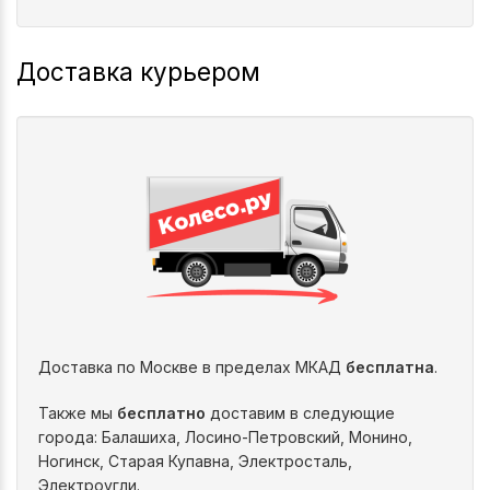
Доставка курьером
Доставка по Москве в пределах МКАД
бесплатна
.
Также мы
бесплатно
доставим в следующие
города: Балашиха, Лосино-Петровский, Монино,
Ногинск, Старая Купавна, Электросталь,
Электроугли.