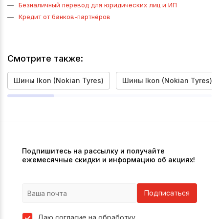
Безналичный перевод для юридических лиц и ИП
Кредит от банков-партнёров
Смотрите также:
Шины Ikon (Nokian Tyres)
Шины Ikon (Nokian Tyres) 2
Подпишитесь на рассылку и получайте
ежемесячные скидки и информацию об акциях!
Подписаться
Даю согласие на обработку