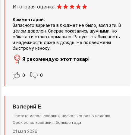
Итоговая оценка:
Комментарий:
Запасного варианта в бюджет не было, взял эти. В
целом доволен. Сперва показались шумными, но
обкатал и стало нормально. Радует стабильность
и надежность даже в дождь. Не подвержены
быстрому износу.
Я рекомендую этот товар!
0
0
Валерий Е.
Частота использования
несколько раз в неделю
Срок использования
больше года
01 мая 2026