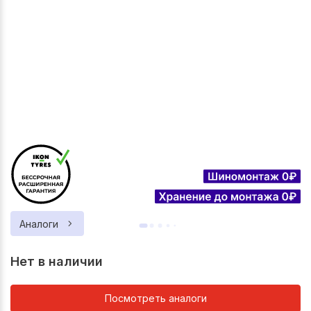
Аналоги
Нет в наличии
Посмотреть аналоги