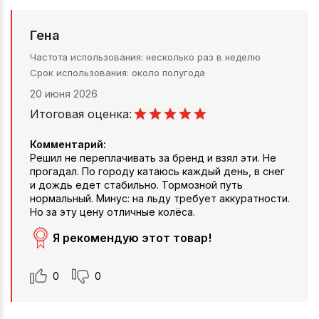
Гена
Частота использования
несколько раз в неделю
Срок использования
около полугода
20 июня 2026
Итоговая оценка:
Комментарий:
Решил не переплачивать за бренд и взял эти. Не
прогадал. По городу катаюсь каждый день, в снег
и дождь едет стабильно. Тормозной путь
нормальный. Минус: на льду требует аккуратности.
Но за эту цену отличные колёса.
Я рекомендую этот товар!
0
0