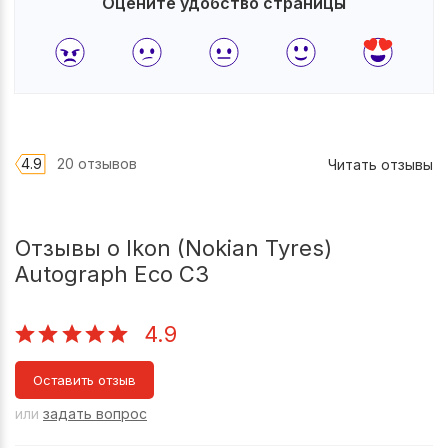
Оцените удобство страницы
4.9
20 отзывов
Читать отзывы
Отзывы о Ikon (Nokian Tyres)
Autograph Eco C3
4.9
Оставить отзыв
или
задать вопрос