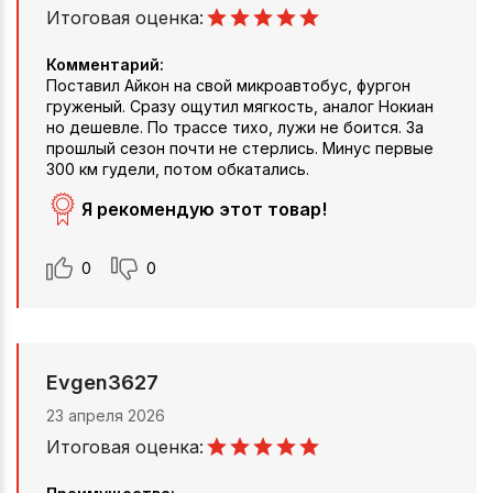
Итоговая оценка:
Комментарий:
Поставил Айкон на свой микроавтобус, фургон
груженый. Сразу ощутил мягкость, аналог Нокиан
но дешевле. По трассе тихо, лужи не боится. За
прошлый сезон почти не стерлись. Минус первые
300 км гудели, потом обкатались.
Я рекомендую этот товар!
0
0
Evgen3627
23 апреля 2026
Итоговая оценка: