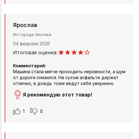
Ярослав
Из города
Москва
04 февраля 2026
Итоговая оценка:
Комментарий:
Машина стала мягче проходить неровности, а шум
от дороги снизился. На сухом асфальте держат
отлично, в дождь тоже ведут себя уверенно.
Я рекомендую этот товар!
1
0