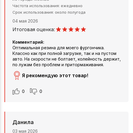
Частота использования
ежедневно
Срок использования
около полугода
04 мая 2026
Итоговая оценка:
Комментарий:
Оптимальная резина для моего фургончика.
Классно как при полной загрузке, так и на пустом
авто. На скорости не болтает, колейность держит,
по лужам без проблем и притормаживания.
Я рекомендую этот товар!
0
0
Данила
03 мая 2026