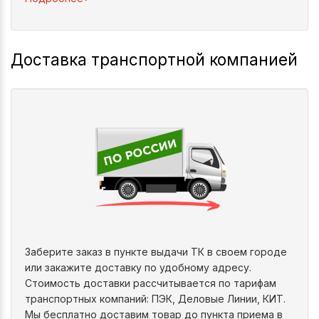
Доставка транспортной компанией
Заберите заказ в пункте выдачи ТК в своем городе
или закажите доставку по удобному адресу.
Стоимость доставки рассчитывается по тарифам
транспортных компаний: ПЭК, Деловые Линии, КИТ.
Мы бесплатно доставим товар до пункта приема в