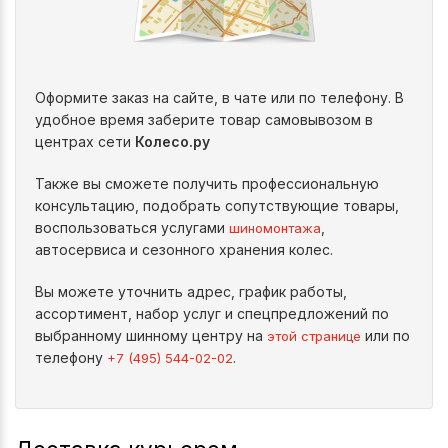
Оформите заказ на сайте, в чате или по телефону. В
удобное время заберите товар самовывозом в
центрах сети
Колесо.ру
Также вы сможете получить профессиональную
консультацию, подобрать сопутствующие товары,
воспользоваться услугами
,
шиномонтажа
автосервиса и сезонного хранения колес.
Вы можете уточнить адрес, график работы,
ассортимент, набор услуг и спецпредложений по
выбранному шинному центру на
или по
этой странице
телефону
.
+7 (495) 544-02-02