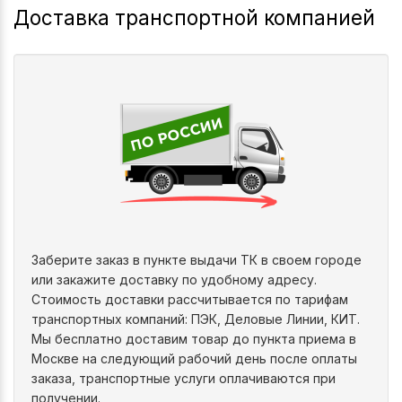
Доставка транспортной компанией
Заберите заказ в пункте выдачи ТК в своем городе
или закажите доставку по удобному адресу.
Стоимость доставки рассчитывается по тарифам
транспортных компаний: ПЭК, Деловые Линии, КИТ.
Мы бесплатно доставим товар до пункта приема в
Москве на следующий рабочий день после оплаты
заказа, транспортные услуги оплачиваются при
получении.