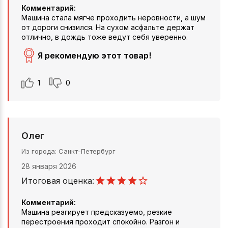
Комментарий:
Машина стала мягче проходить неровности, а шум
от дороги снизился. На сухом асфальте держат
отлично, в дождь тоже ведут себя уверенно.
Я рекомендую этот товар!
1
0
Олег
Из города
Санкт-Петербург
28 января 2026
Итоговая оценка:
Комментарий:
Машина реагирует предсказуемо, резкие
перестроения проходит спокойно. Разгон и