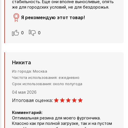
стабильность. Еще они вполне выносливые, опять
же для городских условий, не для бездорожья.
Я рекомендую этот товар!
0
0
Никита
Из города
Москва
Частота использования
ежедневно
Срок использования
около полугода
04 мая 2026
Итоговая оценка:
Комментарий:
Оптимальная резина для моего фургончика.
Классно как при полной загрузке, так и на пустом