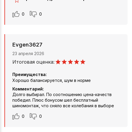
0
0
Evgen3627
23 апреля 2026
Итоговая оценка:
Преимущества:
Хорошо балансируется, шум в норме
Комментарий:
Долго выбирал. По соотношению цена-качеств
победил. Плюс бонусом шел бесплатный
шиномонтаж, что сняло все колебания в выборе
0
0