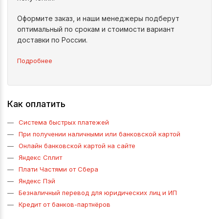
Оформите заказ, и наши менеджеры подберут
оптимальный по срокам и стоимости вариант
доставки по России.
Подробнее
Как оплатить
Система быстрых платежей
При получении наличными или банковской картой
Онлайн банковской картой на сайте
Яндекс Сплит
Плати Частями от Сбера
Яндекс Пэй
Безналичный перевод для юридических лиц и ИП
Кредит от банков-партнёров