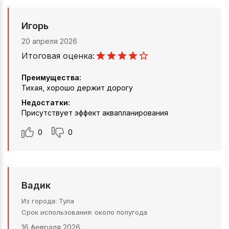
Игорь
20 апреля 2026
Итоговая оценка:
Преимущества:
Тихая, хорошо держит дорогу
Недостатки:
Присутствует эффект аквапланирования
0
0
Вадик
Из города
Тула
Срок использования
около полугода
16 февраля 2026