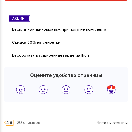
Бесплатный шиномонтаж при покупке комплекта
Скидка 30% на секретки
Бессрочная расширенная гарантия Ikon
Оцените удобство страницы
4.9
20 отзывов
Читать отзывы