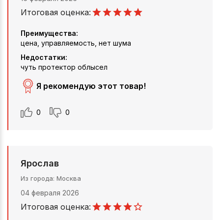
Итоговая оценка:
Преимущества:
цена, управляемость, нет шума
Недостатки:
чуть протектор облысел
Я рекомендую этот товар!
0
0
Ярослав
Из города
Москва
04 февраля 2026
Итоговая оценка: