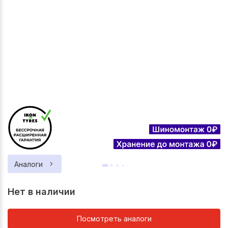
Аналоги
Нет в наличии
Посмотреть аналоги