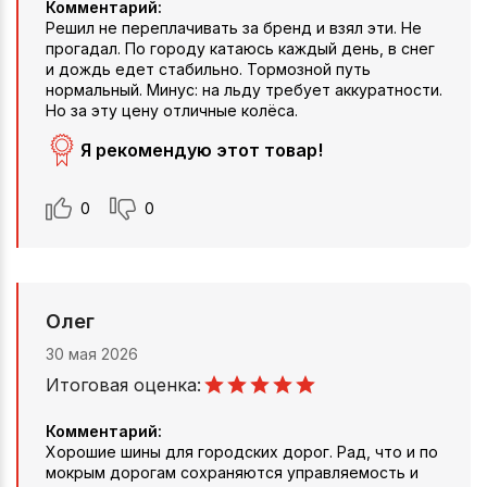
Комментарий:
Решил не переплачивать за бренд и взял эти. Не
прогадал. По городу катаюсь каждый день, в снег
и дождь едет стабильно. Тормозной путь
нормальный. Минус: на льду требует аккуратности.
Но за эту цену отличные колёса.
Я рекомендую этот товар!
0
0
Олег
30 мая 2026
Итоговая оценка:
Комментарий:
Хорошие шины для городских дорог. Рад, что и по
мокрым дорогам сохраняются управляемость и