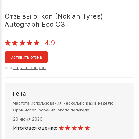
Отзывы о Ikon (Nokian Tyres)
Autograph Eco C3
4.9
Оставить отзыв
или
задать вопрос
Гена
Частота использования
несколько раз в неделю
Срок использования
около полугода
20 июня 2026
Итоговая оценка: