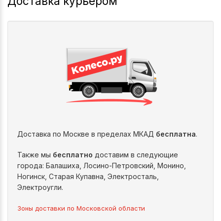
Доставка курьером
Доставка по Москве в пределах МКАД
бесплатна
.
Также мы
бесплатно
доставим в следующие
города: Балашиха, Лосино-Петровский, Монино,
Ногинск, Старая Купавна, Электросталь,
Электроугли.
Зоны доставки по Московской области