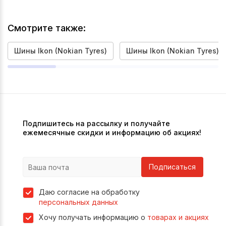
Смотрите также:
Шины Ikon (Nokian Tyres)
Шины Ikon (Nokian Tyres) 2
Подпишитесь на рассылку и получайте
ежемесячные скидки и информацию об акциях!
Подписаться
Даю согласие на обработку
персональных данных
Хочу получать информацию о
товарах и акциях