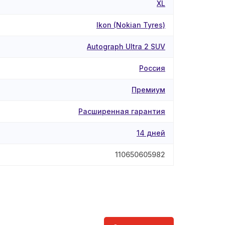
XL
Ikon (Nokian Tyres)
Autograph Ultra 2 SUV
Россия
Премиум
Расширенная гарантия
14 дней
110650605982