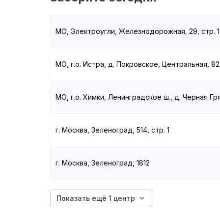
МО, Электроугли, Железнодорожная, 29, стр. 1
МО, г.о. Истра, д. Покровское, Центральная, 82
МО, г.о. Химки, Ленинградское ш., д. Черная Гря
г. Москва, Зеленоград, 514, стр. 1
г. Москва, Зеленоград, 1812
Показать ещё 1 центр