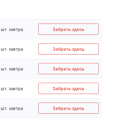
шт.
завтра
Забрать здесь
шт.
завтра
Забрать здесь
шт.
завтра
Забрать здесь
шт.
завтра
Забрать здесь
шт.
завтра
Забрать здесь