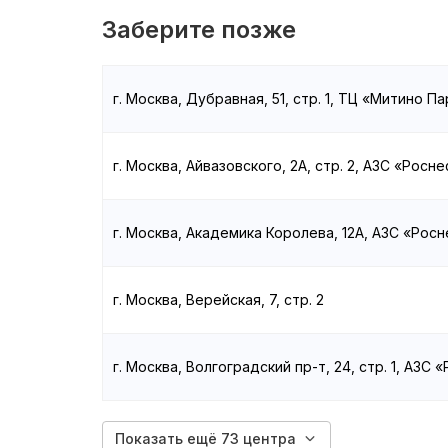
Заберите позже
г. Москва, Дубравная, 51, стр. 1, ТЦ «Митино Па
г. Москва, Айвазовского, 2А, стр. 2, АЗС «Росн
г. Москва, Академика Королева, 12А, АЗС «Рос
г. Москва, Верейская, 7, стр. 2
г. Москва, Волгоградский пр-т, 24, стр. 1, АЗС 
Показать ещё 73 центра