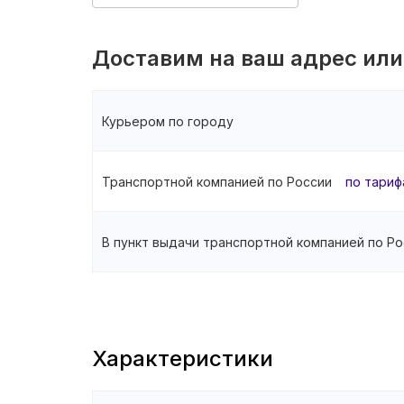
Доставим на ваш адрес или
Курьером по городу
Транспортной компанией по России
по тариф
В пункт выдачи транспортной компанией по Ро
Характеристики