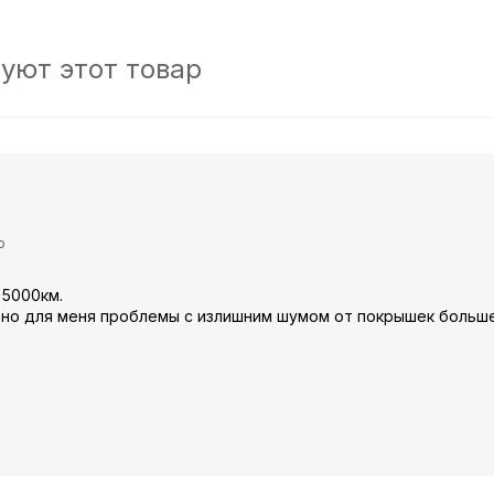
уют этот товар
ю
 5000км.
, но для меня проблемы с излишним шумом от покрышек больше