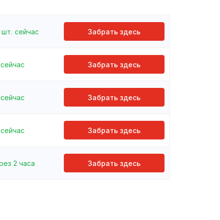
шт.
сейчас
Забрать здесь
сейчас
Забрать здесь
сейчас
Забрать здесь
сейчас
Забрать здесь
рез 2 часа
Забрать здесь