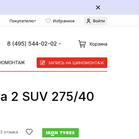
Покупателю
Избранное
Войти
8 (495) 544-02-02
Корзина
НОМОНТАЖ
ЗАПИСЬ НА ШИНОМОНТАЖ
ra 2 SUV 275/40
3 отзыва