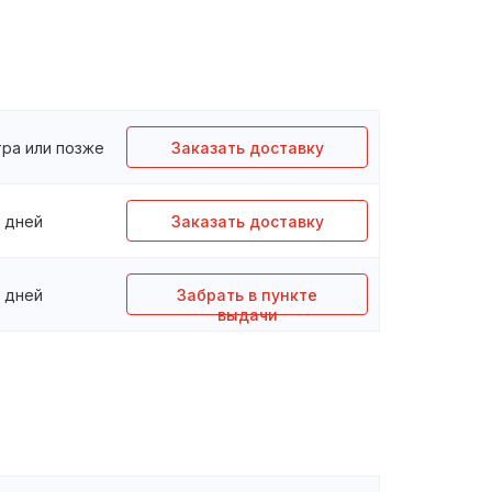
тра или позже
Заказать доставку
3 дней
Заказать доставку
3 дней
Забрать в пункте
выдачи