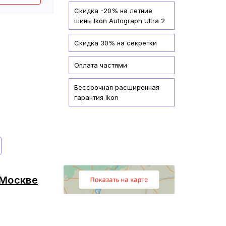
Скидка -20% на летние
шины Ikon Autograph Ultra 2
Скидка 30% на секретки
Оплата частями
Бессрочная расширенная
гарантия Ikon
Москве