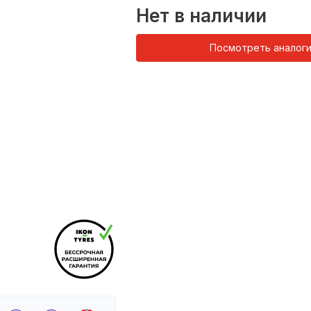
Нет в наличии
Посмотреть аналог