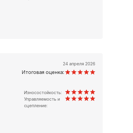
24 апреля 2026
Итоговая оценка:
Износостойкость:
Управляемость и
сцепление: