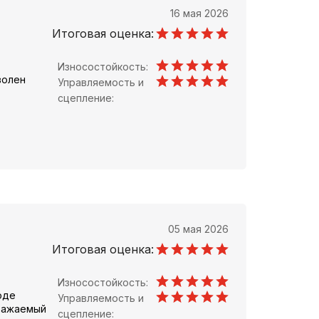
16 мая 2026
Итоговая оценка:
Износостойкость:
волен
Управляемость и
сцепление:
05 мая 2026
Итоговая оценка:
Износостойкость:
оде
Управляемость и
уважаемый
сцепление: