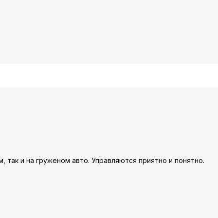
м, так и на груженом авто. Управляются приятно и понятно.