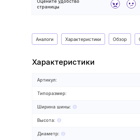
Оцените удобство
страницы
Аналоги
Характеристики
Обзор
Характеристики
Артикул
:
Типоразмер
:
Ширина шины
:
Высота
:
Диаметр
: