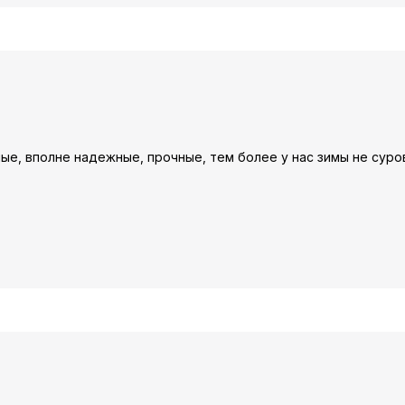
е, вполне надежные, прочные, тем более у нас зимы не суро