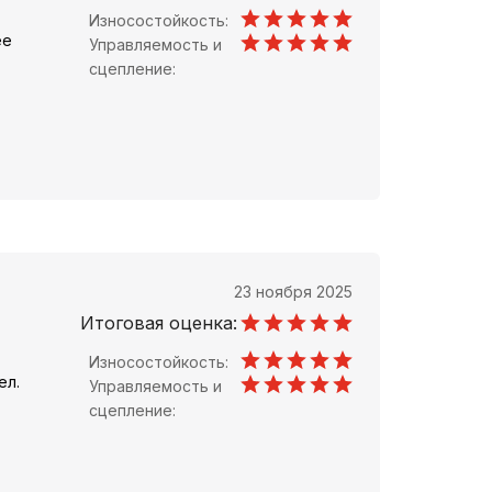
Износостойкость:
ее
Управляемость и
сцепление:
23 ноября 2025
Итоговая оценка:
Износостойкость:
ел.
Управляемость и
сцепление: