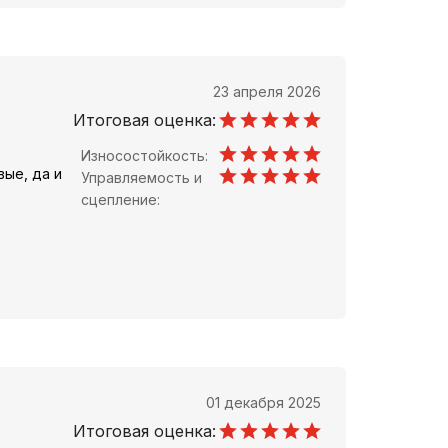
23 апреля 2026
Итоговая оценка:
Износостойкость:
вые, да и
Управляемость и
сцепление:
01 декабря 2025
Итоговая оценка: