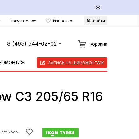
Покупателю
Избранное
Войти
8 (495) 544-02-02
Корзина
НОМОНТАЖ
ЗАПИСЬ НА ШИНОМОНТАЖ
ow C3 205/65 R16
 отзывов