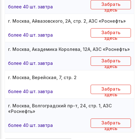
Забрать
более 40 шт. завтра
здесь
г. Москва, Айвазовского, 2А, стр. 2, АЗС «Роснефть»
Забрать
более 40 шт. завтра
здесь
г. Москва, Академика Королева, 12А, АЗС «Роснефть»
Забрать
более 40 шт. завтра
здесь
г. Москва, Верейская, 7, стр. 2
Забрать
более 40 шт. завтра
здесь
г. Москва, Волгоградский пр-т, 24, стр. 1, АЗС
«Роснефть»
Забрать
более 40 шт. завтра
здесь