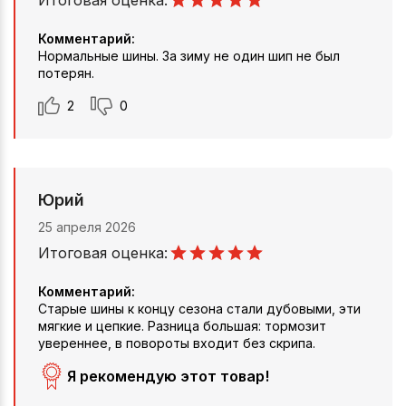
Комментарий:
Нормальные шины. За зиму не один шип не был
потерян.
2
0
Юрий
25 апреля 2026
Итоговая оценка:
Комментарий:
Старые шины к концу сезона стали дубовыми, эти
мягкие и цепкие. Разница большая: тормозит
увереннее, в повороты входит без скрипа.
Я рекомендую этот товар!