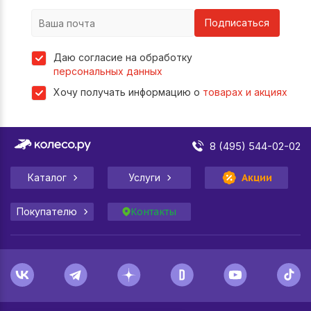
Подписаться
Даю согласие на обработку
персональных данных
Хочу получать информацию о
товарах и акциях
8 (495) 544-02-02
Каталог
Услуги
Акции
Покупателю
Контакты