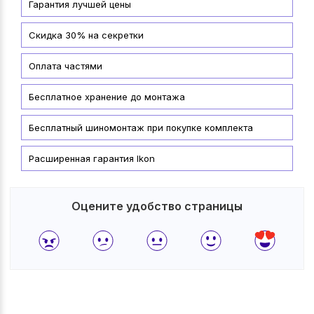
Гарантия лучшей цены
Скидка 30% на секретки
Оплата частями
Бесплатное хранение до монтажа
Бесплатный шиномонтаж при покупке комплекта
Расширенная гарантия Ikon
Оцените удобство страницы