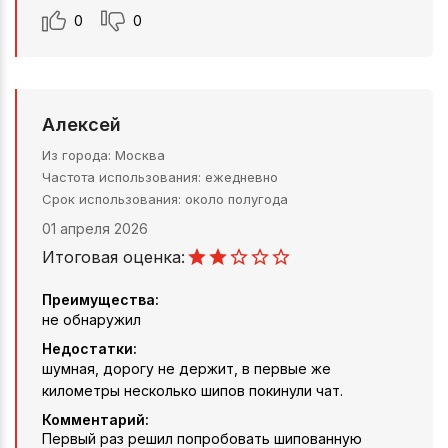
0
0
Алексей
Из города
Москва
Частота использования
ежедневно
Срок использования
около полугода
01 апреля 2026
Итоговая оценка:
Преимущества:
не обнаружил
Недостатки:
шумная, дорогу не держит, в первые же
километры несколько шипов покинули чат.
Комментарий:
Первый раз решил попробовать шипованную