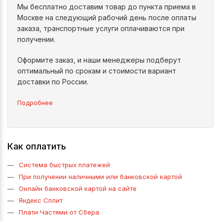
Мы бесплатно доставим товар до пункта приема в
Москве на следующий рабочий день после оплаты
заказа, транспортные услуги оплачиваются при
получении.
Оформите заказ, и наши менеджеры подберут
оптимальный по срокам и стоимости вариант
доставки по России.
Подробнее
Как оплатить
Система быстрых платежей
При получении наличными или банковской картой
Онлайн банковской картой на сайте
Яндекс Сплит
Плати Частями от Сбера