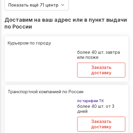
Показать ещё 71 центр
Доставим на ваш адрес или в пункт выдачи
по России
Курьером по городу
более 40 шт. завтра
или позже
Заказать
доставку
Транспортной компанией по России
по тарифам ТК
более 40 шт. от 3
дней
Заказать
доставку