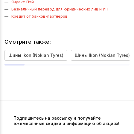
Яндекс Пэй
Безналичный перевод для юридических лиц и ИП
Кредит от банков-партнёров
Смотрите также:
Шины Ikon (Nokian Tyres)
Шины Ikon (Nokian Tyres) 2
Подпишитесь на рассылку и получайте
ежемесячные скидки и информацию об акциях!