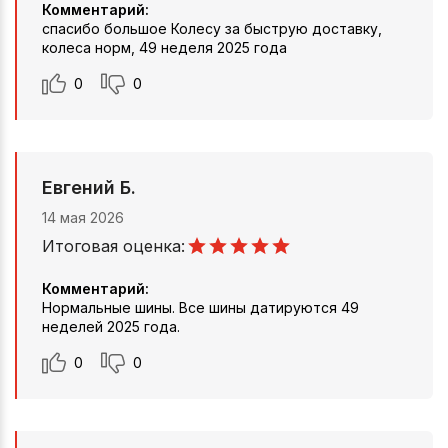
Комментарий:
спасибо большое Колесу за быструю доставку,
колеса норм, 49 неделя 2025 года
0
0
Евгений Б.
14 мая 2026
Итоговая оценка:
Комментарий:
Нормальные шины. Все шины датируются 49
неделей 2025 года.
0
0