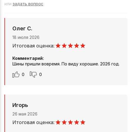
или
задать вопрос
Олег С.
18 июля 2026
Итоговая оценка:
Комментарий:
Шины пришли вовремя. По виду хорошие. 2026 год.
0
0
Игорь
26 мая 2026
Итоговая оценка: