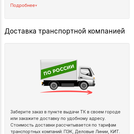
^
Подробнее
Доставка транспортной компанией
Заберите заказ в пункте выдачи ТК в своем городе
или закажите доставку по удобному адресу.
Стоимость доставки рассчитывается по тарифам
транспортных компаний: ПЭК, Деловые Линии, КИТ.