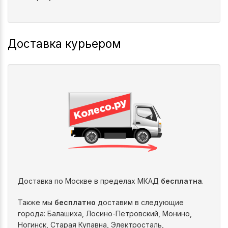
Доставка курьером
Доставка по Москве в пределах МКАД
бесплатна
.
Также мы
бесплатно
доставим в следующие
города: Балашиха, Лосино-Петровский, Монино,
Ногинск, Старая Купавна, Электросталь,