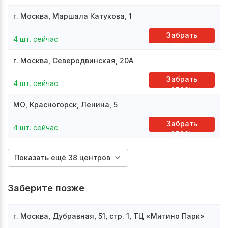
г. Москва, Маршала Катукова, 1
Забрать
4 шт. сейчас
здесь
г. Москва, Северодвинская, 20А
Забрать
4 шт. сейчас
здесь
МО, Красногорск, Ленина, 5
Забрать
4 шт. сейчас
здесь
Показать ещё 38 центров
Заберите позже
г. Москва, Дубравная, 51, стр. 1, ТЦ «Митино Парк»