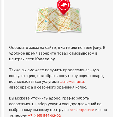
Оформите заказ на сайте, в чате или по телефону. В
удобное время заберите товар самовывозом в
центрах сети
Колесо.ру
Также вы сможете получить профессиональную
консультацию, подобрать сопутствующие товары,
воспользоваться услугами
,
шиномонтажа
автосервиса и сезонного хранения колес.
Вы можете уточнить адрес, график работы,
ассортимент, набор услуг и спецпредложений по
выбранному шинному центру на
или по
этой странице
телефону
.
+7 (495) 544-02-02