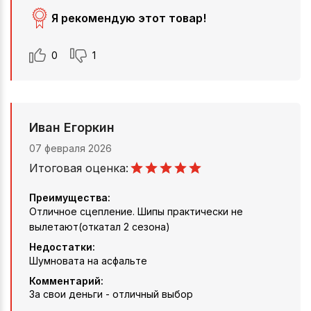
Я рекомендую этот товар!
0
1
Иван Егоркин
07 февраля 2026
Итоговая оценка:
Преимущества:
Отличное сцепление. Шипы практически не
вылетают(откатал 2 сезона)
Недостатки:
Шумновата на асфальте
Комментарий:
За свои деньги - отличный выбор