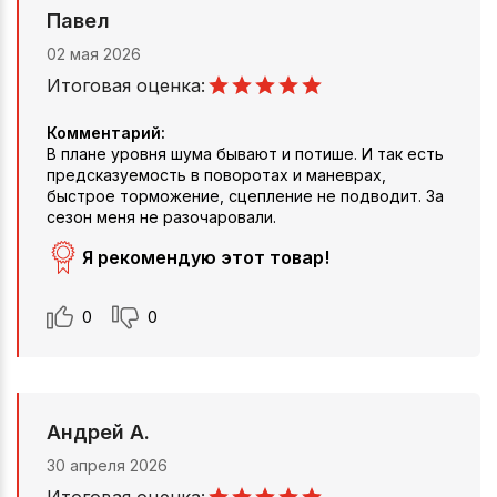
Павел
02 мая 2026
Итоговая оценка:
Комментарий:
В плане уровня шума бывают и потише. И так есть
предсказуемость в поворотах и маневрах,
быстрое торможение, сцепление не подводит. За
сезон меня не разочаровали.
Я рекомендую этот товар!
0
0
Андрей А.
30 апреля 2026
Итоговая оценка: