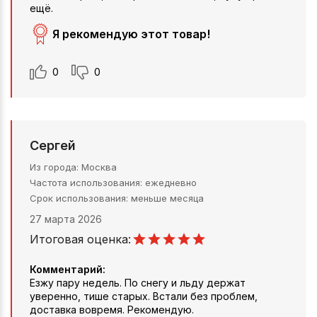
ещё.
Я рекомендую этот товар!
0
0
Сергей
Из города
Москва
Частота использования
ежедневно
Срок использования
меньше месяца
27 марта 2026
Итоговая оценка:
Комментарий:
Езжу пару недель. По снегу и льду держат
уверенно, тише старых. Встали без проблем,
доставка вовремя. Рекомендую.