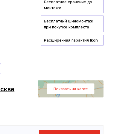
Бесплатное хранение до
монтажа
Бесплатный шиномонтаж
при покупке комплекта
Расширенная гарантия Ikon
скве