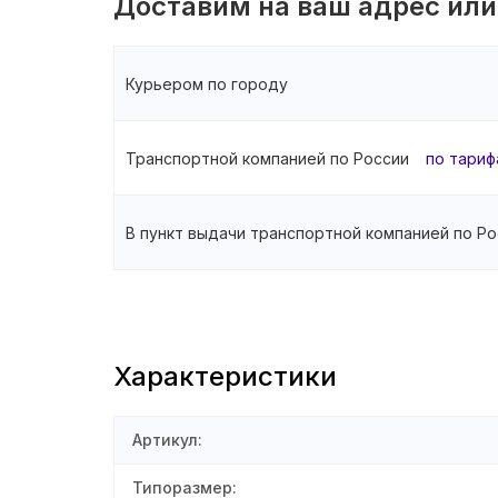
Доставим на ваш адрес или
Курьером по городу
Транспортной компанией по России
по тариф
В пункт выдачи транспортной компанией по Ро
Характеристики
Артикул
:
Типоразмер
: