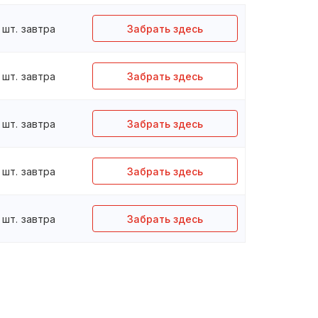
шт.
завтра
Забрать здесь
шт.
завтра
Забрать здесь
шт.
завтра
Забрать здесь
шт.
завтра
Забрать здесь
шт.
завтра
Забрать здесь