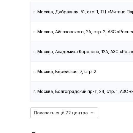
г. Москва, Дубравная, 51, стр. 1, ТЦ «Митино Па
г. Москва, Айвазовского, 2А, стр. 2, АЗС «Росн
г. Москва, Академика Королева, 12А, АЗС «Рос
г. Москва, Верейская, 7, стр. 2
г. Москва, Волгоградский пр-т, 24, стр. 1, АЗС 
Показать ещё 72 центра