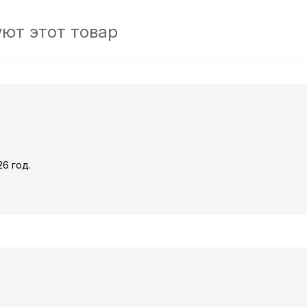
ют этот товар
6 год.