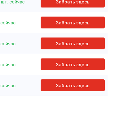
шт.
сейчас
Забрать здесь
сейчас
Забрать здесь
сейчас
Забрать здесь
сейчас
Забрать здесь
сейчас
Забрать здесь