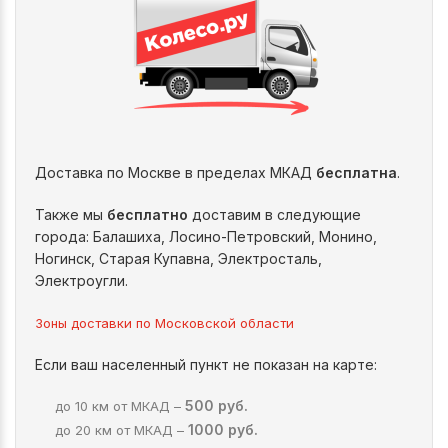
Доставка по Москве в пределах МКАД
бесплатна
.
Также мы
бесплатно
доставим в следующие
города: Балашиха, Лосино-Петровский, Монино,
Ногинск, Старая Купавна, Электросталь,
Электроугли.
Зоны доставки по Московской области
Если ваш населенный пункт не показан на карте:
500 руб.
до 10 км от МКАД –
1000 руб.
до 20 км от МКАД –