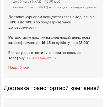
1500 руб.
до 30 км от МКАД –
свыше 30 км от МКАД – обсуждается индивидуально.
Доставка курьером осуществляется ежедневно с
09:00
до
19:00
по предварительной
договоренности.
Мы доставим покупку на следующий день, если
заказ оформлен до
16:45
(в субботу - до
13:00
).
Всегда рады ответить на ваши вопросы по
телефону:
.
+7 (495) 544-02-02
^
Подробнее
Доставка транспортной компанией