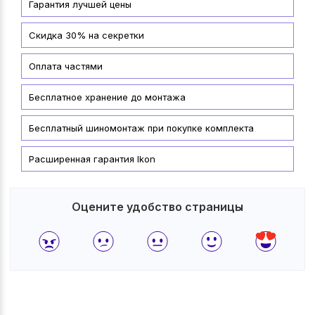
Гарантия лучшей цены
Скидка 30% на секретки
Оплата частями
Бесплатное хранение до монтажа
Бесплатный шиномонтаж при покупке комплекта
Расширенная гарантия Ikon
Оцените удобство страницы