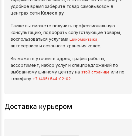
удобное время заберите товар самовывозом в
центрах сети
Колесо.ру
Также вы сможете получить профессиональную
консультацию, подобрать сопутствующие товары,
воспользоваться услугами
,
шиномонтажа
автосервиса и сезонного хранения колес.
Вы можете уточнить адрес, график работы,
ассортимент, набор услуг и спецпредложений по
выбранному шинному центру на
или по
этой странице
телефону
.
+7 (495) 544-02-02
Доставка курьером