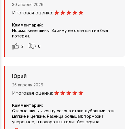
30 апреля 2026
Итоговая оценка:
Комментарий:
Нормальные шины. За зиму не один шип не был
потерян.
2
0
Юрий
25 апреля 2026
Итоговая оценка:
Комментарий:
Старые шины к концу сезона стали дубовыми, эти
мягкие и цепкие. Разница большая: тормозит
увереннее, в повороты входит без скрипа.