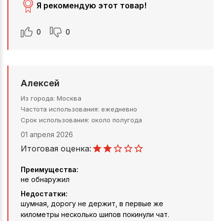
Я рекомендую этот товар!
0
0
Алексей
Из города
Москва
Частота использования
ежедневно
Срок использования
около полугода
01 апреля 2026
Итоговая оценка:
Преимущества:
не обнаружил
Недостатки:
шумная, дорогу не держит, в первые же
километры несколько шипов покинули чат.