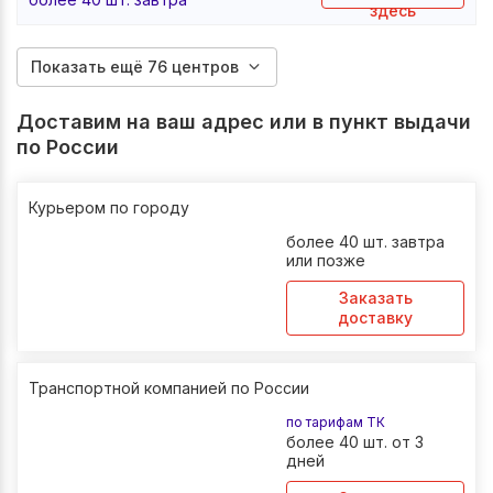
здесь
Показать ещё 76 центров
Доставим на ваш адрес или в пункт выдачи
по России
Курьером по городу
более 40 шт. завтра
или позже
Заказать
доставку
Транспортной компанией по России
по тарифам ТК
более 40 шт. от 3
дней