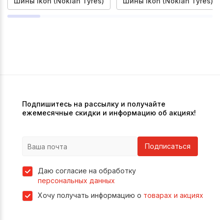
Шины Ikon (Nokian Tyres)
Шины Ikon (Nokian Tyres) 2
Подпишитесь на рассылку и получайте
ежемесячные скидки и информацию об акциях!
Подписаться
Даю согласие на обработку
персональных данных
Хочу получать информацию о
товарах и акциях