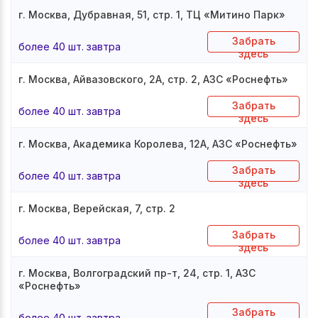
г. Москва, Дубравная, 51, стр. 1, ТЦ «Митино Парк»
Забрать
более 40 шт. завтра
здесь
г. Москва, Айвазовского, 2А, стр. 2, АЗС «Роснефть»
Забрать
более 40 шт. завтра
здесь
г. Москва, Академика Королева, 12А, АЗС «Роснефть»
Забрать
более 40 шт. завтра
здесь
г. Москва, Верейская, 7, стр. 2
Забрать
более 40 шт. завтра
здесь
г. Москва, Волгоградский пр-т, 24, стр. 1, АЗС
«Роснефть»
Забрать
более 40 шт. завтра