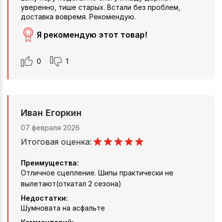
уверенно, тише старых. Встали без проблем,
доставка вовремя. Рекомендую.
Я рекомендую этот товар!
0
1
Иван Егоркин
07 февраля 2026
Итоговая оценка:
Преимущества:
Отличное сцепление. Шипы практически не
вылетают(откатал 2 сезона)
Недостатки:
Шумновата на асфальте