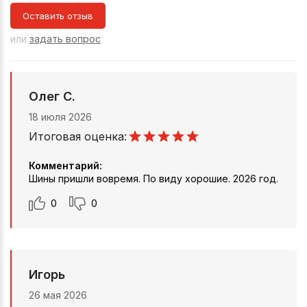
Оставить отзыв
или
задать вопрос
Олег С.
18 июля 2026
Итоговая оценка:
Комментарий:
Шины пришли вовремя. По виду хорошие. 2026 год.
0
0
Игорь
26 мая 2026