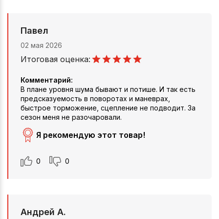
Павел
02 мая 2026
Итоговая оценка:
Комментарий:
В плане уровня шума бывают и потише. И так есть
предсказуемость в поворотах и маневрах,
быстрое торможение, сцепление не подводит. За
сезон меня не разочаровали.
Я рекомендую этот товар!
0
0
Андрей А.