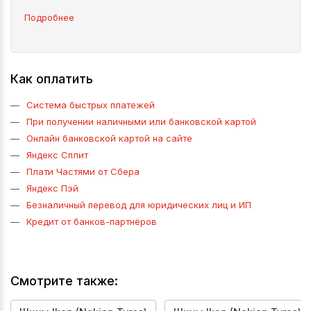
Подробнее
Как оплатить
Система быстрых платежей
При получении наличными или банковской картой
Онлайн банковской картой на сайте
Яндекс Сплит
Плати Частями от Сбера
Яндекс Пэй
Безналичный перевод для юридических лиц и ИП
Кредит от банков-партнёров
Смотрите также: