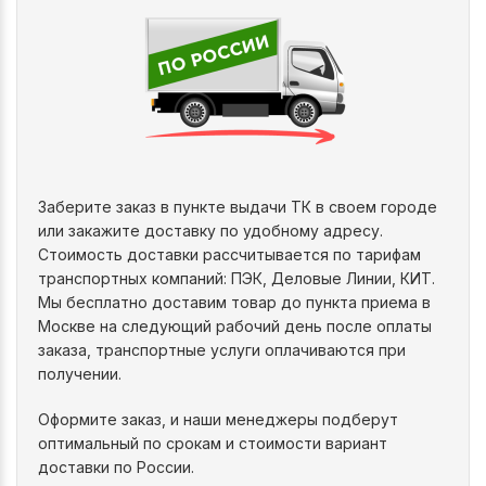
Заберите заказ в пункте выдачи ТК в своем городе
или закажите доставку по удобному адресу.
Стоимость доставки рассчитывается по тарифам
транспортных компаний: ПЭК, Деловые Линии, КИТ.
Мы бесплатно доставим товар до пункта приема в
Москве на следующий рабочий день после оплаты
заказа, транспортные услуги оплачиваются при
получении.
Оформите заказ, и наши менеджеры подберут
оптимальный по срокам и стоимости вариант
доставки по России.