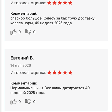
Итоговая оценка:
Комментарий:
спасибо большое Колесу за быструю доставку,
колеса норм, 49 неделя 2025 года
0
0
Евгений Б.
14 мая 2026
Итоговая оценка:
Комментарий:
Нормальные шины. Все шины датируются 49
неделей 2025 года.
0
0