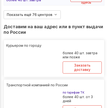
здесь
Показать ещё 76 центров
Доставим на ваш адрес или в пункт выдачи
по России
Курьером по городу
более 40 шт. завтра
или позже
Заказать
доставку
Транспортной компанией по России
по тарифам ТК
более 40 шт. от 3
дней