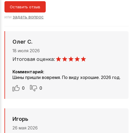
Оставить отзыв
или
задать вопрос
Олег С.
18 июля 2026
Итоговая оценка:
Комментарий:
Шины пришли вовремя. По виду хорошие. 2026 год.
0
0
Игорь
26 мая 2026