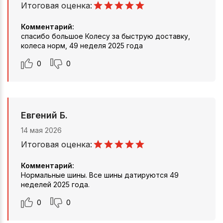
Итоговая оценка:
Комментарий:
спасибо большое Колесу за быструю доставку,
колеса норм, 49 неделя 2025 года
0
0
Евгений Б.
14 мая 2026
Итоговая оценка:
Комментарий:
Нормальные шины. Все шины датируются 49
неделей 2025 года.
0
0