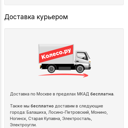
Доставка курьером
Доставка по Москве в пределах МКАД
бесплатна
.
Также мы
бесплатно
доставим в следующие
города: Балашиха, Лосино-Петровский, Монино,
Ногинск, Старая Купавна, Электросталь,
Электроугли.