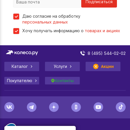
Подписаться
Даю согласие на обработку
персональных данных
Хочу получать информацию о
товарах и акциях
8 (495) 544-02-02
Каталог
Услуги
Акции
Покупателю
Контакты