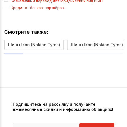
Безналичный перевод для юридических лиц и ИП
Кредит от банков-партнёров
Смотрите также:
Шины Ikon (Nokian Tyres)
Шины Ikon (Nokian Tyres) 2
Подпишитесь на рассылку и получайте
ежемесячные скидки и информацию об акциях!