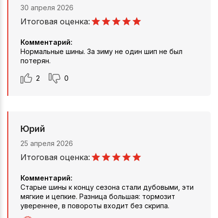
30 апреля 2026
Итоговая оценка:
Комментарий:
Нормальные шины. За зиму не один шип не был
потерян.
2
0
Юрий
25 апреля 2026
Итоговая оценка:
Комментарий:
Старые шины к концу сезона стали дубовыми, эти
мягкие и цепкие. Разница большая: тормозит
увереннее, в повороты входит без скрипа.