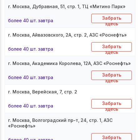
г. Москва, Дубравная, 51, стр. 1, ТЦ «Митино Парк»
Забрать
более 40 шт. завтра
здесь
г. Москва, Айвазовского, 2А, стр. 2, АЗС «Роснефть»
Забрать
более 40 шт. завтра
здесь
г. Москва, Академика Королева, 12А, АЗС «Роснефть»
Забрать
более 40 шт. завтра
здесь
г. Москва, Верейская, 7, стр. 2
Забрать
более 40 шт. завтра
здесь
г. Москва, Волгоградский пр-т, 24, стр. 1, АЗС
«Роснефть»
Забрать
более 40 шт. завтра