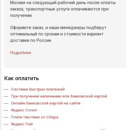
Москве на следующий рабочий день после оплаты
заказа, транспортные услуги оплачиваются при
получении.
Оформите заказ, и наши менеджеры подберут
оптимальный по срокам и стоимости вариант
доставки по России.
Подробнее
Как оплатить
Система быстрых платежей
При получении наличными или банковской картой
Онлайн банковской картой на сайте
Яндекс Сплит
Плати Частями от Сбера
Яндекс Пэй