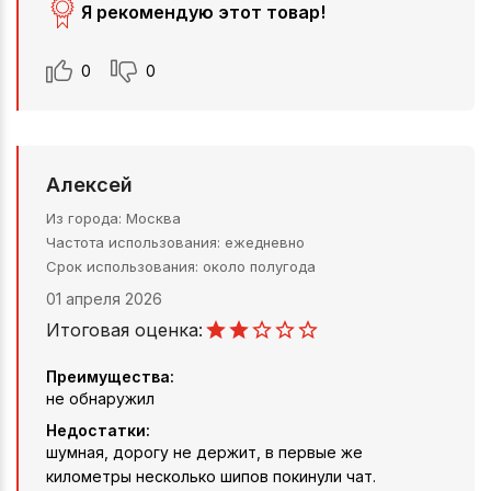
Я рекомендую этот товар!
0
0
Алексей
Из города
Москва
Частота использования
ежедневно
Срок использования
около полугода
01 апреля 2026
Итоговая оценка:
Преимущества:
не обнаружил
Недостатки:
шумная, дорогу не держит, в первые же
километры несколько шипов покинули чат.