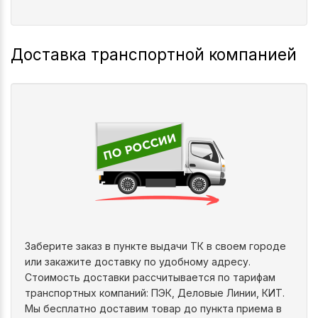
Доставка транспортной компанией
Заберите заказ в пункте выдачи ТК в своем городе
или закажите доставку по удобному адресу.
Стоимость доставки рассчитывается по тарифам
транспортных компаний: ПЭК, Деловые Линии, КИТ.
Мы бесплатно доставим товар до пункта приема в