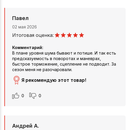
Павел
02 мая 2026
Итоговая оценка:
Комментарий:
В плане уровня шума бывают и потише. И так есть
предсказуемость в поворотах и маневрах,
быстрое торможение, сцепление не подводит. За
сезон меня не разочаровали.
Я рекомендую этот товар!
0
0
Андрей А.