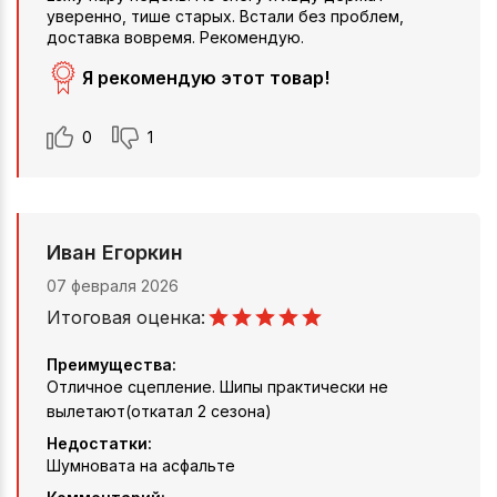
уверенно, тише старых. Встали без проблем,
доставка вовремя. Рекомендую.
Я рекомендую этот товар!
0
1
Иван Егоркин
07 февраля 2026
Итоговая оценка:
Преимущества:
Отличное сцепление. Шипы практически не
вылетают(откатал 2 сезона)
Недостатки:
Шумновата на асфальте