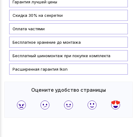
Гарантия лучшей цены
Скидка 30% на секретки
Оплата частями
Бесплатное хранение до монтажа
Бесплатный шиномонтаж при покупке комплекта
Расширенная гарантия Ikon
Оцените удобство страницы