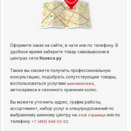
Оформите заказ на сайте, в чате или по телефону. В
удобное время заберите товар самовывозом в
центрах сети
Колесо.ру
Также вы сможете получить профессиональную
консультацию, подобрать сопутствующие товары,
воспользоваться услугами
,
шиномонтажа
автосервиса и сезонного хранения колес.
Вы можете уточнить адрес, график работы,
ассортимент, набор услуг и спецпредложений по
выбранному шинному центру на
или по
этой странице
телефону
.
+7 (495) 544-02-02