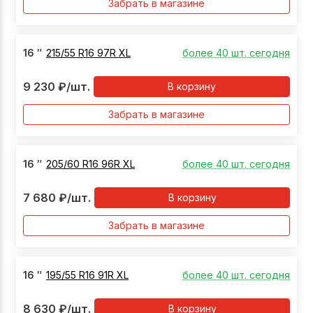
Забрать в магазине
16
″
215/55 R16 97R XL
более 40 шт. сегодня
9 230
₽
/шт.
В корзину
Забрать в магазине
16
″
205/60 R16 96R XL
более 40 шт. сегодня
7 680
₽
/шт.
В корзину
Забрать в магазине
16
″
195/55 R16 91R XL
более 40 шт. сегодня
8 630
₽
/шт.
В корзину