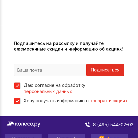
Подпишитесь на рассылку и получайте
ежемесячные скидки и информацию об акциях!
Подписаться
Даю согласие на обработку
персональных данных
Хочу получать информацию о
товарах и акциях
8 (495) 544-02-02