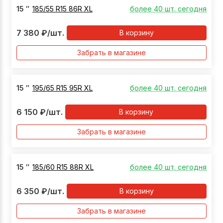
15
″
185/55 R15 86R XL
более 40 шт. сегодня
7 380
₽
/шт.
В корзину
Забрать в магазине
15
″
195/65 R15 95R XL
более 40 шт. сегодня
6 150
₽
/шт.
В корзину
Забрать в магазине
15
″
185/60 R15 88R XL
более 40 шт. сегодня
6 350
₽
/шт.
В корзину
Забрать в магазине