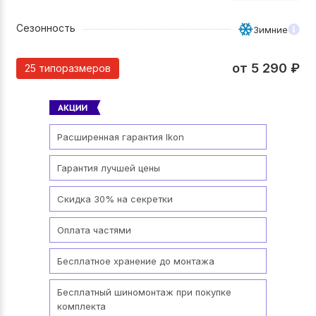
Сезонность
Зимние
от
5 290
₽
25 типоразмеров
Расширенная гарантия Ikon
Гарантия лучшей цены
Скидка 30% на секретки
Оплата частями
Бесплатное хранение до монтажа
Бесплатный шиномонтаж при покупке
комплекта