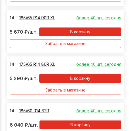
14
″
185/65 R14 90R XL
более 40 шт. сегодня
5 670
₽
/шт.
В корзину
Забрать в магазине
14
″
175/65 R14 86R XL
более 40 шт. сегодня
5 290
₽
/шт.
В корзину
Забрать в магазине
14
″
185/60 R14 82R
более 40 шт. сегодня
6 040
₽
/шт.
В корзину