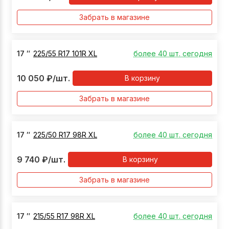
Забрать в магазине
17
″
225/55 R17 101R XL
более 40 шт. сегодня
10 050
₽
/шт.
В корзину
Забрать в магазине
17
″
225/50 R17 98R XL
более 40 шт. сегодня
9 740
₽
/шт.
В корзину
Забрать в магазине
17
″
215/55 R17 98R XL
более 40 шт. сегодня