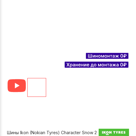
Шины Ikon (Nokian Tyres) Character Snow 2