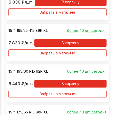
6 030
₽
/шт.
В корзину
Забрать в магазине
15
″
195/55 R15 89R XL
более 40 шт. сегодня
7 830
₽
/шт.
В корзину
Забрать в магазине
15
″
195/60 R15 92R XL
более 40 шт. сегодня
6 440
₽
/шт.
В корзину
Забрать в магазине
15
″
175/65 R15 88R XL
более 40 шт. сегодня