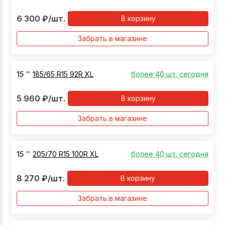
6 300
₽
/шт.
В корзину
Забрать в магазине
15
″
185/65 R15 92R XL
более 40 шт. сегодня
5 960
₽
/шт.
В корзину
Забрать в магазине
15
″
205/70 R15 100R XL
более 40 шт. сегодня
8 270
₽
/шт.
В корзину
Забрать в магазине