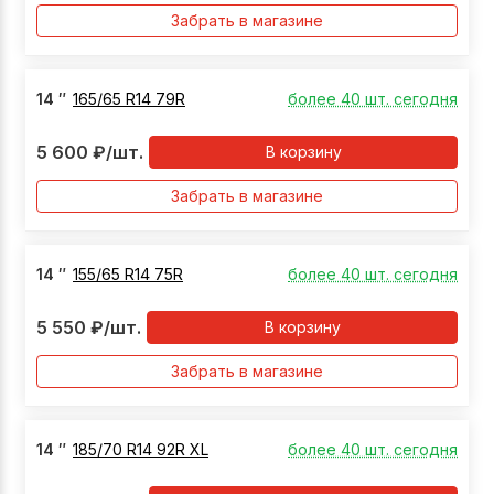
Забрать в магазине
14
″
165/65 R14 79R
более 40 шт. сегодня
5 600
₽
/шт.
В корзину
Забрать в магазине
14
″
155/65 R14 75R
более 40 шт. сегодня
5 550
₽
/шт.
В корзину
Забрать в магазине
14
″
185/70 R14 92R XL
более 40 шт. сегодня