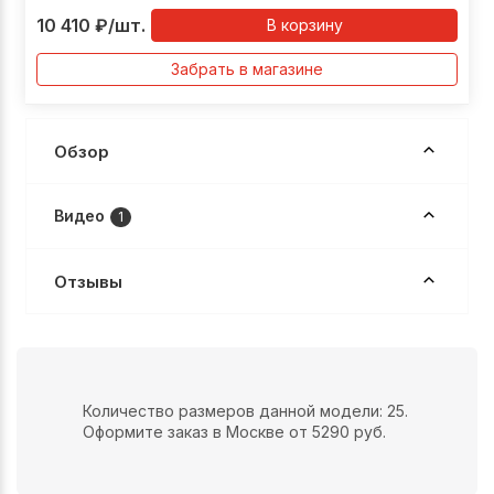
10 410
₽
/шт.
В корзину
Забрать в магазине
Обзор
Видео
1
Отзывы
Количество размеров данной модели: 25.
Оформите заказ в Москве от 5290 руб.