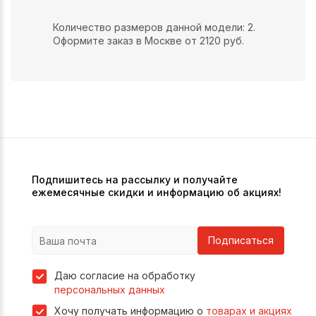
Количество размеров данной модели: 2.
Оформите заказ в Москве от 2120 руб.
Подпишитесь на рассылку и получайте
ежемесячные скидки и информацию об акциях!
Подписаться
Даю согласие на обработку
персональных данных
Хочу получать информацию о
товарах и акциях