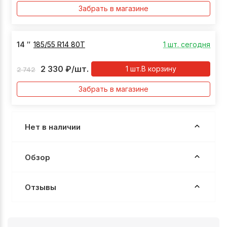
Забрать в магазине
14
″
185/55 R14 80T
1 шт. сегодня
2 330
₽
/шт.
1
шт.
В корзину
2 742
Забрать в магазине
Нет в наличии
Обзор
Отзывы