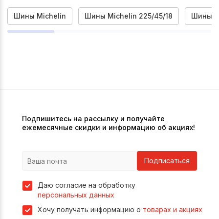
Шины Michelin
Шины Michelin 225/45/18
Шины Mi
Подпишитесь на рассылку и получайте
ежемесячные скидки и информацию об акциях!
Подписаться
Даю согласие на обработку
персональных данных
Хочу получать информацию о
товарах и акциях