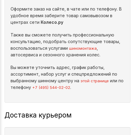
Оформите заказ на сайте, в чате или по телефону. В
удобное время заберите товар самовывозом в
центрах сети
Колесо.ру
Также вы сможете получить профессиональную
консультацию, подобрать сопутствующие товары,
воспользоваться услугами
,
шиномонтажа
автосервиса и сезонного хранения колес.
Вы можете уточнить адрес, график работы,
ассортимент, набор услуг и спецпредложений по
выбранному шинному центру на
или по
этой странице
телефону
.
+7 (495) 544-02-02
Доставка курьером