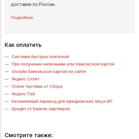
доставки по России.
Подробнее
Как оплатить
Система быстрых платежей
При получении наличными или банковской картой
Онлайн банковской картой на сайте
Яндекс Сплит
Плати Частями от Сбера
Яндекс Пэй
Безналичный перевод для юридических лиц и ИП
Кредит от банков-партнёров
Смотрите также: