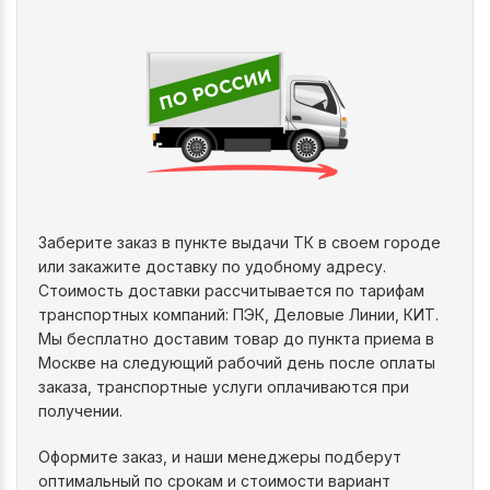
Заберите заказ в пункте выдачи ТК в своем городе
или закажите доставку по удобному адресу.
Стоимость доставки рассчитывается по тарифам
транспортных компаний: ПЭК, Деловые Линии, КИТ.
Мы бесплатно доставим товар до пункта приема в
Москве на следующий рабочий день после оплаты
заказа, транспортные услуги оплачиваются при
получении.
Оформите заказ, и наши менеджеры подберут
оптимальный по срокам и стоимости вариант