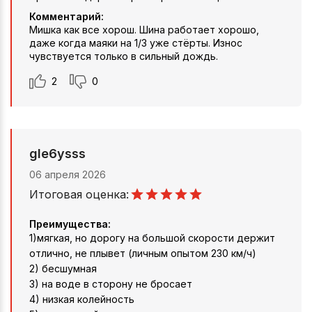
Комментарий:
Мишка как все хорош. Шина работает хорошо,
даже когда маяки на 1/3 уже стёрты. Износ
чувствуется только в сильный дождь.
2
0
gle6ysss
06 апреля 2026
Итоговая оценка:
Преимущества:
1)мягкая, но дорогу на большой скорости держит
отлично, не плывет (личным опытом 230 км/ч)
2) бесшумная
3) на воде в сторону не бросает
4) низкая колейность