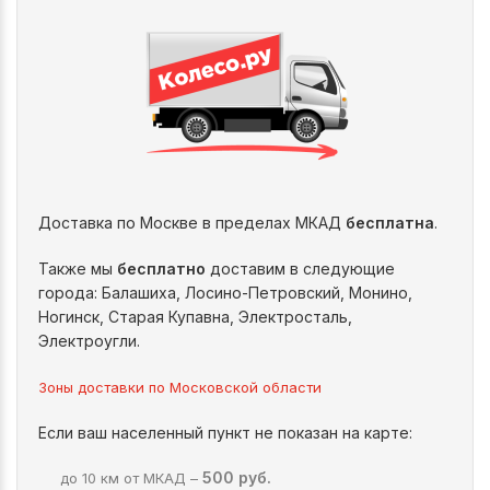
Доставка по Москве в пределах МКАД
бесплатна
.
Также мы
бесплатно
доставим в следующие
города: Балашиха, Лосино-Петровский, Монино,
Ногинск, Старая Купавна, Электросталь,
Электроугли.
Зоны доставки по Московской области
Если ваш населенный пункт не показан на карте:
500 руб.
до 10 км от МКАД –