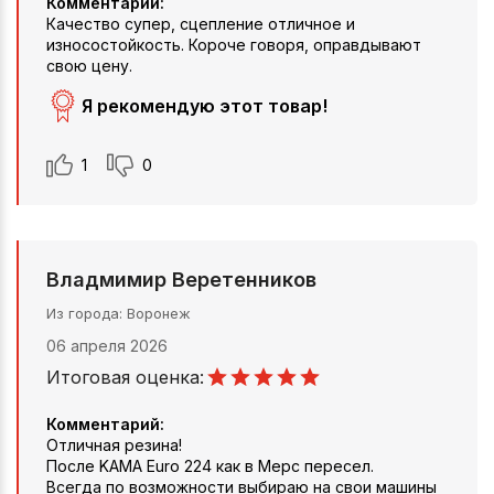
Комментарий:
Качество супер, сцепление отличное и
износостойкость. Короче говоря, оправдывают
свою цену.
Я рекомендую этот товар!
1
0
Владмимир Веретенников
Из города
Воронеж
06 апреля 2026
Итоговая оценка:
Комментарий:
Отличная резина!
После KAMA Euro 224 как в Мерс пересел.
Всегда по возможности выбираю на свои машины