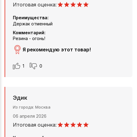
Итоговая оценка:
Преимущества:
Держак отменный
Комментарий:
Резина - огонь!
Я рекомендую этот товар!
1
0
Эдик
Из города
Москва
06 апреля 2026
Итоговая оценка: