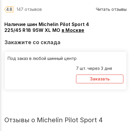
4.8
147 отзывов
Читать отзывы
Наличие шин Michelin Pilot Sport 4
225/45 R18 95W XL MO
в
Москве
Закажите со склада
Под заказ в любой шинный центр
7 шт. через 3 дня
Заказать
Отзывы о Michelin Pilot Sport 4