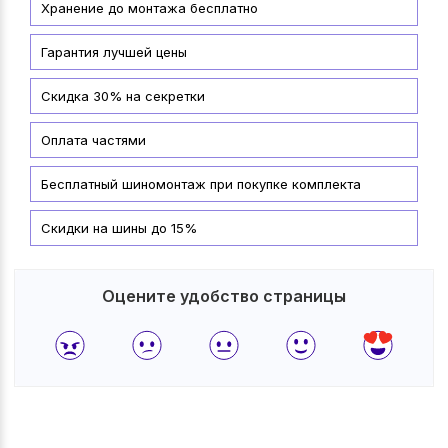
Хранение до монтажа бесплатно
Гарантия лучшей цены
Скидка 30% на секретки
Оплата частями
Бесплатный шиномонтаж при покупке комплекта
Скидки на шины до 15%
Оцените удобство страницы