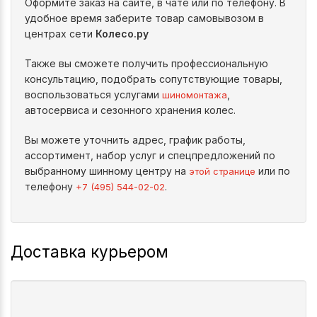
Оформите заказ на сайте, в чате или по телефону. В
удобное время заберите товар самовывозом в
центрах сети
Колесо.ру
Также вы сможете получить профессиональную
консультацию, подобрать сопутствующие товары,
воспользоваться услугами
,
шиномонтажа
автосервиса и сезонного хранения колес.
Вы можете уточнить адрес, график работы,
ассортимент, набор услуг и спецпредложений по
выбранному шинному центру на
или по
этой странице
телефону
.
+7 (495) 544-02-02
Доставка курьером