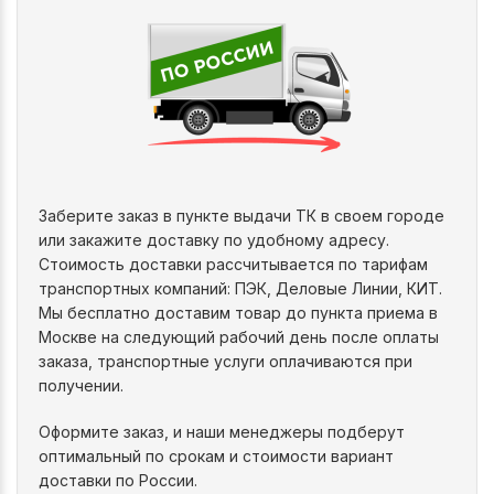
Заберите заказ в пункте выдачи ТК в своем городе
или закажите доставку по удобному адресу.
Стоимость доставки рассчитывается по тарифам
транспортных компаний: ПЭК, Деловые Линии, КИТ.
Мы бесплатно доставим товар до пункта приема в
Москве на следующий рабочий день после оплаты
заказа, транспортные услуги оплачиваются при
получении.
Оформите заказ, и наши менеджеры подберут
оптимальный по срокам и стоимости вариант
доставки по России.