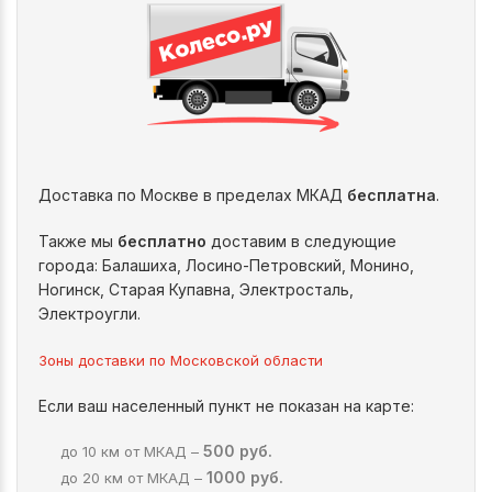
Доставка по Москве в пределах МКАД
бесплатна
.
Также мы
бесплатно
доставим в следующие
города: Балашиха, Лосино-Петровский, Монино,
Ногинск, Старая Купавна, Электросталь,
Электроугли.
Зоны доставки по Московской области
Если ваш населенный пункт не показан на карте:
500 руб.
до 10 км от МКАД –
1000 руб.
до 20 км от МКАД –