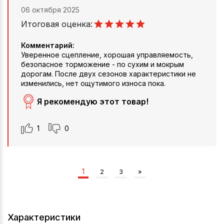
06 октября 2025
Итоговая оценка:
Комментарий:
Уверенное сцепление, хорошая управляемость,
безопасное торможение - по сухим и мокрым
дорогам. После двух сезонов характеристики не
изменились, нет ощутимого износа пока.
Я рекомендую этот товар!
1
0
1
2
3
»
Характеристики