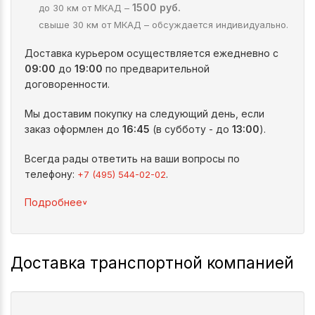
1500 руб.
до 30 км от МКАД –
свыше 30 км от МКАД – обсуждается индивидуально.
Доставка курьером осуществляется ежедневно с
09:00
до
19:00
по предварительной
договоренности.
Мы доставим покупку на следующий день, если
заказ оформлен до
16:45
(в субботу - до
13:00
).
Всегда рады ответить на ваши вопросы по
телефону:
.
+7 (495) 544-02-02
^
Подробнее
Доставка транспортной компанией