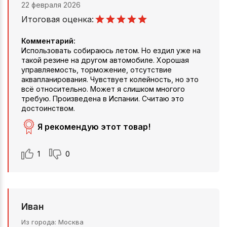
22 февраля 2026
Итоговая оценка:
Комментарий:
Использовать собираюсь летом. Но ездил уже на
такой резине на другом автомобиле. Хорошая
управляемость, торможение, отсутствие
аквапланирования. Чувствует колейность, но это
всё относительно. Может я слишком многого
требую. Произведена в Испании. Считаю это
достоинством.
Я рекомендую этот товар!
1
0
Иван
Из города
Москва