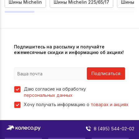
Шины Michelin
Шины Michelin 225/65/17
Шины Mi
Подпишитесь на рассылку и получайте
ежемесячные скидки и информацию об акциях!
Подписаться
Даю согласие на обработку
персональных данных
Хочу получать информацию о
товарах и акциях
8 (495) 544-02-02