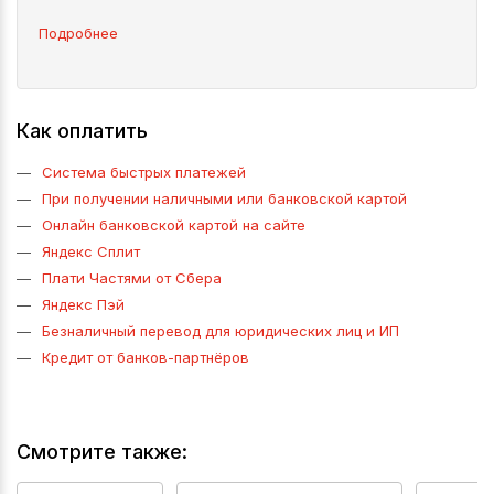
Подробнее
Как оплатить
Система быстрых платежей
При получении наличными или банковской картой
Онлайн банковской картой на сайте
Яндекс Сплит
Плати Частями от Сбера
Яндекс Пэй
Безналичный перевод для юридических лиц и ИП
Кредит от банков-партнёров
Смотрите также: