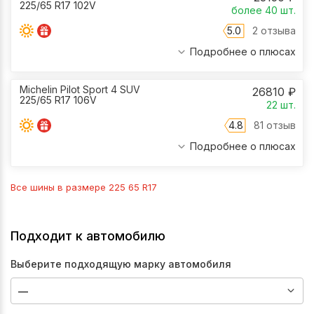
225/65 R17 102V
более 40
шт.
5.0
2 отзыва
Подробнее о плюсах
Michelin Pilot Sport 4 SUV
26810
₽
225/65 R17 106V
22
шт.
4.8
81 отзыв
Подробнее о плюсах
Все шины в размере
225 65 R17
Подходит к автомобилю
Выберите подходящую марку автомобиля