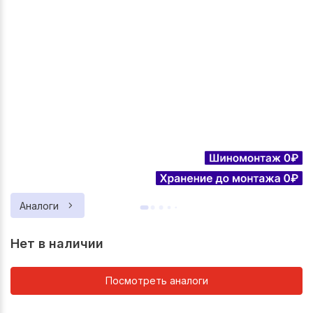
Аналоги
Нет в наличии
Посмотреть аналоги