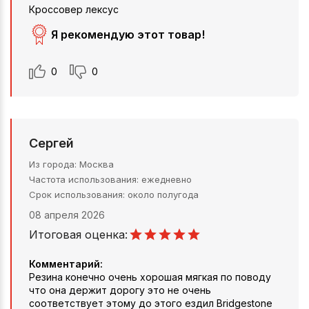
Кроссовер лексус
Я рекомендую этот товар!
0
0
Сергей
Из города
Москва
Частота использования
ежедневно
Срок использования
около полугода
08 апреля 2026
Итоговая оценка:
Комментарий:
Резина конечно очень хорошая мягкая по поводу
что она держит дорогу это не очень
соответствует этому до этого ездил Bridgestone