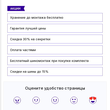
Хранение до монтажа бесплатно
Гарантия лучшей цены
Скидка 30% на секретки
Оплата частями
Бесплатный шиномонтаж при покупке комплекта
Скидки на шины до 15%
Оцените удобство страницы