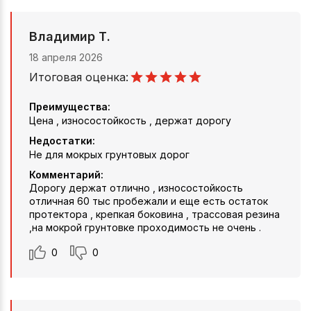
Владимир Т.
18 апреля 2026
Итоговая оценка:
Преимущества:
Цена , износостойкость , держат дорогу
Недостатки:
Не для мокрых грунтовых дорог
Комментарий:
Дорогу держат отлично , износостойкость
отличная 60 тыс пробежали и еще есть остаток
протектора , крепкая боковина , трассовая резина
,на мокрой грунтовке проходимость не очень .
0
0