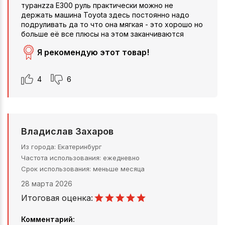
туранzza E300 руль практически можно не
держать машина Toyota здесь постоянно надо
подруливать да то что она мягкая - это хорошо но
больше её все плюсы на этом заканчиваются
Я рекомендую этот товар!
4
6
Владислав Захаров
Из города
Екатеринбург
Частота использования
ежедневно
Срок использования
меньше месяца
28 марта 2026
Итоговая оценка:
Комментарий: