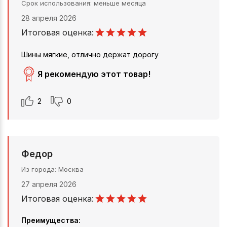
Срок использования
меньше месяца
28 апреля 2026
Итоговая оценка:
Шины мягкие, отлично держат дорогу
Я рекомендую этот товар!
2
0
Федор
Из города
Москва
27 апреля 2026
Итоговая оценка:
Преимущества: