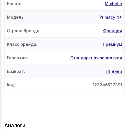
Бренд
:
Michelin
Модель
:
Primacy 4+
Страна бренда
:
Франция
Класс бренда
:
Премиум
Гарантия
:
Стандартная заводская
Возврат
:
14 дней
Код
:
123246527391
Аналоги