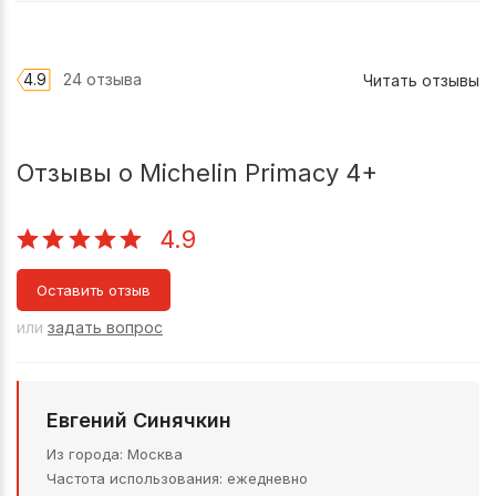
4.9
24 отзыва
Читать отзывы
Отзывы о Michelin Primacy 4+
4.9
Оставить отзыв
или
задать вопрос
Евгений Синячкин
Из города
Москва
Частота использования
ежедневно