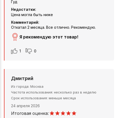
Гуд
Недостатки:
Цена могла быть ниже
Комментарий:
Откатал 2 месяца. Все отлично. Рекомендую.
Я рекомендую этот товар!
1
0
Дмитрий
Из города
Москва
Частота использования
несколько раз в неделю
Срок использования
меньше месяца
24 апреля 2026
Итоговая оценка: