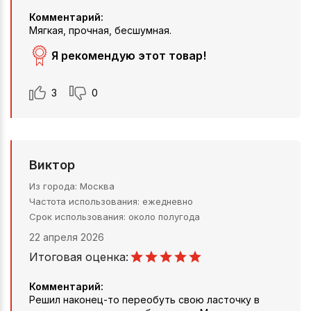
Комментарий:
Мягкая, прочная, бесшумная.
Я рекомендую этот товар!
3
0
Виктор
Из города
Москва
Частота использования
ежедневно
Срок использования
около полугода
22 апреля 2026
Итоговая оценка:
Комментарий:
Решил наконец-то переобуть свою ласточку в