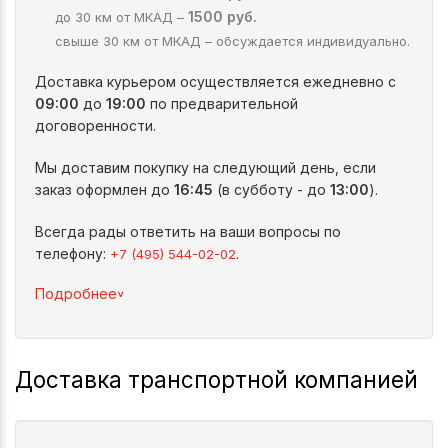
1500 руб.
до 30 км от МКАД –
свыше 30 км от МКАД – обсуждается индивидуально.
Доставка курьером осуществляется ежедневно с
09:00
до
19:00
по предварительной
договоренности.
Мы доставим покупку на следующий день, если
заказ оформлен до
16:45
(в субботу - до
13:00
).
Всегда рады ответить на ваши вопросы по
телефону:
.
+7 (495) 544-02-02
^
Подробнее
Доставка транспортной компанией