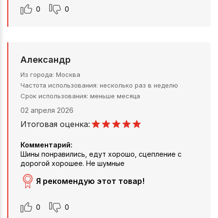
0
0
Александр
Из города
Москва
Частота использования
несколько раз в неделю
Срок использования
меньше месяца
02 апреля 2026
Итоговая оценка:
Комментарий:
Шины понравились, едут хорошо, сцепление с
дорогой хорошее. Не шумные
Я рекомендую этот товар!
0
0