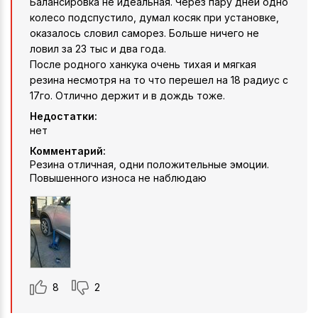
Балансировка не идеальная. Через пару дней одно
колесо подспустило, думал косяк при установке,
оказалось словил саморез. Больше ничего не
ловил за 23 тыс и два года.
После родного ханкука очень тихая и мягкая
резина несмотря на то что перешел на 18 радиус с
17го. Отлично держит и в дождь тоже.
Недостатки:
нет
Комментарий:
Резина отличная, одни положительные эмоции.
Повышенного износа не наблюдаю
8
2