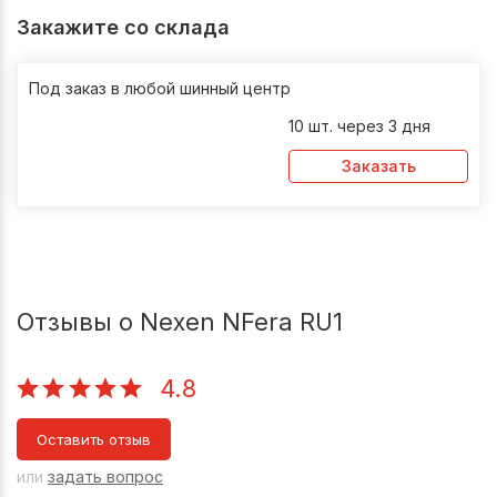
Закажите со склада
Под заказ в любой шинный центр
10 шт. через 3 дня
Заказать
Отзывы о Nexen NFera RU1
4.8
Оставить отзыв
или
задать вопрос