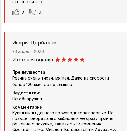
это не считаю.
3
0
Игорь Щербаков
23 апреля 2026
Итоговая оценка:
Преимущества:
Резина очень тихая, мягкая. Даже на скорости
более 120 км/ч её не слышно.
Недостатки:
Не обнаружил.
Комментарий:
Купил шины данного производителя впервые. По
правде говоря долго выбирал и не сразу принял
решение о покупке, так как были сомнения.
Смотрел также Мишлен, Бриджстойн и Йоуахаму.