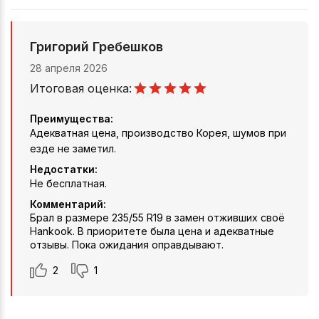
Григорий Гребешков
28 апреля 2026
Итоговая оценка:
Преимущества:
Адекватная цена, производство Корея, шумов при
езде не заметил.
Недостатки:
Не бесплатная.
Комментарий:
Брал в размере 235/55 R19 в замен отживших своё
Hankook. В приоритете была цена и адекватные
отзывы. Пока ожидания оправдывают.
2
1