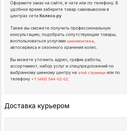
Оформите заказ на сайте, в чате или по телефону. В
удобное время заберите товар самовывозом в
центрах сети
Колесо.ру
Также вы сможете получить профессиональную
консультацию, подобрать сопутствующие товары,
воспользоваться услугами
,
шиномонтажа
автосервиса и сезонного хранения колес.
Вы можете уточнить адрес, график работы,
ассортимент, набор услуг и спецпредложений по
выбранному шинному центру на
или по
этой странице
телефону
.
+7 (495) 544-02-02
Доставка курьером