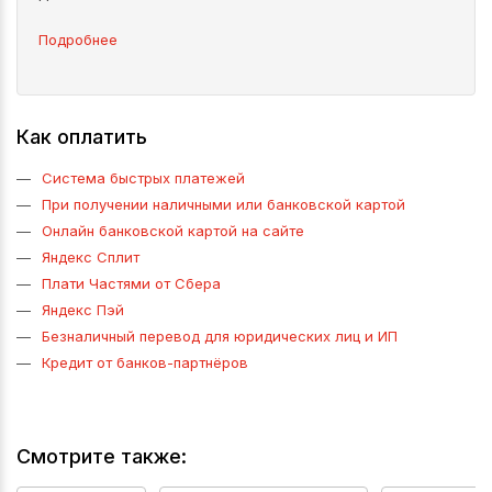
Подробнее
Как оплатить
Система быстрых платежей
При получении наличными или банковской картой
Онлайн банковской картой на сайте
Яндекс Сплит
Плати Частями от Сбера
Яндекс Пэй
Безналичный перевод для юридических лиц и ИП
Кредит от банков-партнёров
Смотрите также: