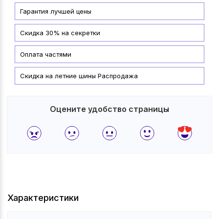
Гарантия лучшей цены
Скидка 30% на секретки
Оплата частями
Скидка на летние шины Распродажа
Оцените удобство страницы
Характеристики