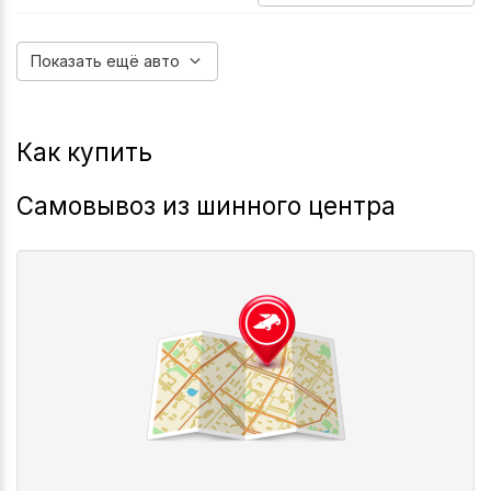
2022-2025
I-Pro
Показать ещё авто
Как купить
Самовывоз из шинного центра