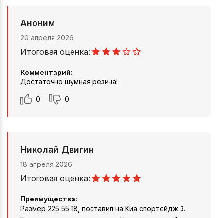
Аноним
20 апреля 2026
Итоговая оценка:
Комментарий:
Достаточно шумная резина!
0
0
Николай Двигин
18 апреля 2026
Итоговая оценка:
Преимущества:
Размер 225 55 18, поставил на Киа спортейдж 3.