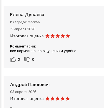
Елена Дунаева
Из города
Москва
15 апреля 2026
Итоговая оценка:
Комментарий:
все нормально, по ощущениям удобно.
0
0
Андрей Павлович
03 апреля 2026
Итоговая оценка: