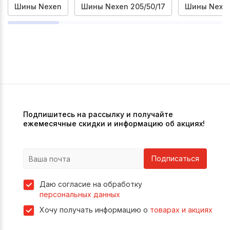
Шины Nexen
Шины Nexen 205/50/17
Шины Nexen
Подпишитесь на рассылку и получайте
ежемесячные скидки и информацию об акциях!
Подписаться
Даю согласие на обработку
персональных данных
Хочу получать информацию о
товарах и акциях