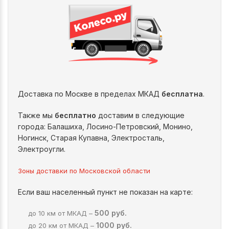
Доставка по Москве в пределах МКАД
бесплатна
.
Также мы
бесплатно
доставим в следующие
города: Балашиха, Лосино-Петровский, Монино,
Ногинск, Старая Купавна, Электросталь,
Электроугли.
Зоны доставки по Московской области
Если ваш населенный пункт не показан на карте:
500 руб.
до 10 км от МКАД –
1000 руб.
до 20 км от МКАД –