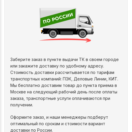
Заберите заказ в пункте выдачи ТК в своем городе
или закажите доставку по удобному адресу.
Стоимость доставки рассчитывается по тарифам
транспортных компаний: ПЭК, Деловые Линии, КИТ.
Мы бесплатно доставим товар до пункта приема в
Москве на следующий рабочий день после оплаты
заказа, транспортные услуги оплачиваются при
получении.
Оформите заказ, и наши менеджеры подберут
оптимальный по срокам и стоимости вариант
доставки по России.