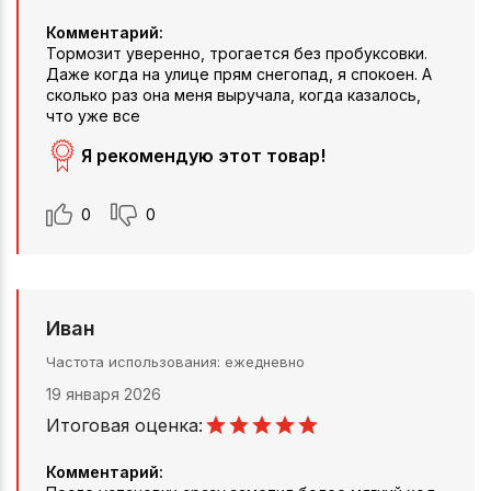
Комментарий:
Тормозит уверенно, трогается без пробуксовки.
Даже когда на улице прям снегопад, я спокоен. А
сколько раз она меня выручала, когда казалось,
что уже все
Я рекомендую этот товар!
0
0
Иван
Частота использования
ежедневно
19 января 2026
Итоговая оценка:
Комментарий: