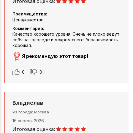
Итоговая оценка:
Преимущества:
Цена/качество
Комментарий:
Качество хорошего уровня. Очень не плохо ведут
себя на гололеде и мокром снеге. Управляемость
хорошая.
Я рекомендую этот товар!
0
0
Владислав
Из города
Москва
16 апреля 2026
Итоговая оценка: