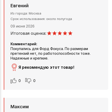
Евгений
Из города
Москва
Срок использования
около полугода
09 июня 2026
Итоговая оценка:
Комментарий:
Покупались для Форд Фокуса. По размерам
претензий нет, по работоспособности тоже.
Надежные и крепкие.
Я рекомендую этот товар!
0
0
Максим