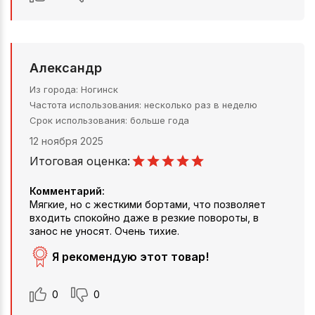
Александр
Из города
Ногинск
Частота использования
несколько раз в неделю
Срок использования
больше года
12 ноября 2025
Итоговая оценка:
Комментарий:
Мягкие, но с жесткими бортами, что позволяет
входить спокойно даже в резкие повороты, в
занос не уносят. Очень тихие.
Я рекомендую этот товар!
0
0