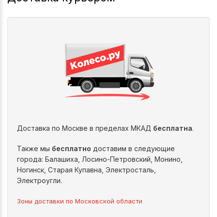
Доставка по Москве в пределах МКАД
бесплатна
.
Также мы
бесплатно
доставим в следующие
города: Балашиха, Лосино-Петровский, Монино,
Ногинск, Старая Купавна, Электросталь,
Электроугли.
Зоны доставки по Московской области