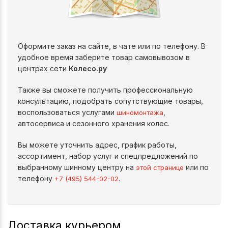
Оформите заказ на сайте, в чате или по телефону. В
удобное время заберите товар самовывозом в
центрах сети
Колесо.ру
Также вы сможете получить профессиональную
консультацию, подобрать сопутствующие товары,
воспользоваться услугами
,
шиномонтажа
автосервиса и сезонного хранения колес.
Вы можете уточнить адрес, график работы,
ассортимент, набор услуг и спецпредложений по
выбранному шинному центру на
или по
этой странице
телефону
.
+7 (495) 544-02-02
Доставка курьером