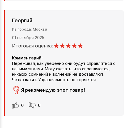
Георгий
Из города
Москва
01 октября 2025
Итоговая оценка:
Комментарий:
Переживал, как уверенно они будут справляться с
нашими зимами. Могу сказать, что справляются,
никаких сомнений и волнений не доставляют.
Четко катят. Управляемость не теряется.
Я рекомендую этот товар!
0
0