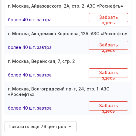
г. Москва, Айвазовского, 2А, стр. 2, АЗС «Роснефть»
Забрать
более 40 шт. завтра
здесь
г. Москва, Академика Королева, 12А, АЗС «Роснефть»
Забрать
более 40 шт. завтра
здесь
г. Москва, Верейская, 7, стр. 2
Забрать
более 40 шт. завтра
здесь
г. Москва, Волгоградский пр-т, 24, стр. 1, АЗС
«Роснефть»
Забрать
более 40 шт. завтра
здесь
Показать ещё 76 центров