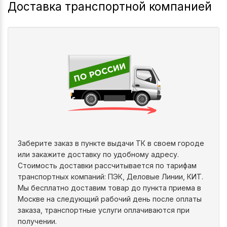
Доставка транспортной компанией
Заберите заказ в пункте выдачи ТК в своем городе
или закажите доставку по удобному адресу.
Стоимость доставки рассчитывается по тарифам
транспортных компаний: ПЭК, Деловые Линии, КИТ.
Мы бесплатно доставим товар до пункта приема в
Москве на следующий рабочий день после оплаты
заказа, транспортные услуги оплачиваются при
получении.