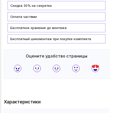
Скидка 30% на секретки
Оплата частями
Бесплатное хранение до монтажа
Бесплатный шиномонтаж при покупке комплекта
Оцените удобство страницы
Характеристики