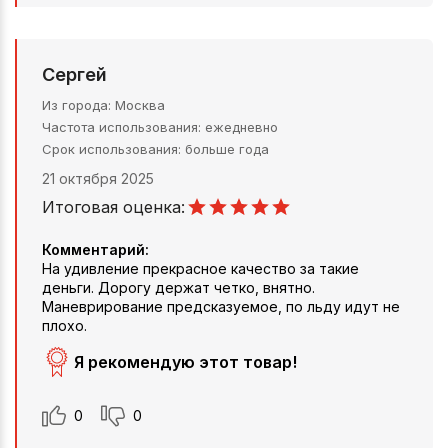
Сергей
Из города
Москва
Частота использования
ежедневно
Срок использования
больше года
21 октября 2025
Итоговая оценка:
Комментарий:
На удивление прекрасное качество за такие
деньги. Дорогу держат четко, внятно.
Маневрирование предсказуемое, по льду идут не
плохо.
Я рекомендую этот товар!
0
0