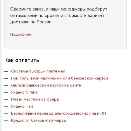
Оформите заказ, и наши менеджеры подберут
оптимальный по срокам и стоимости вариант
доставки по России.
Подробнее
Как оплатить
Система быстрых платежей
При получении наличными или банковской картой
Онлайн банковской картой на сайте
Яндекс Сплит
Плати Частями от Сбера
Яндекс Пэй
Безналичный перевод для юридических лиц и ИП
Кредит от банков-партнёров