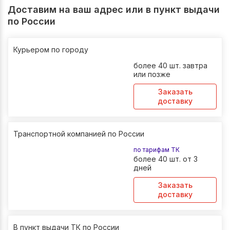
Доставим на ваш адрес или в пункт выдачи
по России
Курьером по городу
более 40 шт. завтра
или позже
Заказать
доставку
Транспортной компанией по России
по тарифам ТК
более 40 шт. от 3
дней
Заказать
доставку
В пункт выдачи ТК по России