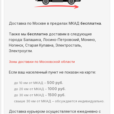
Доставка по Москве в пределах МКАД
бесплатна
.
Также мы
бесплатно
доставим в следующие
города: Балашиха, Лосино-Петровский, Монино,
Ногинск, Старая Купавна, Электросталь,
Электроугли.
Зоны доставки по Московской области
Если ваш населенный пункт не показан на карте:
500 руб.
до 10 км от МКАД –
1000 руб.
до 20 км от МКАД –
1500 руб.
до 30 км от МКАД –
свыше 30 км от МКАД – обсуждается индивидуально.
Доставка курьером осуществляется ежедневно с