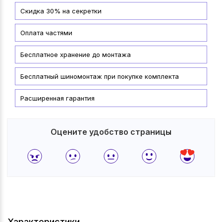
Скидка 30% на секретки
Оплата частями
Бесплатное хранение до монтажа
Бесплатный шиномонтаж при покупке комплекта
Расширенная гарантия
Оцените удобство страницы
Характеристики