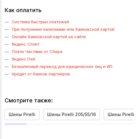
Как оплатить
Система быстрых платежей
При получении наличными или банковской картой
Онлайн банковской картой на сайте
Яндекс Сплит
Плати Частями от Сбера
Яндекс Пэй
Безналичный перевод для юридических лиц и ИП
Кредит от банков-партнёров
Смотрите также:
Шины Pirelli
Шины Pirelli 205/55/16
Шины Pirelli R