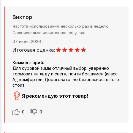
Виктор
Частота использования
несколько раз в неделю
Срок использования
около полугода
07 июня 2026
Итоговая оценка:
Комментарий:
Для суровой зимы отличный выбор: уверенно
тормозит на льду и снегу, почти бесшумен (класс
А), комфортен. Дороговато, но безопасность того
стоит.
Я рекомендую этот товар!
0
0