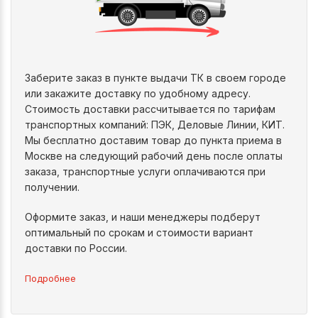
Заберите заказ в пункте выдачи ТК в своем городе
или закажите доставку по удобному адресу.
Стоимость доставки рассчитывается по тарифам
транспортных компаний: ПЭК, Деловые Линии, КИТ.
Мы бесплатно доставим товар до пункта приема в
Москве на следующий рабочий день после оплаты
заказа, транспортные услуги оплачиваются при
получении.
Оформите заказ, и наши менеджеры подберут
оптимальный по срокам и стоимости вариант
доставки по России.
Подробнее