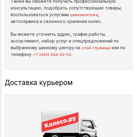
Также вы сможете получить профессиональную
консультацию, подобрать сопутствующие товары,
воспользоваться услугами
,
шиномонтажа
автосервиса и сезонного хранения колес.
Вы можете уточнить адрес, график работы,
ассортимент, набор услуг и спецпредложений по
выбранному шинному центру на
или по
этой странице
телефону
.
+7 (495) 544-02-02
Доставка курьером