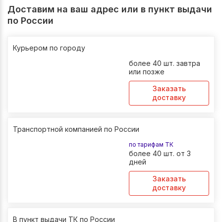
Доставим на ваш адрес или в пункт выдачи
по России
Курьером по городу
более 40 шт. завтра
или позже
Заказать
доставку
Транспортной компанией по России
по тарифам ТК
более 40 шт. от 3
дней
Заказать
доставку
В пункт выдачи ТК по России