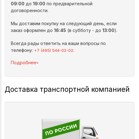
09:00
до
19:00
по предварительной
договоренности.
Мы доставим покупку на следующий день, если
заказ оформлен до
16:45
(в субботу - до
13:00
).
Всегда рады ответить на ваши вопросы по
телефону:
.
+7 (495) 544-02-02
^
Подробнее
Доставка транспортной компанией