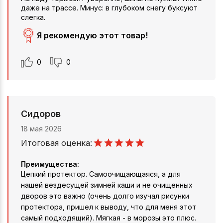
даже на трассе. Минус: в глубоком снегу буксуют
слегка.
Я рекомендую этот товар!
0
0
Сидоров
18 мая 2026
Итоговая оценка:
Преимущества:
Цепкий протектор. Самоочищающаяся, а для
нашей вездесущей зимней каши и не очищенных
дворов это важно (очень долго изучал рисунки
протектора, пришел к выводу, что для меня этот
самый подходящий). Мягкая - в морозы это плюс.