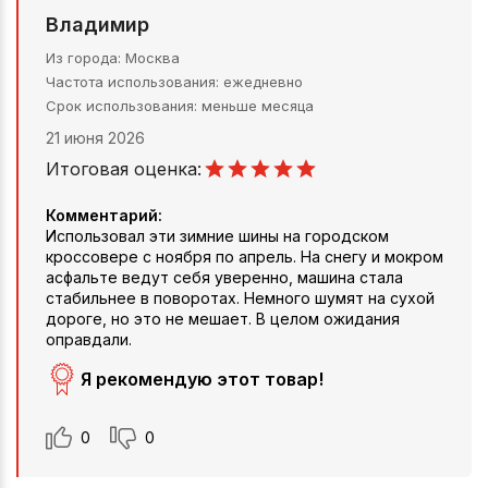
Владимир
Из города
Москва
Частота использования
ежедневно
Срок использования
меньше месяца
21 июня 2026
Итоговая оценка:
Комментарий:
Использовал эти зимние шины на городском
кроссовере с ноября по апрель. На снегу и мокром
асфальте ведут себя уверенно, машина стала
стабильнее в поворотах. Немного шумят на сухой
дороге, но это не мешает. В целом ожидания
оправдали.
Я рекомендую этот товар!
0
0