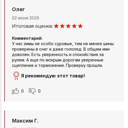
Олег
02 июня 2026
Итоговая оценка:
Комментарий:
У нас зимы не особо суровые, тем не менее шины
проверены в снег и даже гололед. В общем ими
доволен. Есть уверенность и спокойствие за
рулем. А еще по мокрым дорогам уверенные
сцепление и торможение. Проверку прошли.
Я рекомендую этот товар!
0
0
Максим Г.