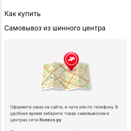
Как купить
Самовывоз из шинного центра
Оформите заказ на сайте, в чате или по телефону. В
удобное время заберите товар самовывозом в
центрах сети
Колесо.ру