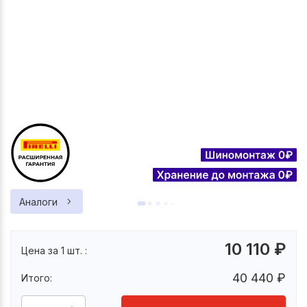
Аналоги
10 110
₽
Цена за 1 шт. :
40 440
₽
Итого: