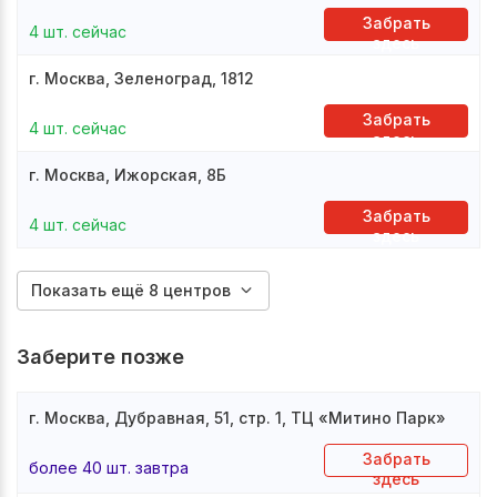
Забрать
4 шт. сейчас
здесь
г. Москва, Зеленоград, 1812
Забрать
4 шт. сейчас
здесь
г. Москва, Ижорская, 8Б
Забрать
4 шт. сейчас
здесь
Показать ещё 8 центров
Заберите позже
г. Москва, Дубравная, 51, стр. 1, ТЦ «Митино Парк»
Забрать
более 40 шт. завтра
здесь