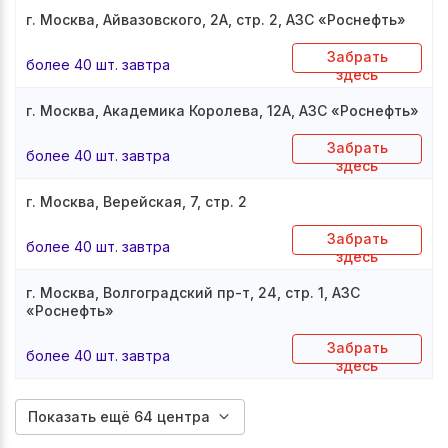
г. Москва, Айвазовского, 2А, стр. 2, АЗС «Роснефть»
Забрать
более 40 шт. завтра
здесь
г. Москва, Академика Королева, 12А, АЗС «Роснефть»
Забрать
более 40 шт. завтра
здесь
г. Москва, Верейская, 7, стр. 2
Забрать
более 40 шт. завтра
здесь
г. Москва, Волгоградский пр-т, 24, стр. 1, АЗС
«Роснефть»
Забрать
более 40 шт. завтра
здесь
Показать ещё 64 центра