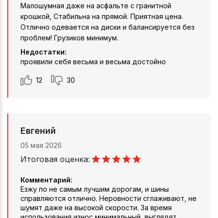
Малошумная даже на асфальте с гранитной
крошкой, Стабильна на прямой. Приятная цена.
Отлично одевается на диски и балансируется без
проблем! Грузиков минимум.
Недостатки:
проявили себя весьма и весьма достойно
12
30
Евгений
05 мая 2026
Итоговая оценка:
Комментарий:
Езжу по не самым лучшим дорогам, и шины
справляются отлично. Неровности сглаживают, не
шумят даже на высокой скорости. За время
использования износ минимальный, выглядят