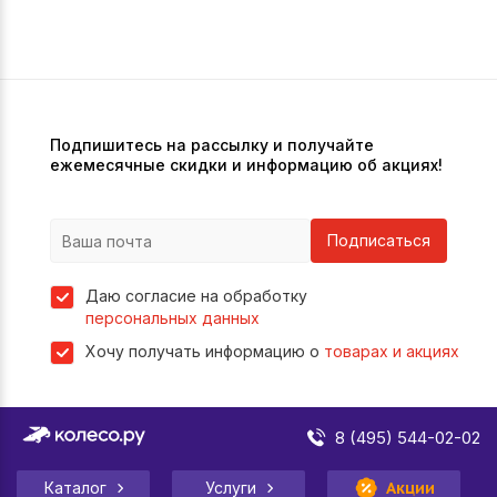
Подпишитесь на рассылку и получайте
ежемесячные скидки и информацию об акциях!
Подписаться
Даю согласие на обработку
персональных данных
Хочу получать информацию о
товарах и акциях
8 (495) 544-02-02
Каталог
Услуги
Акции