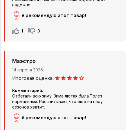
надежно.
Я рекомендую этот товар!
1
0
Маэстро
14 апреля 2026
Итоговая оценка:
Комментарий:
Отбегали всю зиму. Зима лютая была.Полет
нормальный. Рассчитываю, что еще на пару
сезонов хватит.
Я рекомендую этот товар!