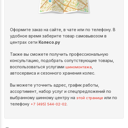
Оформите заказ на сайте, в чате или по телефону. В
удобное время заберите товар самовывозом в
центрах сети
Колесо.ру
Также вы сможете получить профессиональную
консультацию, подобрать сопутствующие товары,
воспользоваться услугами
,
шиномонтажа
автосервиса и сезонного хранения колес.
Вы можете уточнить адрес, график работы,
ассортимент, набор услуг и спецпредложений по
выбранному шинному центру на
или по
этой странице
телефону
.
+7 (495) 544-02-02