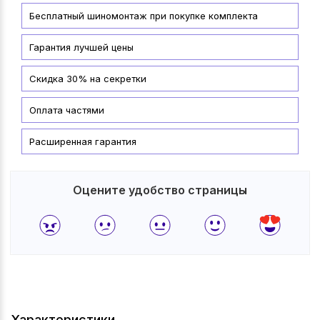
Бесплатный шиномонтаж при покупке комплекта
Гарантия лучшей цены
Скидка 30% на секретки
Оплата частями
Расширенная гарантия
Оцените удобство страницы
Характеристики