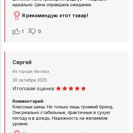
идеально. Цена оправдала ожидания.
Я рекомендую этот товар!
1
0
Сергей
Из города
Москва
30 октября 2025
Итоговая оценка:
Комментарий:
Классные шины. Не только лишь громкий бренд.
Они реально стабильные, практичные в сухую
погоду и в дождь. Надежность на желаемом
уровне.