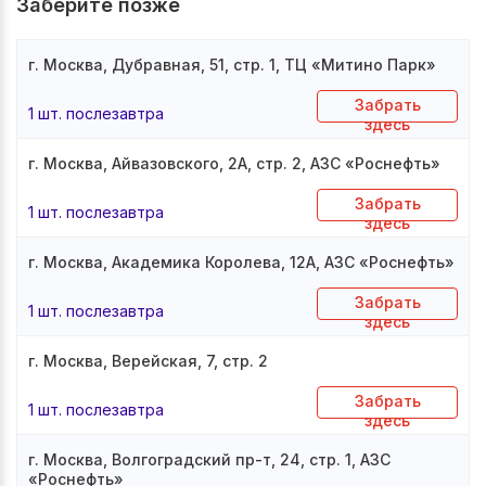
Заберите позже
г. Москва, Дубравная, 51, стр. 1, ТЦ «Митино Парк»
Забрать
1 шт. послезавтра
здесь
г. Москва, Айвазовского, 2А, стр. 2, АЗС «Роснефть»
Забрать
1 шт. послезавтра
здесь
г. Москва, Академика Королева, 12А, АЗС «Роснефть»
Забрать
1 шт. послезавтра
здесь
г. Москва, Верейская, 7, стр. 2
Забрать
1 шт. послезавтра
здесь
г. Москва, Волгоградский пр-т, 24, стр. 1, АЗС
«Роснефть»