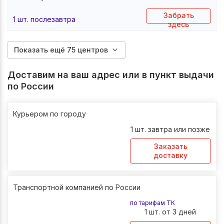
Забрать
1 шт. послезавтра
здесь
Показать ещё 75 центров
Доставим на ваш адрес или в пункт выдачи
по России
Курьером по городу
1 шт. завтра или позже
Заказать
доставку
Транспортной компанией по России
по тарифам ТК
1 шт. от 3 дней