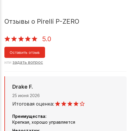
Отзывы о Pirelli P-ZERO
5.0
Оставить отзыв
или
задать вопрос
Drake F.
25 июня 2026
Итоговая оценка:
Преимущества:
Крепкая, хорошо управляется
Недостатки: