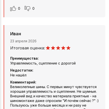
0
0
Иван
23 апреля 2026
Итоговая оценка:
Преимущества:
Управляемость, сцепление с дорогой
Недостатки:
Не нашёл
Комментарий:
Великолепные шины. С первых минут чувствуется
хорошая управляемость и сцепление. Не шумные.
Внешний вид и качество материала приятные - на
шиномонтаже даже спросили "И почём сейчас ?" :)
Пользуюсь уже больше месяца и ни разу не