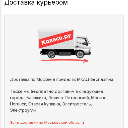
Доставка курьером
Доставка по Москве в пределах МКАД
бесплатна
.
Также мы
бесплатно
доставим в следующие
города: Балашиха, Лосино-Петровский, Монино,
Ногинск, Старая Купавна, Электросталь,
Электроугли.
Зоны доставки по Московской области