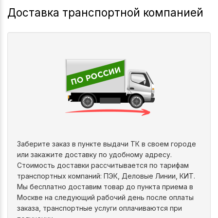
Доставка транспортной компанией
Заберите заказ в пункте выдачи ТК в своем городе
или закажите доставку по удобному адресу.
Стоимость доставки рассчитывается по тарифам
транспортных компаний: ПЭК, Деловые Линии, КИТ.
Мы бесплатно доставим товар до пункта приема в
Москве на следующий рабочий день после оплаты
заказа, транспортные услуги оплачиваются при