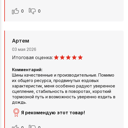
0
0
Артем
03 мая 2026
Итоговая оценка:
Комментарий:
Шины качественные и производительные. Помимо
их общего ресурса, продвинутых ездовых
характеристик, меня особенно радуют уверенное
сцепление, стабильность в поворотах, короткий
тормозной путь и возможность уверенно ездить в
дождь.
Я рекомендую этот товар!
0
0