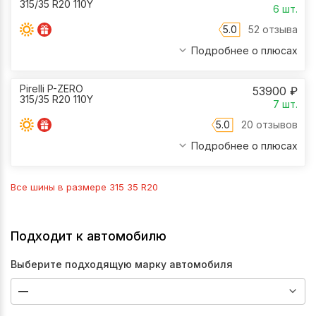
315/35 R20 110Y
6
шт.
5.0
52 отзыва
Подробнее о плюсах
Pirelli P-ZERO
53900
₽
315/35 R20 110Y
7
шт.
5.0
20 отзывов
Подробнее о плюсах
Все шины в размере
315 35 R20
Подходит к автомобилю
Выберите подходящую марку автомобиля