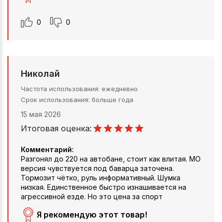
0
0
Николай
Частота использования
ежедневно
Срок использования
больше года
15 мая 2026
Итоговая оценка:
Комментарий:
Разгонял до 220 на автобане, стоит как влитая. MO
версия чувствуется под баварца заточена.
Тормозит чётко, руль информативный. Шумка
низкая. Единственное быстро изнашивается на
агрессивной езде. Но это цена за спорт
Я рекомендую этот товар!