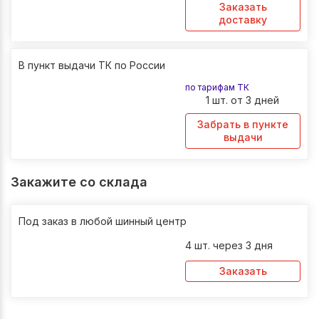
Заказать
доставку
В пункт выдачи ТК по России
по тарифам ТК
1 шт. от 3 дней
Забрать в пункте
выдачи
Закажите со склада
Под заказ в любой шинный центр
4 шт. через 3 дня
Заказать