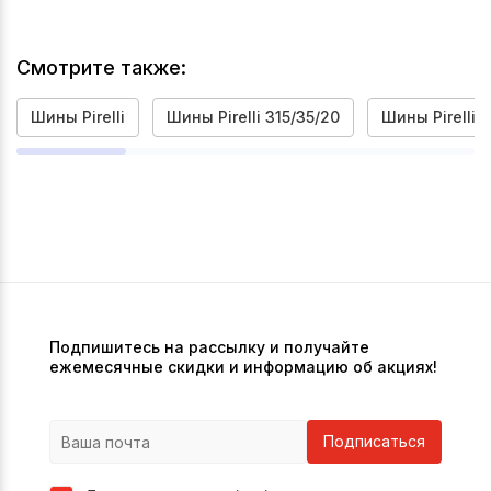
Смотрите также:
Шины Pirelli
Шины Pirelli 315/35/20
Шины Pirelli 
Подпишитесь на рассылку и получайте
ежемесячные скидки и информацию об акциях!
Подписаться