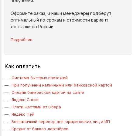
получении.
Оформите заказ, и наши менеджеры подберут
оптимальный по срокам и стоимости вариант
доставки по России.
Подробнее
Как оплатить
Система быстрых платежей
При получении наличными или банковской картой
Онлайн банковской картой на сайте
Яндекс Сплит
Плати Частями от Сбера
Яндекс Пэй
Безналичный перевод для юридических лиц и ИП
Кредит от банков-партнёров