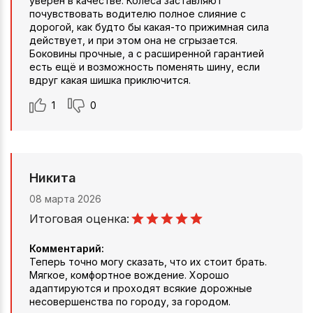
уверен в качестве. Колёса заставляют
почувствовать водителю полное слияние с
дорогой, как будто бы какая-то прижимная сила
действует, и при этом она не сгрызается.
Боковины прочные, а с расширенной гарантией
есть ещё и возможность поменять шину, если
вдруг какая шишка приключится.
1
0
Никита
08 марта 2026
Итоговая оценка:
Комментарий:
Теперь точно могу сказать, что их стоит брать.
Мягкое, комфортное вождение. Хорошо
адаптируются и проходят всякие дорожные
несовершенства по городу, за городом.