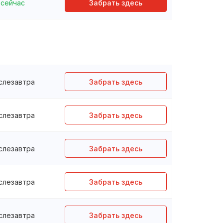
сейчас
Забрать здесь
слезавтра
Забрать здесь
слезавтра
Забрать здесь
слезавтра
Забрать здесь
слезавтра
Забрать здесь
слезавтра
Забрать здесь