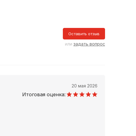
Оставить отзыв
или
задать вопрос
20 мая 2026
Итоговая оценка: