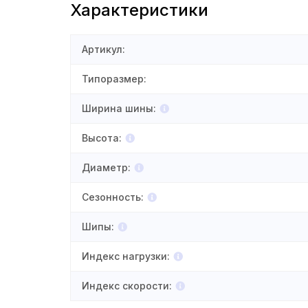
Характеристики
Артикул
:
Типоразмер
:
Ширина шины
:
Высота
:
Диаметр
:
Сезонность
:
Шипы
:
Индекс нагрузки
:
Индекс скорости
: