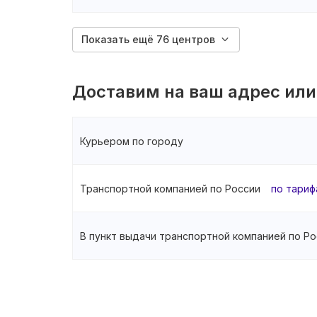
Показать ещё 76 центров
Доставим на ваш адрес или
Курьером по городу
Транспортной компанией по России
по тариф
В пункт выдачи транспортной компанией по Ро