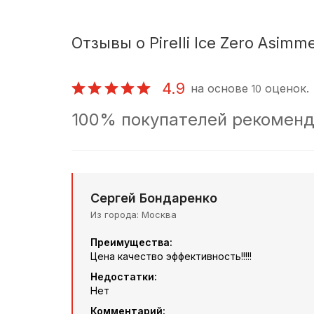
Отзывы о Pirelli Ice Zero Asimme
4.9
на основе
оценок.
10
100% покупателей рекоменд
Сергей Бондаренко
Из города
Москва
Преимущества:
Цена качество эффективность!!!!!
Недостатки:
Нет
Комментарий: