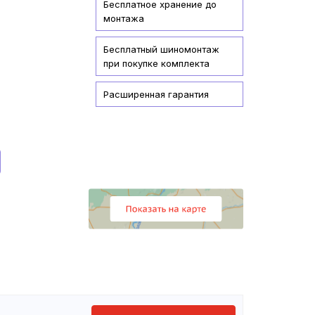
Бесплатное хранение до
монтажа
Бесплатный шиномонтаж
при покупке комплекта
Расширенная гарантия