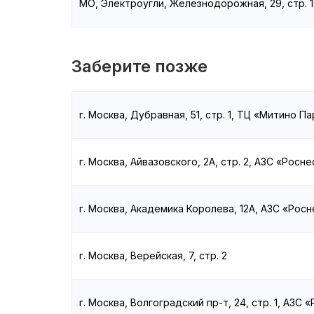
МО, Электроугли, Железнодорожная, 29, стр. 1
Заберите позже
г. Москва, Дубравная, 51, стр. 1, ТЦ «Митино Па
г. Москва, Айвазовского, 2А, стр. 2, АЗС «Росн
г. Москва, Академика Королева, 12А, АЗС «Рос
г. Москва, Верейская, 7, стр. 2
г. Москва, Волгоградский пр-т, 24, стр. 1, АЗС 