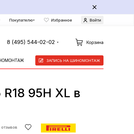
Покупателю
Избранное
Войти
8 (495) 544-02-02
Корзина
НОМОНТАЖ
ЗАПИСЬ НА ШИНОМОНТАЖ
5 R18 95H XL в
0 отзывов