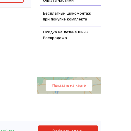
Оплата частями
Бесплатный шиномонтаж
при покупке комплекта
Скидка на летние шины
Распродажа