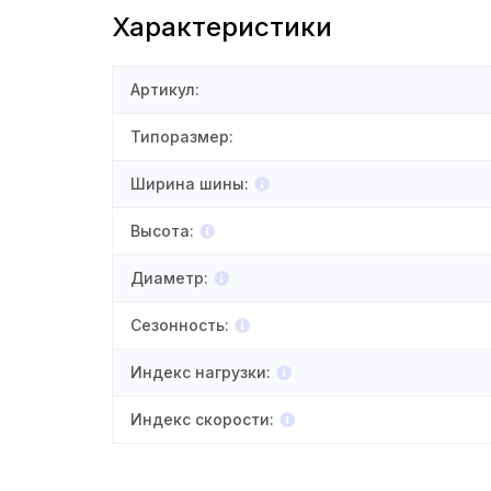
Характеристики
Артикул
:
Типоразмер
:
Ширина шины
:
Высота
:
Диаметр
:
Сезонность
:
Индекс нагрузки
:
Индекс скорости
: