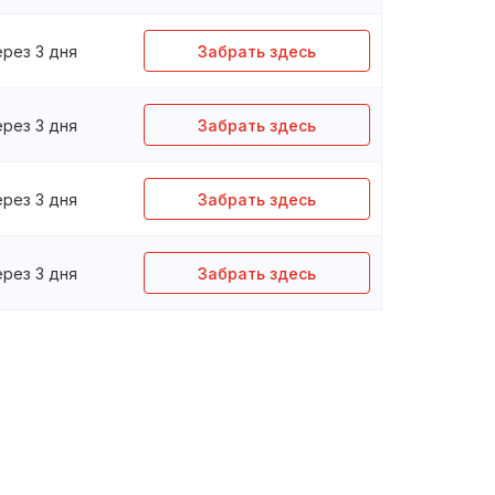
ерез 3 дня
Забрать здесь
ерез 3 дня
Забрать здесь
ерез 3 дня
Забрать здесь
ерез 3 дня
Забрать здесь