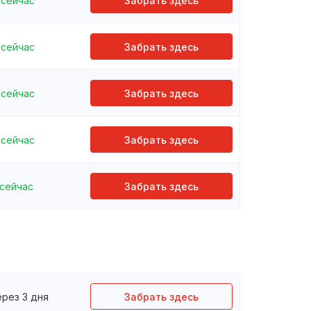
сейчас
Забрать здесь
сейчас
Забрать здесь
сейчас
Забрать здесь
сейчас
Забрать здесь
сейчас
Забрать здесь
ерез 3 дня
Забрать здесь