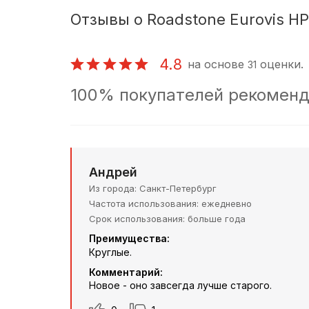
Отзывы о Roadstone Eurovis H
4.8
на основе
оценки.
31
100% покупателей рекоменд
Андрей
Из города
Санкт-Петербург
Частота использования
ежедневно
Срок использования
больше года
Преимущества:
Круглые.
Комментарий:
Новое - оно завсегда лучше старого.