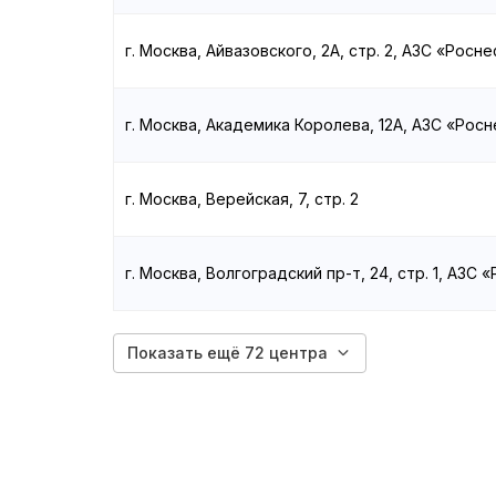
г. Москва, Айвазовского, 2А, стр. 2, АЗС «Росн
г. Москва, Академика Королева, 12А, АЗС «Рос
г. Москва, Верейская, 7, стр. 2
г. Москва, Волгоградский пр-т, 24, стр. 1, АЗС 
Показать ещё 72 центра