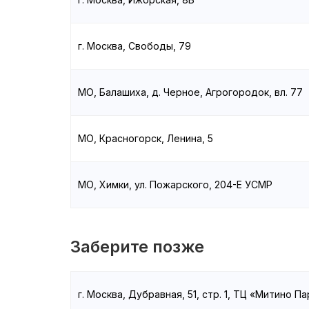
г. Москва, Свободы, 79
МО, Балашиха, д. Черное, Агрогородок, вл. 77
МО, Красногорск, Ленина, 5
МО, Химки, ул. Пожарского, 204-Е УСМР
Заберите позже
г. Москва, Дубравная, 51, стр. 1, ТЦ «Митино Па