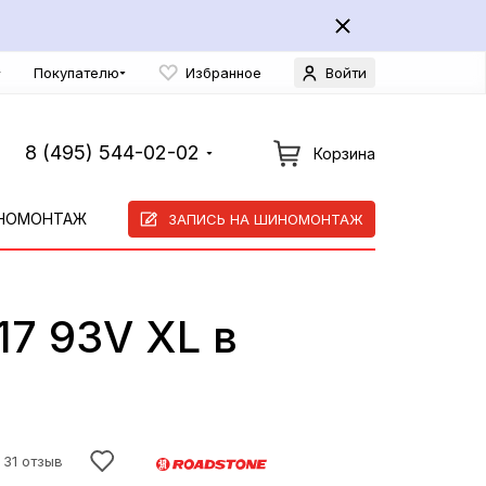
Покупателю
Избранное
Войти
8 (495) 544-02-02
Корзина
НОМОНТАЖ
ЗАПИСЬ НА ШИНОМОНТАЖ
17 93V XL в
31 отзыв