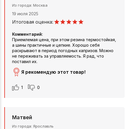
Из города
Москва
19 июля 2025
Итоговая оценка:
Комментарий:
Приемлемая цена, при этом резина термостойкая,
а шины практичные и цепкие. Хорошо себя
раскрывают в период погодных капризов. Можно
не переживать за управляемость. Я рад, что
поставил их.
Я рекомендую этот товар!
1
0
Матвей
Из города
Ярославль