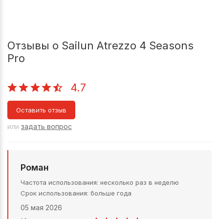
Отзывы о Sailun Atrezzo 4 Seasons
Pro
4.7
Оставить отзыв
или
задать вопрос
Роман
Частота использования
несколько раз в неделю
Срок использования
больше года
05 мая 2026