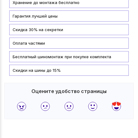
Хранение до монтажа бесплатно
Гарантия лучшей цены
Скидка 30% на секретки
Оплата частями
Бесплатный шиномонтаж при покупке комплекта
Скидки на шины до 15%
Оцените удобство страницы