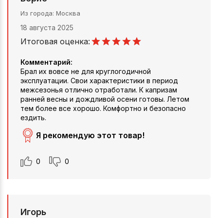
Из города
Москва
18 августа 2025
Итоговая оценка:
Комментарий:
Брал их вовсе не для круглогодичной
эксплуатации. Свои характеристики в период
межсезонья отлично отработали. К капризам
ранней весны и дождливой осени готовы. Летом
тем более все хорошо. Комфортно и безопасно
ездить.
Я рекомендую этот товар!
0
0
Игорь