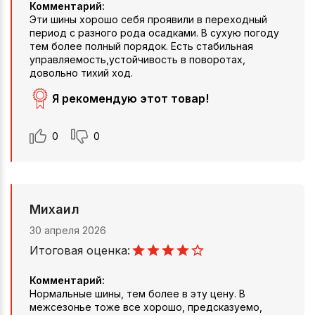
Комментарий:
Эти шины хорошо себя проявили в переходный
период с разного рода осадками. В сухую погоду
тем более полный порядок. Есть стабильная
управляемость,устойчивость в поворотах,
довольно тихий ход.
Я рекомендую этот товар!
0
0
Михаил
30 апреля 2026
Итоговая оценка:
Комментарий:
Нормальные шины, тем более в эту цену. В
межсезонье тоже все хорошо, предсказуемо,