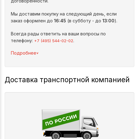
договоренности.
Мы доставим покупку на следующий день, если
заказ оформлен до
16:45
(в субботу - до
13:00
).
Всегда рады ответить на ваши вопросы по
телефону:
.
+7 (495) 544-02-02
^
Подробнее
Доставка транспортной компанией