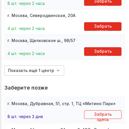
Забрать
8 шт. через 2 часа
здесь
г. Москва, Северодвинская, 20А
Забрать
4 шт. через 2 часа
здесь
г. Москва, Щелковское ш., 98/57
Забрать
4 шт. через 2 часа
здесь
Показать ещё 1 центр
Заберите позже
г. Москва, Дубравная, 51, стр. 1, ТЦ «Митино Парк»
Забрать
8 шт. через 3 дня
здесь