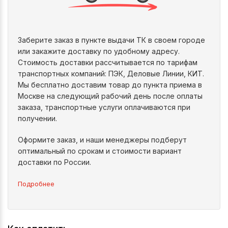
Заберите заказ в пункте выдачи ТК в своем городе
или закажите доставку по удобному адресу.
Стоимость доставки рассчитывается по тарифам
транспортных компаний: ПЭК, Деловые Линии, КИТ.
Мы бесплатно доставим товар до пункта приема в
Москве на следующий рабочий день после оплаты
заказа, транспортные услуги оплачиваются при
получении.
Оформите заказ, и наши менеджеры подберут
оптимальный по срокам и стоимости вариант
доставки по России.
Подробнее