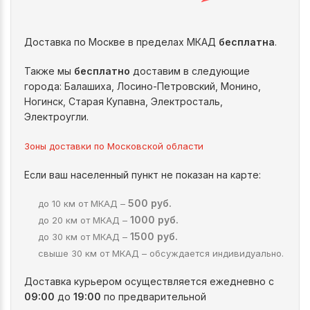
Доставка по Москве в пределах МКАД
бесплатна
.
Также мы
бесплатно
доставим в следующие
города: Балашиха, Лосино-Петровский, Монино,
Ногинск, Старая Купавна, Электросталь,
Электроугли.
Зоны доставки по Московской области
Если ваш населенный пункт не показан на карте:
500 руб.
до 10 км от МКАД –
1000 руб.
до 20 км от МКАД –
1500 руб.
до 30 км от МКАД –
свыше 30 км от МКАД – обсуждается индивидуально.
Доставка курьером осуществляется ежедневно с
09:00
до
19:00
по предварительной