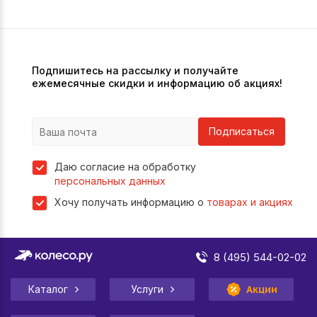
Подпишитесь на рассылку и получайте
ежемесячные скидки и информацию об акциях!
Подписаться
Даю согласие на обработку
персональных данных
Хочу получать информацию о
товарах и акциях
8 (495) 544-02-02
Каталог
Услуги
Акции