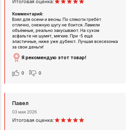
Итоговая оценка:
Комментарий:
Взял для осени и весны. По слякоти гребёт
отлично, снежную шугу не боится. Ламели
объёмные, реально закусывают. На сухом
асфальте не шумят, мягкие. При -5 ещё
эластичные, ниже уже дубеют. Лучшая всесезонка
за свои деньги!
Я рекомендую этот товар!
0
0
Павел
03 мая 2026
Итоговая оценка: