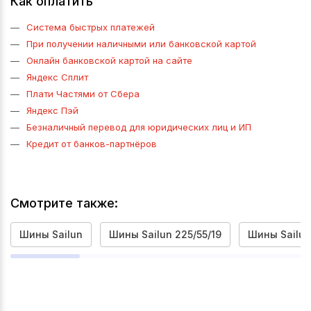
Как оплатить
Система быстрых платежей
При получении наличными или банковской картой
Онлайн банковской картой на сайте
Яндекс Сплит
Плати Частями от Сбера
Яндекс Пэй
Безналичный перевод для юридических лиц и ИП
Кредит от банков-партнёров
Смотрите также:
Шины Sailun
Шины Sailun 225/55/19
Шины Sailun