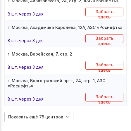
г. Москва, Айвазовского, 2А, стр. 2, АЗС «Роснефть»
Забрать
8 шт. через 3 дня
здесь
г. Москва, Академика Королева, 12А, АЗС «Роснефть»
Забрать
8 шт. через 3 дня
здесь
г. Москва, Верейская, 7, стр. 2
Забрать
8 шт. через 3 дня
здесь
г. Москва, Волгоградский пр-т, 24, стр. 1, АЗС
«Роснефть»
Забрать
8 шт. через 3 дня
здесь
Показать ещё 75 центров