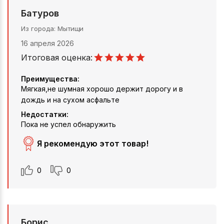
Батуров
Из города
Мытищи
16 апреля 2026
Итоговая оценка:
Преимущества:
Мягкая,не шумная хорошо держит дорогу и в
дождь и на сухом асфальте
Недостатки:
Пока не успел обнаружить
Я рекомендую этот товар!
0
0
Борис