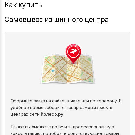
Как купить
Самовывоз из шинного центра
Оформите заказ на сайте, в чате или по телефону. В
удобное время заберите товар самовывозом в
центрах сети
Колесо.ру
Также вы сможете получить профессиональную
консультацию, подобрать сопутствующие товары,