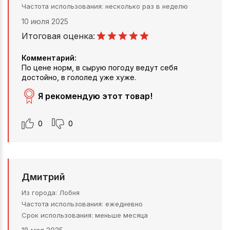
Частота использования
несколько раз в неделю
10 июля 2025
Итоговая оценка:
Комментарий:
По цене норм, в сырую погоду ведут себя
достойно, в гололед уже хуже.
Я рекомендую этот товар!
0
0
Дмитрий
Из города
Лобня
Частота использования
ежедневно
Срок использования
меньше месяца