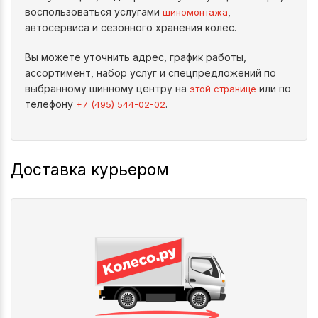
воспользоваться услугами
,
шиномонтажа
автосервиса и сезонного хранения колес.
Вы можете уточнить адрес, график работы,
ассортимент, набор услуг и спецпредложений по
выбранному шинному центру на
или по
этой странице
телефону
.
+7 (495) 544-02-02
Доставка курьером