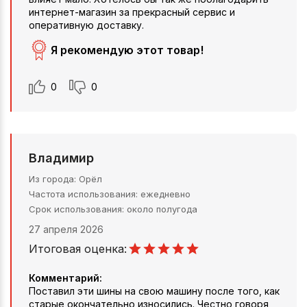
интернет-магазин за прекрасный сервис и
оперативную доставку.
Я рекомендую этот товар!
0
0
Владимир
Из города
Орёл
Частота использования
ежедневно
Срок использования
около полугода
27 апреля 2026
Итоговая оценка:
Комментарий:
Поставил эти шины на свою машину после того, как
старые окончательно износились. Честно говоря,