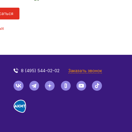
саться
ых
8 (495) 544-02-02
Заказать звонок