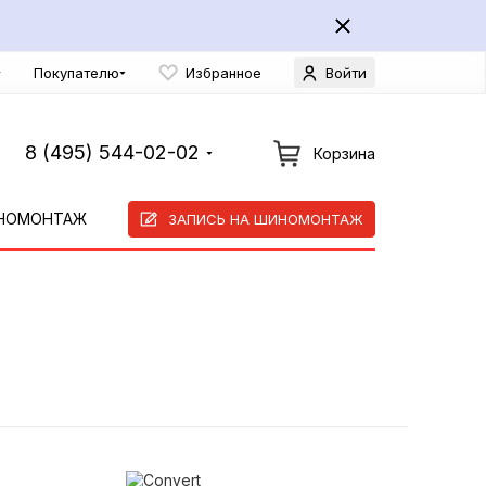
Покупателю
Избранное
Войти
8 (495) 544-02-02
Корзина
НОМОНТАЖ
ЗАПИСЬ НА ШИНОМОНТАЖ