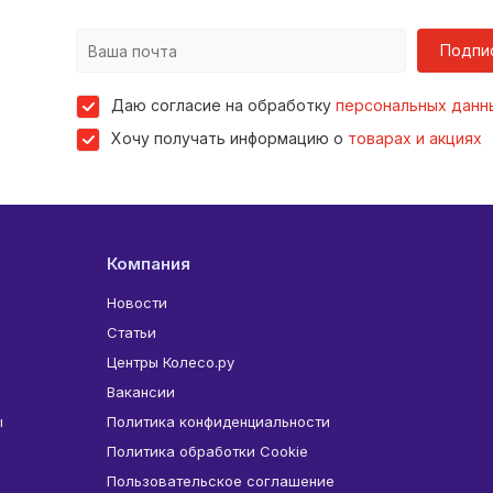
Подпи
Даю согласие на обработку
персональных данн
Хочу получать информацию о
товарах и акциях
Компания
Новости
Статьи
Центры Колесо.ру
Вакансии
ы
Политика конфиденциальности
Политика обработки Cookie
Пользовательское соглашение