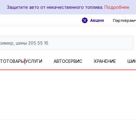
Защитите авто от некачественного топлива.
Подробнее
Акции
Партнёрам
ВТОТОВАРЫ
УСЛУГИ
АВТОСЕРВИС
ХРАНЕНИЕ
ШИ