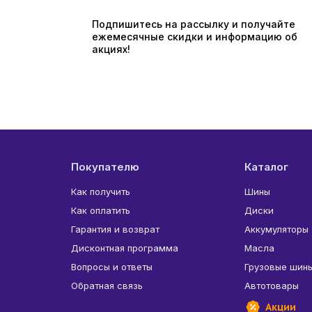
Подпишитесь на рассылку и получайте
ежемесячные скидки и информацию об
акциях!
Покупателю
Каталог
Как получить
Шины
Как оплатить
Диски
Гарантия и возврат
Аккумуляторы
Дисконтная программа
Масла
Вопросы и ответы
Грузовые шин
Обратная связь
Автотовары
Акции