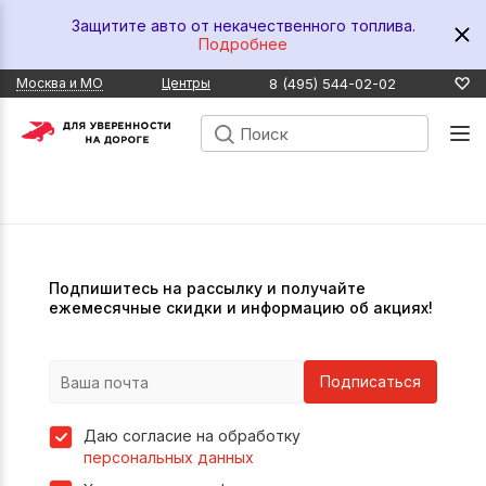
Защитите авто от некачественного топлива.
Подробнее
8 (495) 544-02-02
Москва и МО
Центры
Подпишитесь на рассылку и получайте
ежемесячные скидки и информацию об акциях!
Подписаться
Даю согласие на обработку
персональных данных