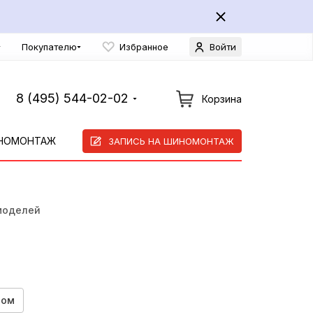
Покупателю
Избранное
Войти
8 (495) 544-02-02
Корзина
НОМОНТАЖ
ЗАПИСЬ НА ШИНОМОНТАЖ
моделей
ром