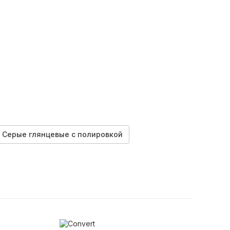
Серые глянцевые с полировкой