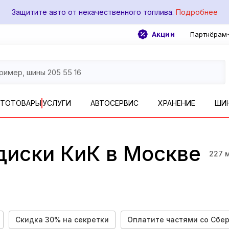
Защитите авто от некачественного топлива.
Подробнее
Акции
Партнёрам
ВТОТОВАРЫ
УСЛУГИ
АВТОСЕРВИС
ХРАНЕНИЕ
ШИ
диски КиК в Москве
227
Скидка 30% на секретки
Оплатите частями со Сбе