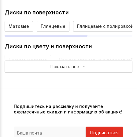
Диски по поверхности
Матовые
Глянцевые
Глянцевые с полировкой
Диски по цвету и поверхности
Черные матовые
Черные глянцевые с полировкой
Показать всё
Подпишитесь на рассылку и получайте
ежемесячные скидки и информацию об акциях!
Подписаться