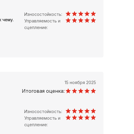
Износостойкость:
 чему.
Управляемость и
сцепление:
15 ноября 2025
Итоговая оценка:
Износостойкость:
Управляемость и
сцепление: