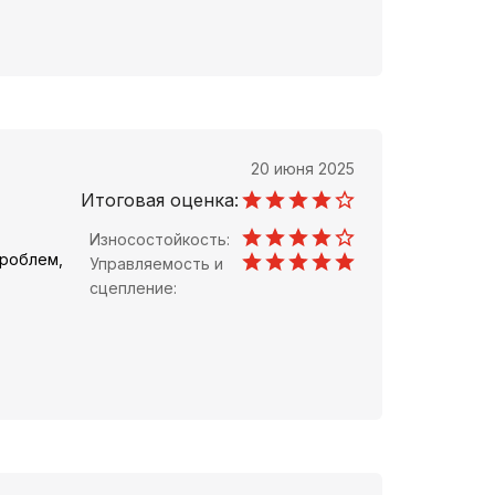
20 июня 2025
Итоговая оценка:
Износостойкость:
проблем,
Управляемость и
сцепление: