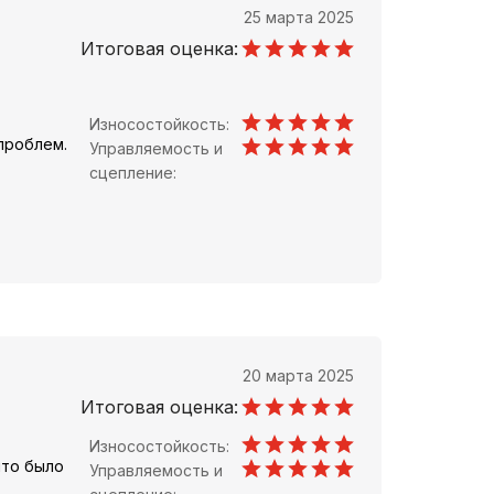
25 марта 2025
Итоговая оценка:
Износостойкость:
проблем.
Управляемость и
сцепление:
20 марта 2025
Итоговая оценка:
Износостойкость:
что было
Управляемость и