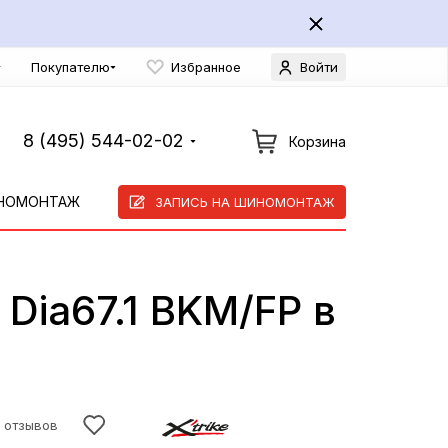
Покупателю
Избранное
Войти
8 (495) 544-02-02
Корзина
НОМОНТАЖ
ЗАПИСЬ НА ШИНОМОНТАЖ
 Dia67.1 BKM/FP в
0 отзывов