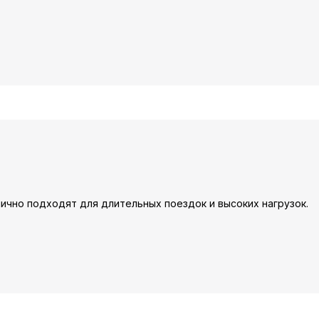
тлично подходят для длительных поездок и высоких нагрузок.