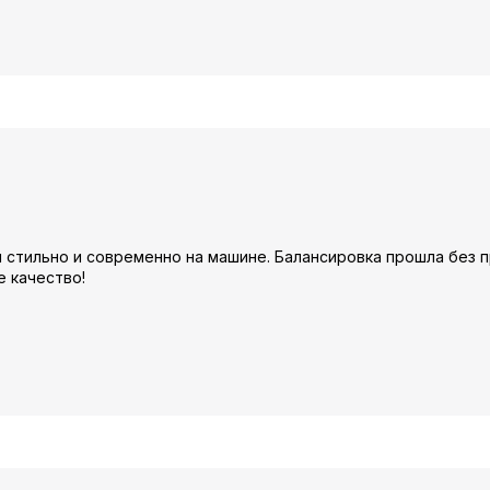
 стильно и современно на машине. Балансировка прошла без 
е качество!