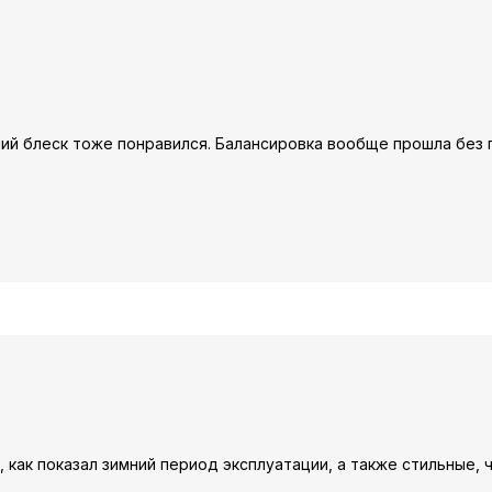
ний блеск тоже понравился. Балансировка вообще прошла без 
 как показал зимний период эксплуатации, а также стильные, 