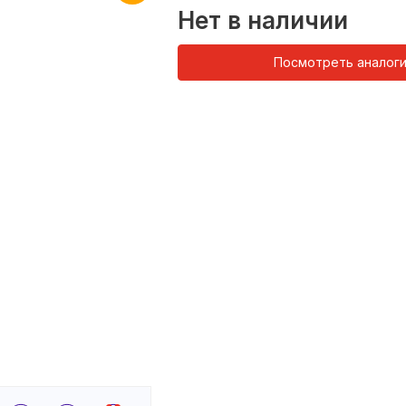
Нет в наличии
Посмотреть аналог