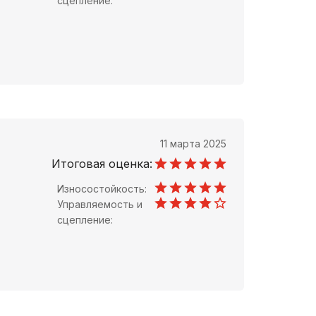
сцепление:
11 марта 2025
Итоговая оценка:
Износостойкость:
Управляемость и
сцепление: