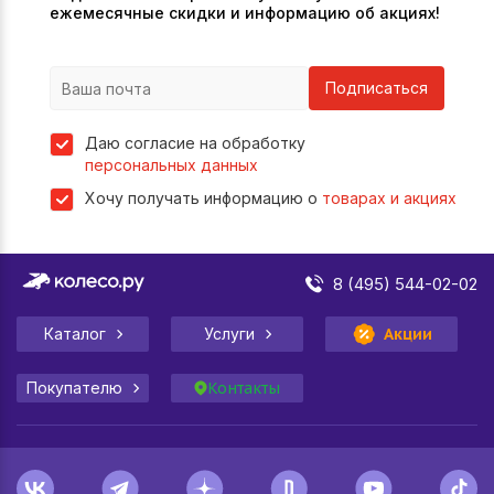
ежемесячные скидки и информацию об акциях!
Подписаться
Даю согласие на обработку
персональных данных
Хочу получать информацию о
товарах и акциях
8 (495) 544-02-02
Каталог
Услуги
Акции
Покупателю
Контакты