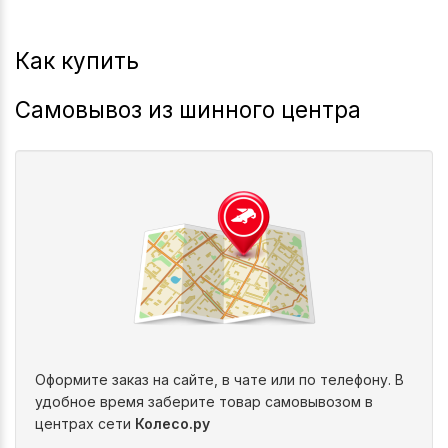
2021-2026
Gv80
Как купить
Самовывоз из шинного центра
Оформите заказ на сайте, в чате или по телефону. В
удобное время заберите товар самовывозом в
центрах сети
Колесо.ру