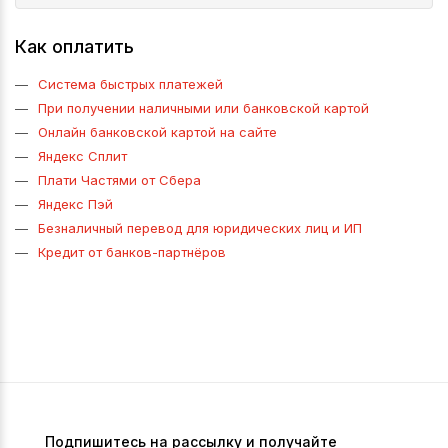
Как оплатить
Система быстрых платежей
При получении наличными или банковской картой
Онлайн банковской картой на сайте
Яндекс Сплит
Плати Частями от Сбера
Яндекс Пэй
Безналичный перевод для юридических лиц и ИП
Кредит от банков-партнёров
Подпишитесь на рассылку и получайте