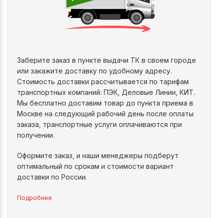
Заберите заказ в пункте выдачи ТК в своем городе
или закажите доставку по удобному адресу.
Стоимость доставки рассчитывается по тарифам
транспортных компаний: ПЭК, Деловые Линии, КИТ.
Мы бесплатно доставим товар до пункта приема в
Москве на следующий рабочий день после оплаты
заказа, транспортные услуги оплачиваются при
получении.
Оформите заказ, и наши менеджеры подберут
оптимальный по срокам и стоимости вариант
доставки по России.
Подробнее