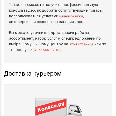
Также вы сможете получить профессиональную
консультацию, подобрать сопутствующие товары,
воспользоваться услугами
,
шиномонтажа
автосервиса и сезонного хранения колес.
Вы можете уточнить адрес, график работы,
ассортимент, набор услуг и спецпредложений по
выбранному шинному центру на
или по
этой странице
телефону
.
+7 (495) 544-02-02
Доставка курьером