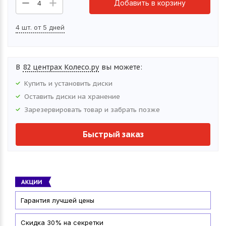
Добавить в корзину
4
4 шт. от 5 дней
В
82 центрах Колесо.ру
вы можете:
Купить и установить
диски
Оставить
диски
на хранение
Зарезервировать товар и забрать позже
Быстрый заказ
Гарантия лучшей цены
Скидка 30% на секретки