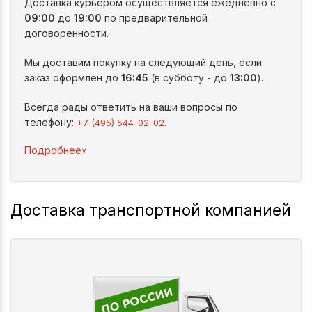
Доставка курьером осуществляется ежедневно с
09:00
до
19:00
по предварительной
договоренности.
Мы доставим покупку на следующий день, если
заказ оформлен до
16:45
(в субботу - до
13:00
).
Всегда рады ответить на ваши вопросы по
телефону:
.
+7 (495) 544-02-02
^
Подробнее
Доставка транспортной компанией