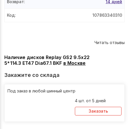
Возврат
:
14 дней
Код
:
107863340310
Читать отзывы
Наличие дисков Replay GS2 9.5x22
5*114.3 ET47 Dia67.1 BKF
в
Москве
Закажите со склада
Под заказ в любой шинный центр
4 шт. от 5 дней
Заказать