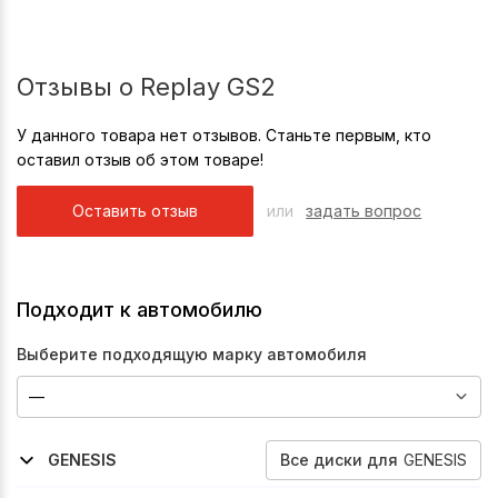
Отзывы о Replay GS2
У данного товара нет отзывов. Станьте первым, кто
оставил отзыв об этом товаре!
Оставить отзыв
или
задать вопрос
Подходит к автомобилю
Выберите подходящую марку автомобиля
Все
диски
для
GENESIS
GENESIS