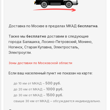
Доставка по Москве в пределах МКАД
бесплатна
.
Также мы
бесплатно
доставим в следующие
города: Балашиха, Лосино-Петровский, Монино,
Ногинск, Старая Купавна, Электросталь,
Электроугли.
Зоны доставки по Московской области
Если ваш населенный пункт не показан на карте:
500 руб.
до 10 км от МКАД –
1000 руб.
до 20 км от МКАД –
1500 руб.
до 30 км от МКАД –
свыше 30 км от МКАД – обсуждается индивидуально.