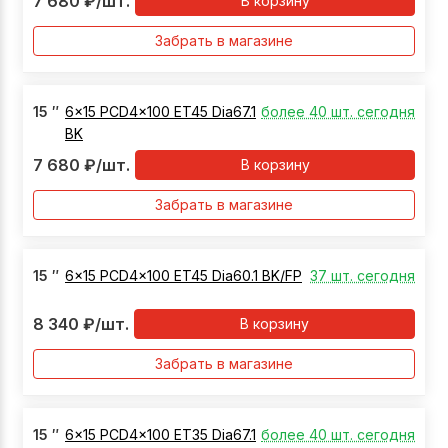
7 680
₽
/шт.
В корзину
Забрать в магазине
15
″
6x15 PCD4x100 ET45 Dia67.1
более 40 шт. сегодня
BK
7 680
₽
/шт.
В корзину
Забрать в магазине
15
″
6x15 PCD4x100 ET45 Dia60.1 BK/FP
37 шт. сегодня
8 340
₽
/шт.
В корзину
Забрать в магазине
15
″
6x15 PCD4x100 ET35 Dia67.1
более 40 шт. сегодня