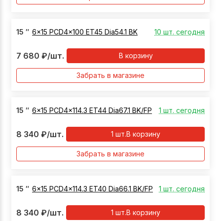
15
″
6x15 PCD4x100 ET45 Dia54.1 BK
10 шт. сегодня
7 680
₽
/шт.
В корзину
Забрать в магазине
15
″
6x15 PCD4x114.3 ET44 Dia67.1 BK/FP
1 шт. сегодня
8 340
₽
/шт.
1
шт.
В корзину
Забрать в магазине
15
″
6x15 PCD4x114.3 ET40 Dia66.1 BK/FP
1 шт. сегодня
8 340
₽
/шт.
1
шт.
В корзину