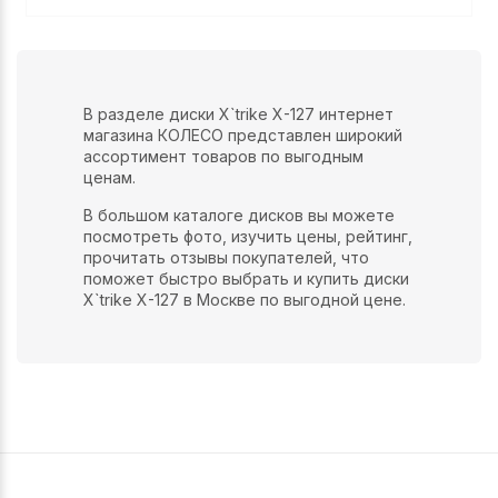
В разделе диски X`trike X-127 интернет
магазина КОЛЕСО представлен широкий
ассортимент товаров по выгодным
ценам.
В большом каталоге дисков вы можете
посмотреть фото, изучить цены, рейтинг,
прочитать отзывы покупателей, что
поможет быстро выбрать и купить диски
X`trike X-127 в Москве по выгодной цене.