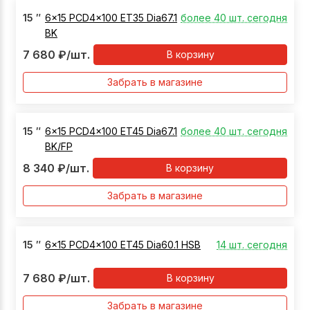
15
″
6x15 PCD4x100 ET35 Dia67.1
более 40 шт. сегодня
BK
7 680
₽
/шт.
В корзину
Забрать в магазине
15
″
6x15 PCD4x100 ET45 Dia67.1
более 40 шт. сегодня
BK/FP
8 340
₽
/шт.
В корзину
Забрать в магазине
15
″
6x15 PCD4x100 ET45 Dia60.1 HSB
14 шт. сегодня
7 680
₽
/шт.
В корзину
Забрать в магазине