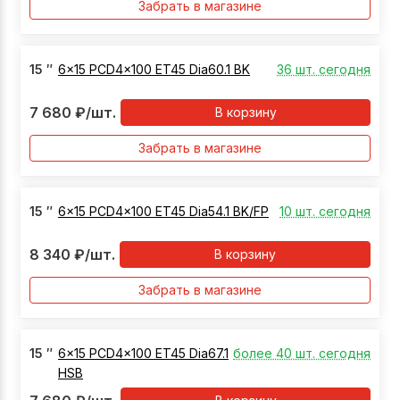
Забрать в магазине
15
″
6x15 PCD4x100 ET45 Dia60.1 BK
36 шт. сегодня
7 680
₽
/шт.
В корзину
Забрать в магазине
15
″
6x15 PCD4x100 ET45 Dia54.1 BK/FP
10 шт. сегодня
8 340
₽
/шт.
В корзину
Забрать в магазине
15
″
6x15 PCD4x100 ET45 Dia67.1
более 40 шт. сегодня
HSB