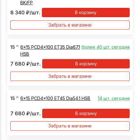
BK/FP
8 340
₽
/шт.
В корзину
Забрать в магазине
15
″
6x15 PCD4x100 ET35 Dia67.1
более 40 шт. сегодня
HSB
7 680
₽
/шт.
В корзину
Забрать в магазине
15
″
6x15 PCD4x100 ET45 Dia54.1 HSB
14 шт. сегодня
7 680
₽
/шт.
В корзину
Забрать в магазине