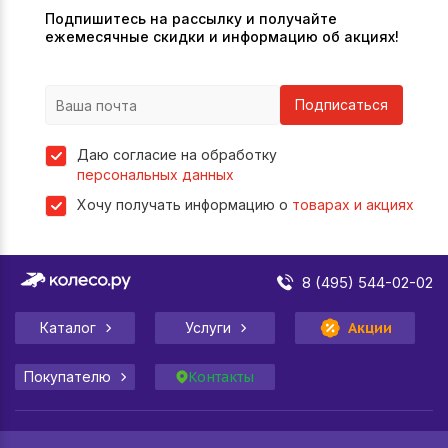
Подпишитесь на рассылку и получайте
ежемесячные скидки и информацию об акциях!
Подписаться
Даю согласие на обработку
персональных данных
Хочу получать информацию о
товарах и акциях
8 (495) 544-02-02
Каталог
Услуги
Акции
Покупателю
Контакты