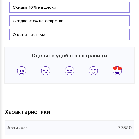
Скидка 10% на диски
Скидка 30% на секретки
Оплата частями
Оцените удобство страницы
Характеристики
Артикул
:
77580