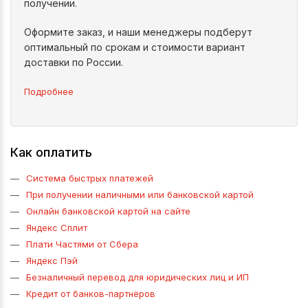
получении.
Оформите заказ, и наши менеджеры подберут
оптимальный по срокам и стоимости вариант
доставки по России.
Подробнее
Как оплатить
Система быстрых платежей
При получении наличными или банковской картой
Онлайн банковской картой на сайте
Яндекс Сплит
Плати Частями от Сбера
Яндекс Пэй
Безналичный перевод для юридических лиц и ИП
Кредит от банков-партнёров