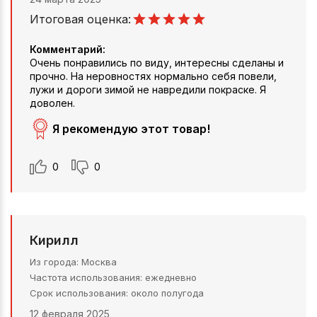
Итоговая оценка:
Комментарий:
Очень понравились по виду, интересны сделаны и
прочно. На неровностях нормально себя повели,
лужи и дороги зимой не навредили покраске. Я
доволен.
Я рекомендую этот товар!
0
0
Кирилл
Из города
Москва
Частота использования
ежедневно
Срок использования
около полугода
12 февраля 2025