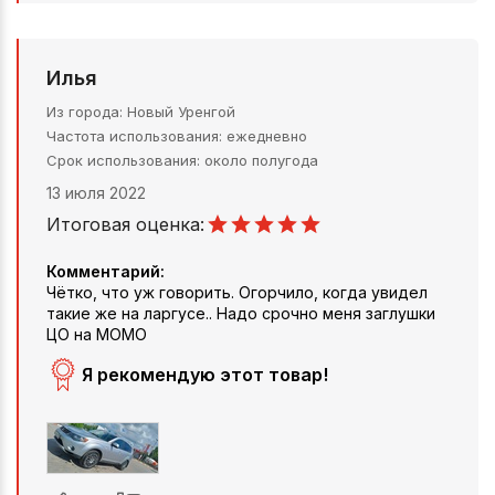
Илья
Из города
Новый Уренгой
Частота использования
ежедневно
Срок использования
около полугода
13 июля 2022
Итоговая оценка:
Комментарий:
Чётко, что уж говорить. Огорчило, когда увидел
такие же на ларгусе.. Надо срочно меня заглушки
ЦО на МОМО
Я рекомендую этот товар!