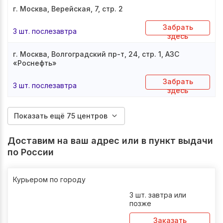
г. Москва, Верейская, 7, стр. 2
Забрать
3 шт. послезавтра
здесь
г. Москва, Волгоградский пр-т, 24, стр. 1, АЗС
«Роснефть»
Забрать
3 шт. послезавтра
здесь
Показать ещё 75 центров
Доставим на ваш адрес или в пункт выдачи
по России
Курьером по городу
3 шт. завтра или
позже
Заказать