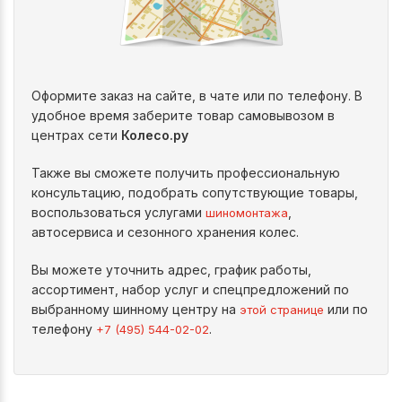
Оформите заказ на сайте, в чате или по телефону. В
удобное время заберите товар самовывозом в
центрах сети
Колесо.ру
Также вы сможете получить профессиональную
консультацию, подобрать сопутствующие товары,
воспользоваться услугами
,
шиномонтажа
автосервиса и сезонного хранения колес.
Вы можете уточнить адрес, график работы,
ассортимент, набор услуг и спецпредложений по
выбранному шинному центру на
или по
этой странице
телефону
.
+7 (495) 544-02-02