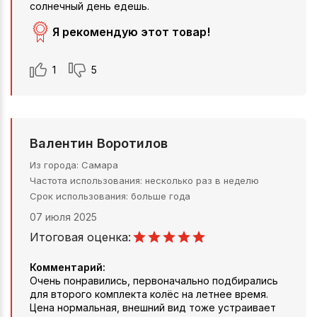
солнечный день едешь.
Я рекомендую этот товар!
1
5
Валентин Воротилов
Из города
Самара
Частота использования
несколько раз в неделю
Срок использования
больше года
07 июля 2025
Итоговая оценка:
Комментарий:
Очень понравились, первоначально подбирались
для второго комплекта колёс на летнее время.
Цена нормальная, внешний вид тоже устраивает