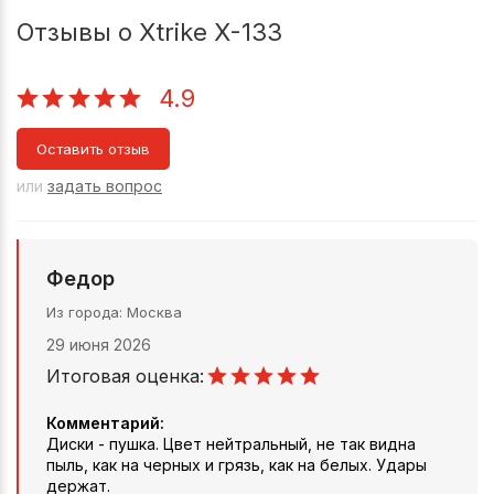
Отзывы о Xtrike X-133
4.9
Оставить отзыв
или
задать вопрос
Федор
Из города
Москва
29 июня 2026
Итоговая оценка:
Комментарий:
Диски - пушка. Цвет нейтральный, не так видна
пыль, как на черных и грязь, как на белых. Удары
держат.