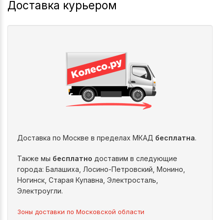
Доставка курьером
Доставка по Москве в пределах МКАД
бесплатна
.
Также мы
бесплатно
доставим в следующие
города: Балашиха, Лосино-Петровский, Монино,
Ногинск, Старая Купавна, Электросталь,
Электроугли.
Зоны доставки по Московской области