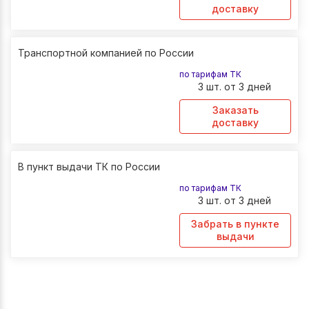
доставку
Транспортной компанией по России
по тарифам ТК
3 шт. от 3 дней
Заказать
доставку
В пункт выдачи ТК по России
по тарифам ТК
3 шт. от 3 дней
Забрать в пункте
выдачи