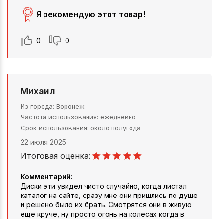
Я рекомендую этот товар!
0
0
Михаил
Из города
Воронеж
Частота использования
ежедневно
Срок использования
около полугода
22 июля 2025
Итоговая оценка:
Комментарий:
Диски эти увидел чисто случайно, когда листал
каталог на сайте, сразу мне они пришлись по душе
и решено было их брать. Смотрятся они в живую
еще круче, ну просто огонь на колесах когда в