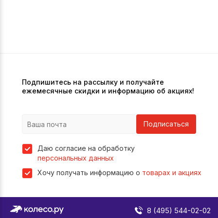
Подпишитесь на рассылку и получайте
ежемесячные скидки и информацию об акциях!
Подписаться
Даю согласие на обработку
персональных данных
Хочу получать информацию о
товарах и акциях
8 (495) 544-02-02