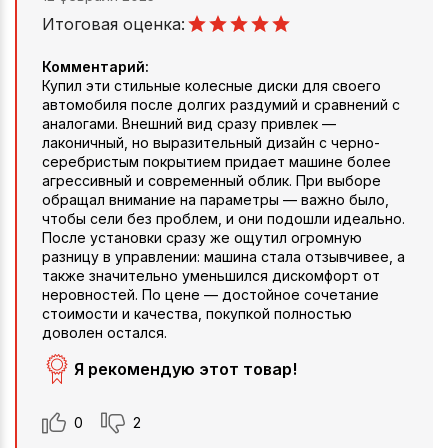
Итоговая оценка:
Комментарий:
Купил эти стильные колесные диски для своего
автомобиля после долгих раздумий и сравнений с
аналогами. Внешний вид сразу привлек —
лаконичный, но выразительный дизайн с черно-
серебристым покрытием придает машине более
агрессивный и современный облик. При выборе
обращал внимание на параметры — важно было,
чтобы сели без проблем, и они подошли идеально.
После установки сразу же ощутил огромную
разницу в управлении: машина стала отзывчивее, а
также значительно уменьшился дискомфорт от
неровностей. По цене — достойное сочетание
стоимости и качества, покупкой полностью
доволен остался.
Я рекомендую этот товар!
0
2