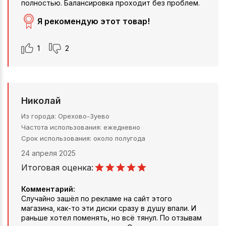
полностью. Балансировка проходит без проблем.
Я рекомендую этот товар!
1
2
Николай
Из города
Орехово-Зуево
Частота использования
ежедневно
Срок использования
около полугода
24 апреля 2025
Итоговая оценка:
Комментарий:
Случайно зашёл по рекламе на сайт этого
магазина, как-то эти диски сразу в душу впали. И
раньше хотел поменять, но всё тянул. По отзывам