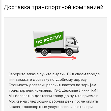
Доставка транспортной компанией
Заберите заказ в пункте выдачи ТК в своем городе
или закажите доставку по удобному адресу.
Стоимость доставки рассчитывается по тарифам
транспортных компаний: ПЭК, Деловые Линии, КИТ.
Мы бесплатно доставим товар до пункта приема в
Москве на следующий рабочий день после оплаты
заказа, транспортные услуги оплачиваются при