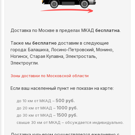
Доставка по Москве в пределах МКАД
бесплатна
.
Также мы
бесплатно
доставим в следующие
города: Балашиха, Лосино-Петровский, Монино,
Ногинск, Старая Купавна, Электросталь,
Электроугли.
Зоны доставки по Московской области
Если ваш населенный пункт не показан на карте:
500 руб.
до 10 км от МКАД –
1000 руб.
до 20 км от МКАД –
1500 руб.
до 30 км от МКАД –
свыше 30 км от МКАД – обсуждается индивидуально.
Доставка курьером осуществляется ежедневно с