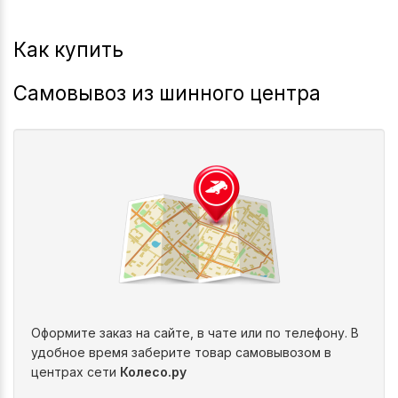
Как купить
Самовывоз из шинного центра
Оформите заказ на сайте, в чате или по телефону. В
удобное время заберите товар самовывозом в
центрах сети
Колесо.ру