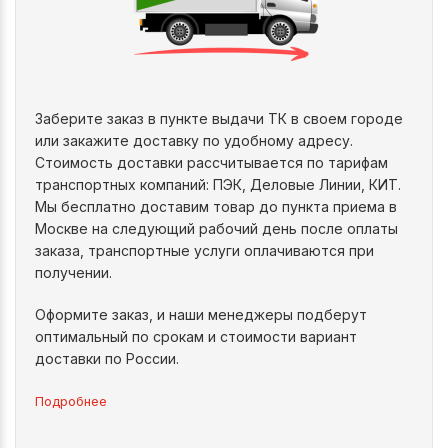
Заберите заказ в пункте выдачи ТК в своем городе
или закажите доставку по удобному адресу.
Стоимость доставки рассчитывается по тарифам
транспортных компаний: ПЭК, Деловые Линии, КИТ.
Мы бесплатно доставим товар до пункта приема в
Москве на следующий рабочий день после оплаты
заказа, транспортные услуги оплачиваются при
получении.
Оформите заказ, и наши менеджеры подберут
оптимальный по срокам и стоимости вариант
доставки по России.
Подробнее