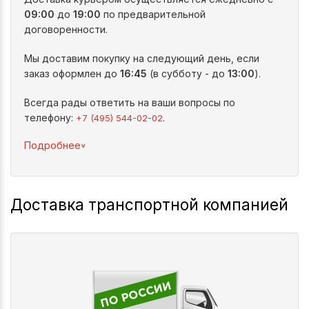
09:00
до
19:00
по предварительной
договоренности.
Мы доставим покупку на следующий день, если
заказ оформлен до
16:45
(в субботу - до
13:00
).
Всегда рады ответить на ваши вопросы по
телефону:
.
+7 (495) 544-02-02
^
Подробнее
Доставка транспортной компанией