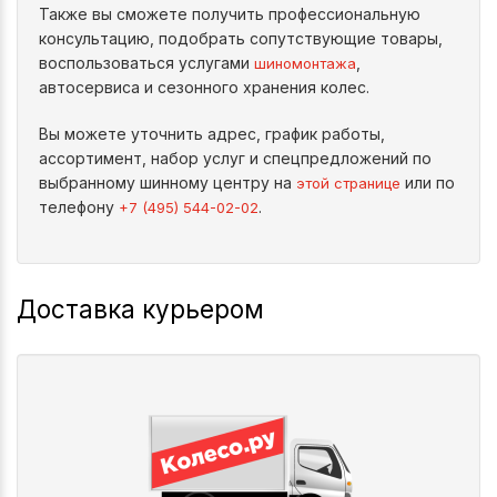
Также вы сможете получить профессиональную
консультацию, подобрать сопутствующие товары,
воспользоваться услугами
,
шиномонтажа
автосервиса и сезонного хранения колес.
Вы можете уточнить адрес, график работы,
ассортимент, набор услуг и спецпредложений по
выбранному шинному центру на
или по
этой странице
телефону
.
+7 (495) 544-02-02
Доставка курьером