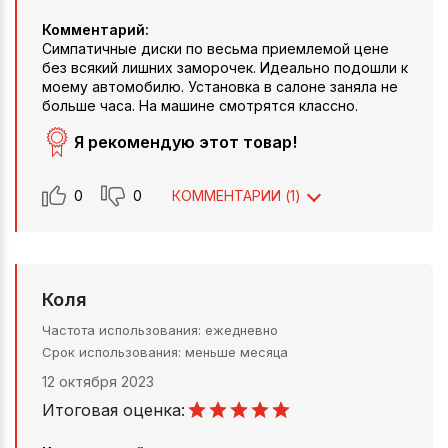
Комментарий:
Симпатичные диски по весьма приемлемой цене
без всякий лишних заморочек. Идеально подошли к
моему автомобилю. Установка в салоне заняла не
больше часа. На машине смотрятся классно.
Я рекомендую этот товар!
0
0
КОММЕНТАРИИ (
1
)
Коля
Частота использования
ежедневно
Срок использования
меньше месяца
12 октября 2023
Итоговая оценка: