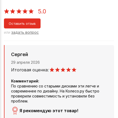
5.0
Оставить отзыв
или
задать вопрос
Сергей
29 апреля 2026
Итоговая оценка:
Комментарий:
По сравнению со старыми дисками эти легче и
современнее по дизайну. На Колесо.ру быстро
проверили совместимость и установили без
проблем.
Я рекомендую этот товар!