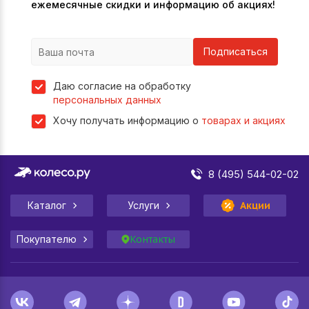
ежемесячные скидки и информацию об акциях!
Подписаться
Даю согласие на обработку
персональных данных
Хочу получать информацию о
товарах и акциях
8 (495) 544-02-02
Каталог
Услуги
Акции
Покупателю
Контакты