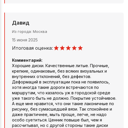
Давид
Из города
Москва
15 июня 2025
Итоговая оценка:
Комментарий:
Хорошие диски. Качественные литые. Прочные,
крепкие, одинаковые, без всяких визуальных и
внутренних отклонений, без дефектов.
Деформаций в эксплуатации пока не появилось,
хотя иногда такие дороги встречаются по
маршрутам, что казалось уж в городской среде
уже такого быть не должно. Покрытие устойчивое.
А еще мне нравится, что они такие лаконичные по
рисунку, без сумасшедшей вязи. Так спокойнее и
даже практичнее, мыть проще, легче, не надо
особо суетиться. Ценник повыше был, чем я
рассчитывал, но с другой стороны такие диски