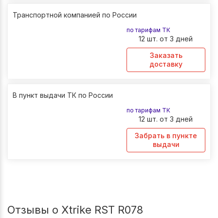
Транспортной компанией по России
по тарифам ТК
12 шт. от 3 дней
Заказать
доставку
В пункт выдачи ТК по России
по тарифам ТК
12 шт. от 3 дней
Забрать в пункте
выдачи
Отзывы о Xtrike RST R078