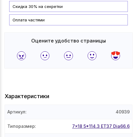
Скидка 30% на секретки
Оплата частями
Оцените удобство страницы
Характеристики
Артикул
:
40939
Типоразмер
:
7x18 5*114.3 ET37 Dia66.6