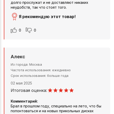
долго прослужат и не доставляют никаких
неудобств, так что стоят того.
Я рекомендую этот товар!
0
0
Алекс
Из города
Москва
Частота использования
ежедневно
Срок использования
больше года
02 мая 2025
Итоговая оценка:
Комментарий:
Брал в прошлом году, специально на лето, что бы
попонтоваться и на новых прикольных дисках