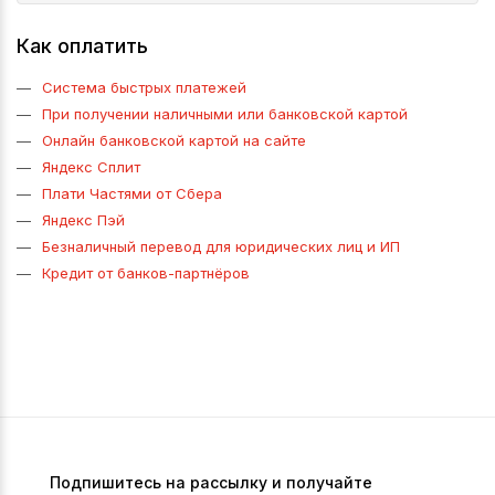
Как оплатить
Система быстрых платежей
При получении наличными или банковской картой
Онлайн банковской картой на сайте
Яндекс Сплит
Плати Частями от Сбера
Яндекс Пэй
Безналичный перевод для юридических лиц и ИП
Кредит от банков-партнёров
Подпишитесь на рассылку и получайте