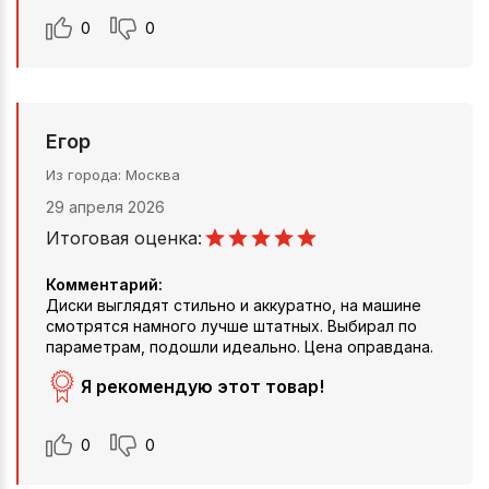
0
0
Егор
Из города
Москва
29 апреля 2026
Итоговая оценка:
Комментарий:
Диски выглядят стильно и аккуратно, на машине
смотрятся намного лучше штатных. Выбирал по
параметрам, подошли идеально. Цена оправдана.
Я рекомендую этот товар!
0
0