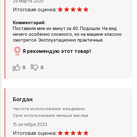
29 марта 2025
Итоговая оценка:
Комментарий:
Поставили мне их минут за 40. Подошли. На вид
ничего особенно сложного, но на машине классно
смотрятся. Эксплуатационно практичные.
Я рекомендую этот товар!
0
0
Богдан
Частота использования
ежедневно
Срок использования
меньше месяца
15 октября 2023
Итоговая оценка: