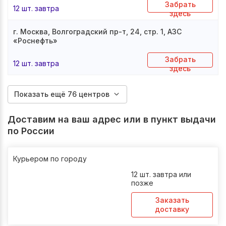
Забрать
12 шт. завтра
здесь
г. Москва, Волгоградский пр-т, 24, стр. 1, АЗС
«Роснефть»
Забрать
12 шт. завтра
здесь
Показать ещё 76 центров
Доставим на ваш адрес или в пункт выдачи
по России
Курьером по городу
12 шт. завтра или
позже
Заказать
доставку