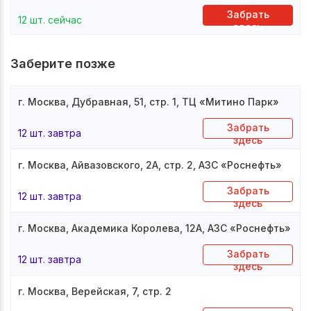
Забрать
12 шт. сейчас
здесь
Заберите позже
г. Москва, Дубравная, 51, стр. 1, ТЦ «Митино Парк»
Забрать
12 шт. завтра
здесь
г. Москва, Айвазовского, 2А, стр. 2, АЗС «Роснефть»
Забрать
12 шт. завтра
здесь
г. Москва, Академика Королева, 12А, АЗС «Роснефть»
Забрать
12 шт. завтра
здесь
г. Москва, Верейская, 7, стр. 2