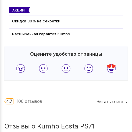
Скидка 30% на секретки
Расширенная гарантия Kumho
Оцените удобство страницы
4.7
106 отзывов
Читать отзывы
Отзывы о Kumho Ecsta PS71