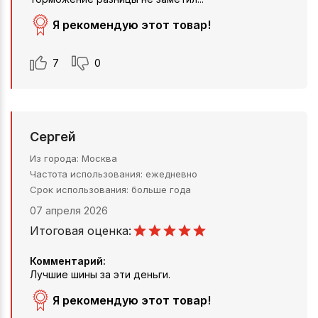
Я рекомендую этот товар!
7
0
Сергей
Из города
Москва
Частота использования
ежедневно
Срок использования
больше года
07 апреля 2026
Итоговая оценка:
Комментарий:
Лучшие шины за эти деньги.
Я рекомендую этот товар!