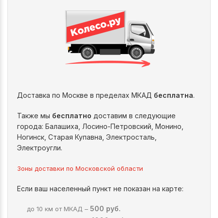
Доставка по Москве в пределах МКАД
бесплатна
.
Также мы
бесплатно
доставим в следующие
города: Балашиха, Лосино-Петровский, Монино,
Ногинск, Старая Купавна, Электросталь,
Электроугли.
Зоны доставки по Московской области
Если ваш населенный пункт не показан на карте:
500 руб.
до 10 км от МКАД –