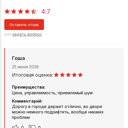
4.7
Оставить отзыв
или
задать вопрос
Гоша
25 июня 2026
Итоговая оценка:
Преимущества:
Цена, управляемость, приемлемый шум
Комментарий:
Дорогу в городе держит отлично, во дворе
можно немного подрифтить, вообще никаких
проблем
0
0