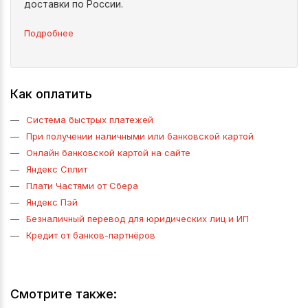
доставки по России.
Подробнее
Как оплатить
Система быстрых платежей
При получении наличными или банковской картой
Онлайн банковской картой на сайте
Яндекс Сплит
Плати Частями от Сбера
Яндекс Пэй
Безналичный перевод для юридических лиц и ИП
Кредит от банков-партнёров
Смотрите также: