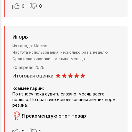
0
0
Игорь
Из города
Москва
Частота использования
несколько раз в неделю
Срок использования
меньше месяца
20 апреля 2026
Итоговая оценка:
Комментарий:
По износу пока судить сложно, месяц всего
прошло. По практике использования зимних норм
резина.
Я рекомендую этот товар!
0
1