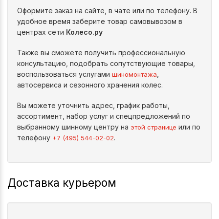
Оформите заказ на сайте, в чате или по телефону. В
удобное время заберите товар самовывозом в
центрах сети
Колесо.ру
Также вы сможете получить профессиональную
консультацию, подобрать сопутствующие товары,
воспользоваться услугами
,
шиномонтажа
автосервиса и сезонного хранения колес.
Вы можете уточнить адрес, график работы,
ассортимент, набор услуг и спецпредложений по
выбранному шинному центру на
или по
этой странице
телефону
.
+7 (495) 544-02-02
Доставка курьером