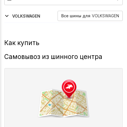
Все
шины
для
VOLKSWAGEN
VOLKSWAGEN
2020-2026
Golf-Viii
Как купить
Самовывоз из шинного центра