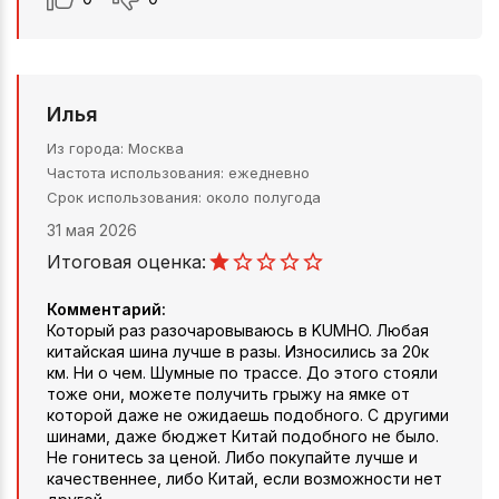
Илья
Из города
Москва
Частота использования
ежедневно
Срок использования
около полугода
31 мая 2026
Итоговая оценка:
Комментарий:
Который раз разочаровываюсь в KUMHO. Любая
китайская шина лучше в разы. Износились за 20к
км. Ни о чем. Шумные по трассе. До этого стояли
тоже они, можете получить грыжу на ямке от
которой даже не ожидаешь подобного. С другими
шинами, даже бюджет Китай подобного не было.
Не гонитесь за ценой. Либо покупайте лучше и
качественнее, либо Китай, если возможности нет