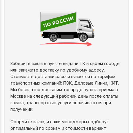
Заберите заказ в пункте выдачи ТК в своем городе
или закажите доставку по удобному адресу.
Стоимость доставки рассчитывается по тарифам
транспортных компаний: ПЭК, Деловые Линии, КИТ.
Мы бесплатно доставим товар до пункта приема в
Москве на следующий рабочий день после оплаты
заказа, транспортные услуги оплачиваются при
получении.
Оформите заказ, и наши менеджеры подберут
оптимальный по срокам и стоимости вариант