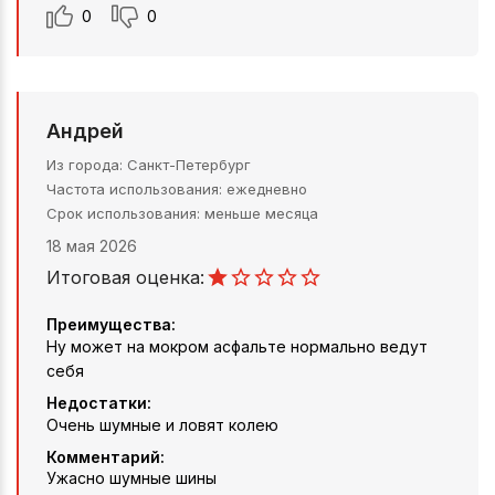
0
0
Андрей
Из города
Санкт-Петербург
Частота использования
ежедневно
Срок использования
меньше месяца
18 мая 2026
Итоговая оценка:
Преимущества:
Ну может на мокром асфальте нормально ведут
себя
Недостатки:
Очень шумные и ловят колею
Комментарий:
Ужасно шумные шины