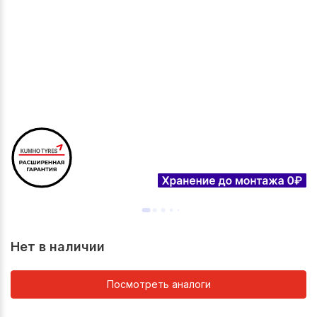
Нет в наличии
Посмотреть аналоги