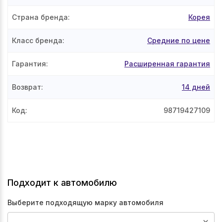
Страна бренда
:
Корея
Класс бренда
:
Средние по цене
Гарантия
:
Расширенная гарантия
Возврат
:
14 дней
Код
:
98719427109
Подходит к автомобилю
Выберите подходящую марку автомобиля