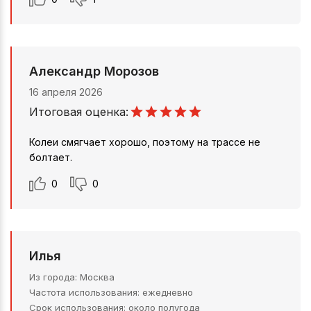
Александр Морозов
16 апреля 2026
Итоговая оценка:
Колеи смягчает хорошо, поэтому на трассе не
болтает.
0
0
Илья
Из города
Москва
Частота использования
ежедневно
Срок использования
около полугода