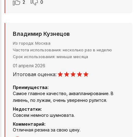
2
0
Владимир Кузнецов
Из города
Москва
Частота использования
несколько раз в неделю
Срок использования
меньше месяца
01 апреля 2026
Итоговая оценка:
Преимущества:
Самое главное качество, аквапланирование. В
ливень, по лужам, очень уверенно рулится.
Недостатки:
Совсем немного шумновата.
Комментарий:
Отличная резина за свою цену.