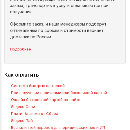
заказа, транспортные услуги оплачиваются при
получении.
Оформите заказ, и наши менеджеры подберут
оптимальный по срокам и стоимости вариант
доставки по России.
Подробнее
Как оплатить
Система быстрых платежей
При получении наличными или банковской картой
Онлайн банковской картой на сайте
Яндекс Сплит
Плати Частями от Сбера
Яндекс Пэй
Безналичный перевод для юридических лиц и ИП