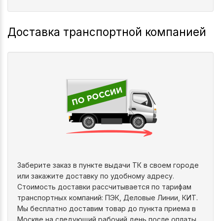
Доставка транспортной компанией
Заберите заказ в пункте выдачи ТК в своем городе
или закажите доставку по удобному адресу.
Стоимость доставки рассчитывается по тарифам
транспортных компаний: ПЭК, Деловые Линии, КИТ.
Мы бесплатно доставим товар до пункта приема в
Москве на следующий рабочий день после оплаты