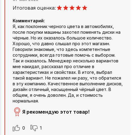
Итоговая оценка:
Комментарий:
Я, как поклонник черного цвета в автомобилях,
после покупки машины захотел поменять диски на
чёрные. Но их оказалось большое количество.
Хорошо, что давно слышал про этот магазин.
Говорили знакомые, что здесь компетентные
сотрудники, всегда готовые помочь с выбором.
Так и оказалось. Менеджер несколько вариантов
мне накидал, рассказал про отличие в
характеристиках и свойствах. В итоге, выбрал
такой вариант. Не пожалел ни разу, что обратился
в эту компанию. Качественное выполнение дисков,
дизайн отличный, насыщенный чёрный цвет. В
общем, я очень доволен. Да, и стоимость
нормальная.
Я рекомендую этот товар!
0
1