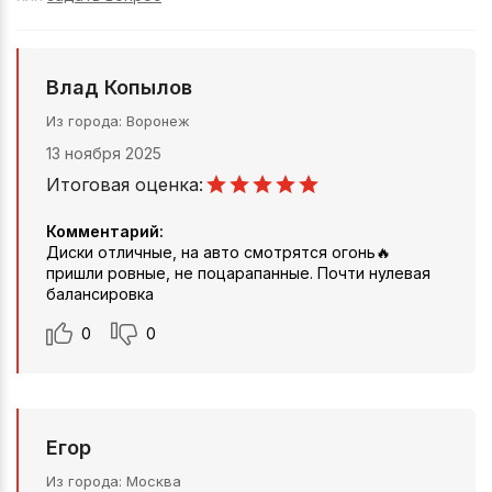
Влад Копылов
Из города
Воронеж
13 ноября 2025
Итоговая оценка:
Комментарий:
Диски отличные, на авто смотрятся огонь🔥
пришли ровные, не поцарапанные. Почти нулевая
балансировка
0
0
Егор
Из города
Москва