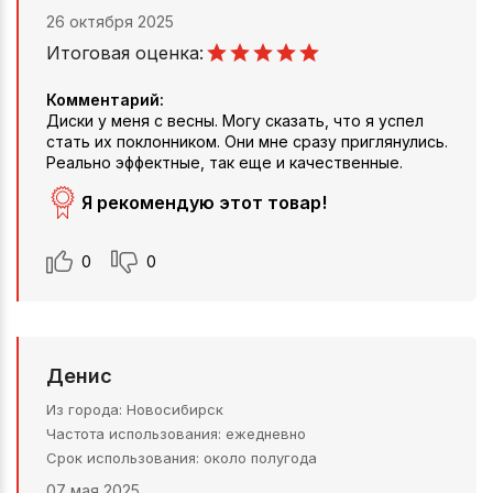
26 октября 2025
Итоговая оценка:
Комментарий:
Диски у меня с весны. Могу сказать, что я успел
стать их поклонником. Они мне сразу приглянулись.
Реально эффектные, так еще и качественные.
Я рекомендую этот товар!
0
0
Денис
Из города
Новосибирск
Частота использования
ежедневно
Срок использования
около полугода
07 мая 2025