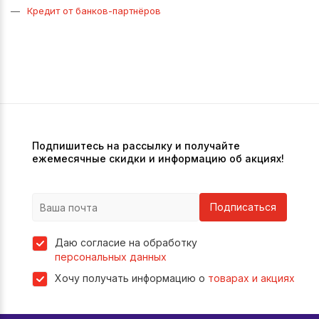
Кредит от банков-партнёров
Подпишитесь на рассылку и получайте
ежемесячные скидки и информацию об акциях!
Подписаться
Даю согласие на обработку
персональных данных
Хочу получать информацию о
товарах и акциях