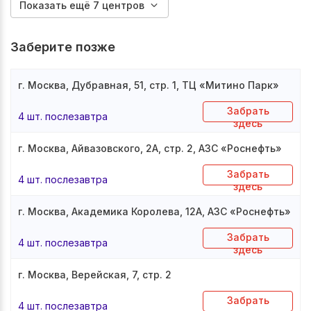
Показать ещё 7 центров
Заберите позже
г. Москва, Дубравная, 51, стр. 1, ТЦ «Митино Парк»
Забрать
4 шт. послезавтра
здесь
г. Москва, Айвазовского, 2А, стр. 2, АЗС «Роснефть»
Забрать
4 шт. послезавтра
здесь
г. Москва, Академика Королева, 12А, АЗС «Роснефть»
Забрать
4 шт. послезавтра
здесь
г. Москва, Верейская, 7, стр. 2
Забрать
4 шт. послезавтра