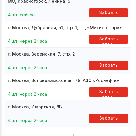
МО, Красногорск, Ленина, 5
Забрать
4 шт. сейчас
здесь
г. Москва, Дубравная, 51, стр. 1, ТЦ «Митино Парк»
Забрать
4 шт. через 2 часа
здесь
г. Москва, Верейская, 7, стр. 2
Забрать
4 шт. через 2 часа
здесь
г. Москва, Волоколамское ш., 79, АЗС «Роснефть»
Забрать
4 шт. через 2 часа
здесь
г. Москва, Ижорская, 8Б
Забрать
4 шт. через 2 часа
здесь