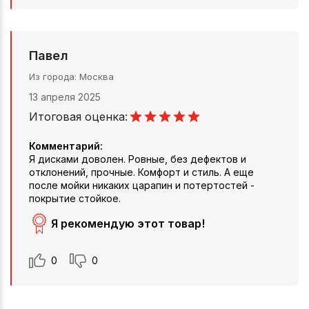
Павел
Из города
Москва
13 апреля 2025
Итоговая оценка:
Комментарий:
Я дисками доволен. Ровные, без дефектов и
отклонений, прочные. Комфорт и стиль. А еще
после мойки никаких царапин и потертостей -
покрытие стойкое.
Я рекомендую этот товар!
0
0