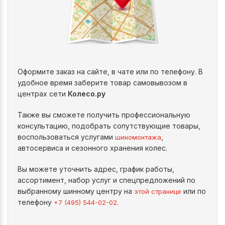
Оформите заказ на сайте, в чате или по телефону. В
удобное время заберите товар самовывозом в
центрах сети
Колесо.ру
Также вы сможете получить профессиональную
консультацию, подобрать сопутствующие товары,
воспользоваться услугами
,
шиномонтажа
автосервиса и сезонного хранения колес.
Вы можете уточнить адрес, график работы,
ассортимент, набор услуг и спецпредложений по
выбранному шинному центру на
или по
этой странице
телефону
.
+7 (495) 544-02-02