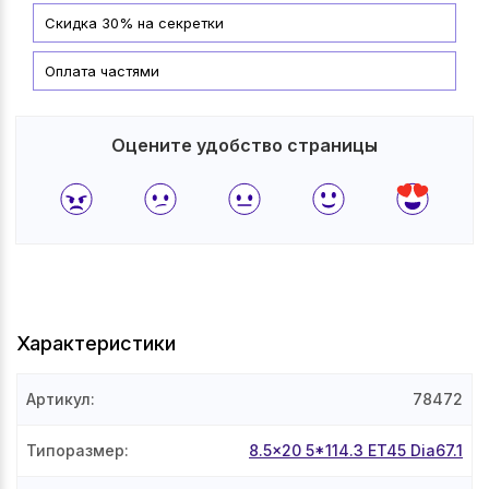
Скидка 30% на секретки
Оплата частями
Оцените удобство страницы
Характеристики
Артикул
:
78472
Типоразмер
:
8.5x20 5*114.3 ET45 Dia67.1