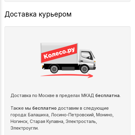
Доставка курьером
Доставка по Москве в пределах МКАД
бесплатна
.
Также мы
бесплатно
доставим в следующие
города: Балашиха, Лосино-Петровский, Монино,
Ногинск, Старая Купавна, Электросталь,
Электроугли.