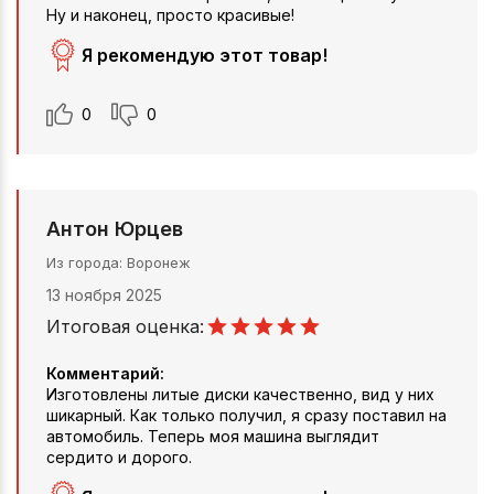
Ну и наконец, просто красивые!
Я рекомендую этот товар!
0
0
Антон Юрцев
Из города
Воронеж
13 ноября 2025
Итоговая оценка:
Комментарий:
Изготовлены литые диски качественно, вид у них
шикарный. Как только получил, я сразу поставил на
автомобиль. Теперь моя машина выглядит
сердито и дорого.