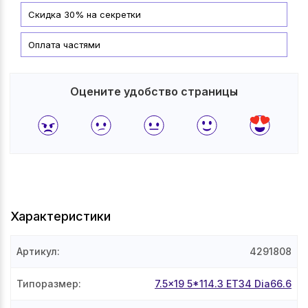
Скидка 30% на секретки
Оплата частями
Оцените удобство страницы
Характеристики
Артикул
:
4291808
Типоразмер
:
7.5x19 5*114.3 ET34 Dia66.6