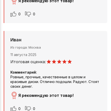
Я рекомендую этот товар!
0
0
Иван
Из города
Москва
11 августа 2025
Итоговая оценка:
Комментарий:
Ровные, прочные, качественные в целом и
красивые диски. Отлично подошли. Радуют. Стоят
своих денег.
Я рекомендую этот товар!
0
0