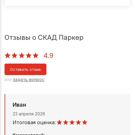
Отзывы о СКАД Паркер
4.9
Оставить отзыв
или
задать вопрос
Иван
23 апреля 2026
Итоговая оценка: