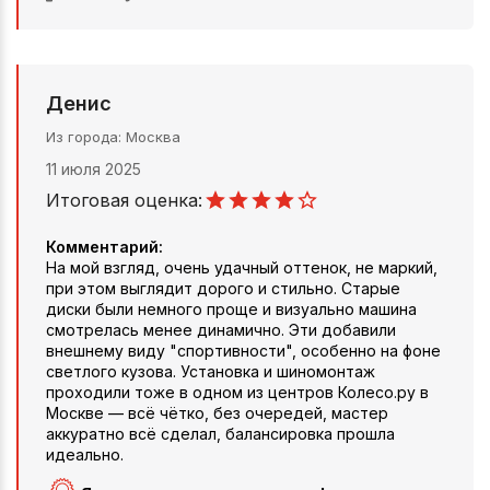
Денис
Из города
Москва
11 июля 2025
Итоговая оценка:
Комментарий:
На мой взгляд, очень удачный оттенок, не маркий,
при этом выглядит дорого и стильно. Старые
диски были немного проще и визуально машина
смотрелась менее динамично. Эти добавили
внешнему виду "спортивности", особенно на фоне
светлого кузова. Установка и шиномонтаж
проходили тоже в одном из центров Колесо.ру в
Москве — всё чётко, без очередей, мастер
аккуратно всё сделал, балансировка прошла
идеально.