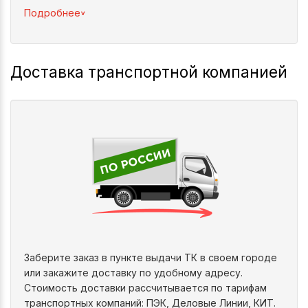
^
Подробнее
Доставка транспортной компанией
Заберите заказ в пункте выдачи ТК в своем городе
или закажите доставку по удобному адресу.
Стоимость доставки рассчитывается по тарифам
транспортных компаний: ПЭК, Деловые Линии, КИТ.