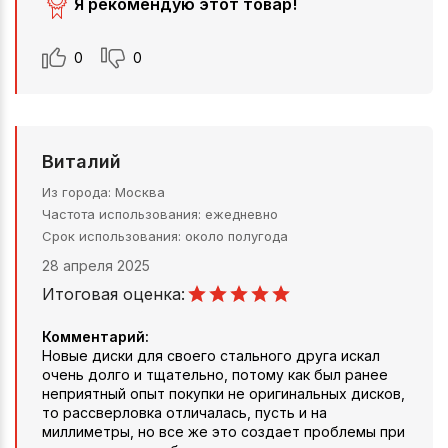
Я рекомендую этот товар!
0
0
Виталий
Из города
Москва
Частота использования
ежедневно
Срок использования
около полугода
28 апреля 2025
Итоговая оценка:
Комментарий:
Новые диски для своего стального друга искал
очень долго и тщательно, потому как был ранее
неприятный опыт покупки не оригинальных дисков,
то рассверловка отличалась, пусть и на
миллиметры, но все же это создает проблемы при