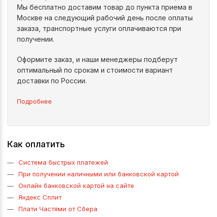
Мы бесплатно доставим товар до пункта приема в
Москве на следующий рабочий день после оплаты
заказа, транспортные услуги оплачиваются при
получении.
Оформите заказ, и наши менеджеры подберут
оптимальный по срокам и стоимости вариант
доставки по России.
Подробнее
Как оплатить
Система быстрых платежей
При получении наличными или банковской картой
Онлайн банковской картой на сайте
Яндекс Сплит
Плати Частями от Сбера