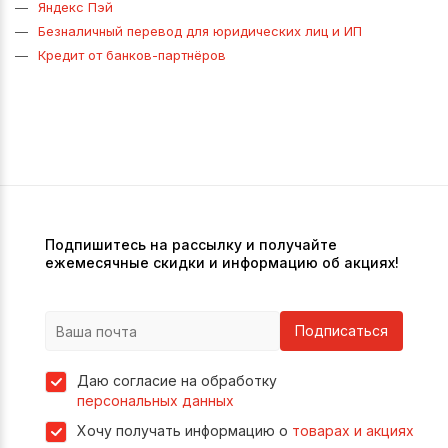
Яндекс Пэй
Безналичный перевод для юридических лиц и ИП
Кредит от банков-партнёров
Подпишитесь на рассылку и получайте
ежемесячные скидки и информацию об акциях!
Подписаться
Даю согласие на обработку
персональных данных
Хочу получать информацию о
товарах и акциях