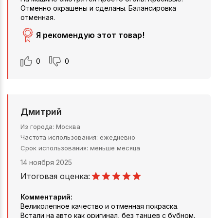
Отменно окрашены и сделаны. Балансировка
отменная.
Я рекомендую этот товар!
0
0
Дмитрий
Из города
Москва
Частота использования
ежедневно
Срок использования
меньше месяца
14 ноября 2025
Итоговая оценка:
Комментарий:
Великолепное качество и отменная покраска.
Встали на авто как оригинал, без танцев с бубном.