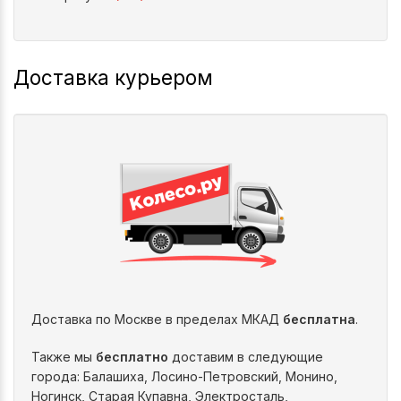
Доставка курьером
Доставка по Москве в пределах МКАД
бесплатна
.
Также мы
бесплатно
доставим в следующие
города: Балашиха, Лосино-Петровский, Монино,
Ногинск, Старая Купавна, Электросталь,