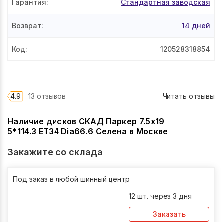
Гарантия
:
Стандартная заводская
Возврат
:
14 дней
Код
:
120528318854
4.9
13 отзывов
Читать отзывы
Наличие дисков СКАД Паркер 7.5x19
5*114.3 ET34 Dia66.6 Селена
в
Москве
Закажите со склада
Под заказ в любой шинный центр
12 шт. через 3 дня
Заказать