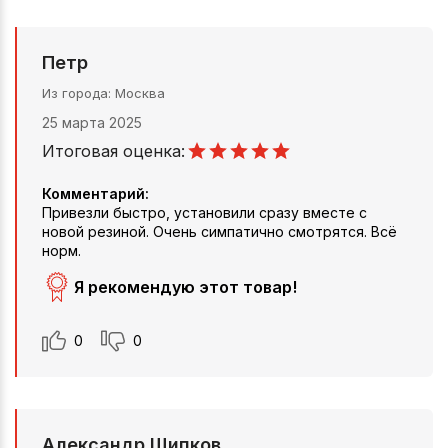
Петр
Из города
Москва
25 марта 2025
Итоговая оценка:
Комментарий:
Привезли быстро, установили сразу вместе с
новой резиной. Очень симпатично смотрятся. Всё
норм.
Я рекомендую этот товар!
0
0
Александр Щипков