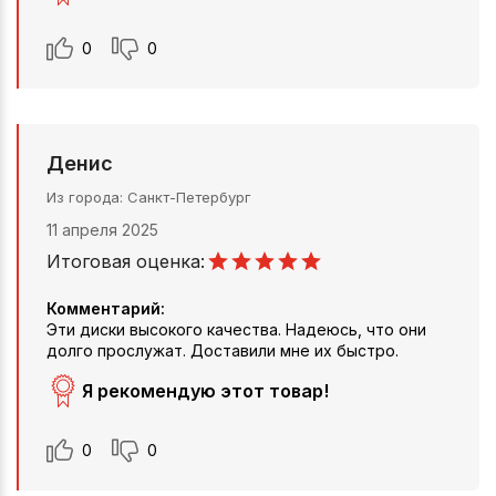
0
0
Денис
Из города
Санкт-Петербург
11 апреля 2025
Итоговая оценка:
Комментарий:
Эти диски высокого качества. Надеюсь, что они
долго прослужат. Доставили мне их быстро.
Я рекомендую этот товар!
0
0