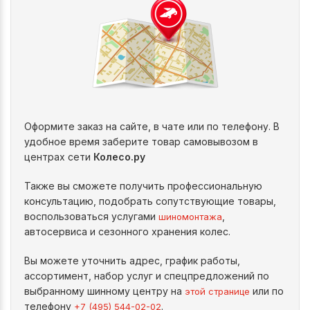
Оформите заказ на сайте, в чате или по телефону. В
удобное время заберите товар самовывозом в
центрах сети
Колесо.ру
Также вы сможете получить профессиональную
консультацию, подобрать сопутствующие товары,
воспользоваться услугами
,
шиномонтажа
автосервиса и сезонного хранения колес.
Вы можете уточнить адрес, график работы,
ассортимент, набор услуг и спецпредложений по
выбранному шинному центру на
или по
этой странице
телефону
.
+7 (495) 544-02-02