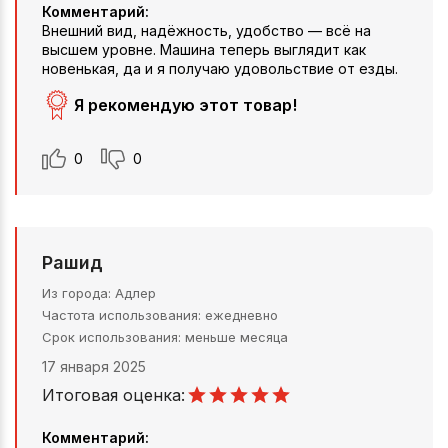
Комментарий:
Внешний вид, надёжность, удобство — всё на
высшем уровне. Машина теперь выглядит как
новенькая, да и я получаю удовольствие от езды.
Я рекомендую этот товар!
0
0
Рашид
Из города
Адлер
Частота использования
ежедневно
Срок использования
меньше месяца
17 января 2025
Итоговая оценка:
Комментарий: