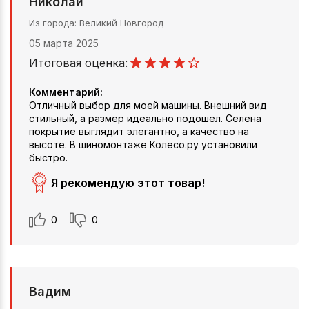
Николай
Из города
Великий Новгород
05 марта 2025
Итоговая оценка:
Комментарий:
Отличный выбор для моей машины. Внешний вид
стильный, а размер идеально подошел. Селена
покрытие выглядит элегантно, а качество на
высоте. В шиномонтаже Колесо.ру установили
быстро.
Я рекомендую этот товар!
0
0
Вадим