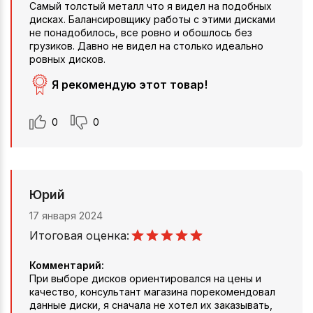
Самый толстый металл что я видел на подобных
дисках. Балансировщику работы с этими дисками
не понадобилось, все ровно и обошлось без
грузиков. Давно не видел на столько идеально
ровных дисков.
Я рекомендую этот товар!
0
0
Юрий
17 января 2024
Итоговая оценка:
Комментарий:
При выборе дисков ориентировался на цены и
качество, консультант магазина порекомендовал
данные диски, я сначала не хотел их заказывать,