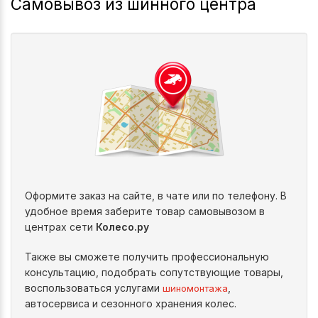
Самовывоз из шинного центра
Оформите заказ на сайте, в чате или по телефону. В
удобное время заберите товар самовывозом в
центрах сети
Колесо.ру
Также вы сможете получить профессиональную
консультацию, подобрать сопутствующие товары,
воспользоваться услугами
,
шиномонтажа
автосервиса и сезонного хранения колес.