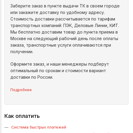
Заберите заказ в пункте выдачи ТК в своем городе
или закажите доставку по удобному адресу.
Стоимость доставки рассчитывается по тарифам
транспортных компаний: ПЭК, Деловые Линии, КИТ.
Мы бесплатно доставим товар до пункта приема в
Москве на следующий рабочий день после оплаты
заказа, транспортные услуги оплачиваются при
получении.
Оформите заказ, и наши менеджеры подберут
оптимальный по срокам и стоимости вариант
доставки по России.
Подробнее
Как оплатить
Система быстрых платежей