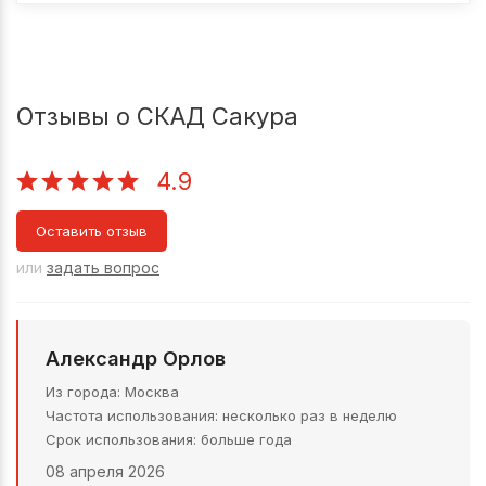
Отзывы о СКАД Сакура
4.9
Оставить отзыв
или
задать вопрос
Александр Орлов
Из города
Москва
Частота использования
несколько раз в неделю
Срок использования
больше года
08 апреля 2026