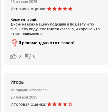
28 января 2025
Итоговая оценка:
Комментарий:
Диски на мою машину подошли и по цвету и по
внешнему виду, смотрятся классно, и хорошо что
стоят приемлемо.
Я рекомендую этот товар!
0
0
Игорь
Из города
Ставрополь
20 января 2025
Итоговая оценка: