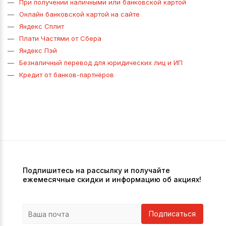
При получении наличными или банковской картой
Онлайн банковской картой на сайте
Яндекс Сплит
Плати Частями от Сбера
Яндекс Пэй
Безналичный перевод для юридических лиц и ИП
Кредит от банков-партнёров
Подпишитесь на рассылку и получайте
ежемесячные скидки и информацию об акциях!
Подписаться