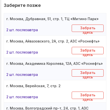
Заберите позже
г. Москва, Дубравная, 51, стр. 1, ТЦ «Митино Парк»
Забрать
2 шт. послезавтра
здесь
г. Москва, Айвазовского, 2А, стр. 2, АЗС «Роснефть»
Забрать
2 шт. послезавтра
здесь
г. Москва, Академика Королева, 12А, АЗС «Роснефть»
Забрать
2 шт. послезавтра
здесь
г. Москва, Верейская, 7, стр. 2
Забрать
2 шт. послезавтра
здесь
г. Москва, Волгоградский пр-т, 24, стр. 1, АЗС