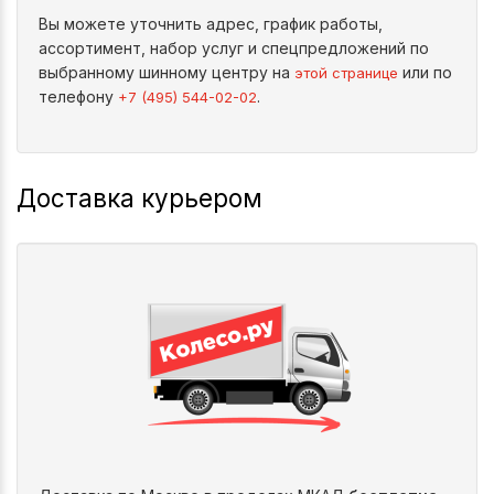
Вы можете уточнить адрес, график работы,
ассортимент, набор услуг и спецпредложений по
выбранному шинному центру на
или по
этой странице
телефону
.
+7 (495) 544-02-02
Доставка курьером