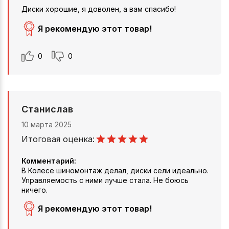
Диски хорошие, я доволен, а вам спасибо!
Я рекомендую этот товар!
0
0
Станислав
10 марта 2025
Итоговая оценка:
Комментарий:
В Колесе шиномонтаж делал, диски сели идеально.
Управляемость с ними лучше стала. Не боюсь
ничего.
Я рекомендую этот товар!