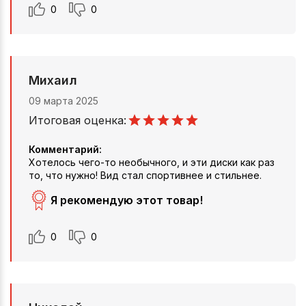
0
0
Михаил
09 марта 2025
Итоговая оценка:
Комментарий:
Хотелось чего-то необычного, и эти диски как раз
то, что нужно! Вид стал спортивнее и стильнее.
Я рекомендую этот товар!
0
0