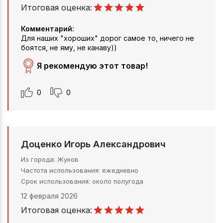
Итоговая оценка:
Комментарий:
Для наших "хороших" дорог самое то, ничего не
боятся, не яму, не канаву))
Я рекомендую этот товар!
0
0
Доценко Игорь Александрович
Из города
Жуков
Частота использования
ежедневно
Срок использования
около полугода
12 февраля 2026
Итоговая оценка: