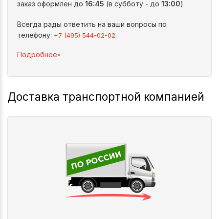
заказ оформлен до
16:45
(в субботу - до
13:00
).
Всегда рады ответить на ваши вопросы по
телефону:
.
+7 (495) 544-02-02
^
Подробнее
Доставка транспортной компанией