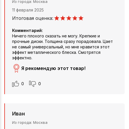
Из города
Москва
11 февраля 2025
Итоговая оценка:
Комментарий:
Ничего плохого сказать не могу. Крепкие и
прочные диски. Толщина сразу порадовала. Цает
не самый универсальный, но мне нравится этот
эффект металлического блеска. Смотрятся
эффектно.
Я рекомендую этот товар!
0
0
Иван
Из города
Москва