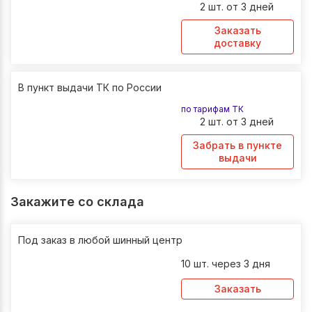
2 шт. от 3 дней
Заказать
доставку
В пункт выдачи ТК по России
по тарифам ТК
2 шт. от 3 дней
Забрать в пункте
выдачи
Закажите со склада
Под заказ в любой шинный центр
10 шт. через 3 дня
Заказать