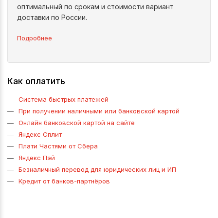
оптимальный по срокам и стоимости вариант
доставки по России.
Подробнее
Как оплатить
Система быстрых платежей
При получении наличными или банковской картой
Онлайн банковской картой на сайте
Яндекс Сплит
Плати Частями от Сбера
Яндекс Пэй
Безналичный перевод для юридических лиц и ИП
Кредит от банков-партнёров