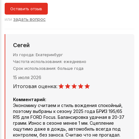
Оставить отзыв
или
задать вопрос
Сегей
Из города
Екатеринбург
Частота использования
ежедневно
Срок использования
больше года
15 июля 2026
Итоговая оценка:
Комментарий:
Экономику считаем и стиль вождения спокойный,
поэтому выбраны к сезону 2025 года БРИЗ 195/65
R15 для FORD Focus. Балансировка удачная в 20-37
грамм. Износ в сезоне менее 1 мм. Сцепление
ощутимо даже в дождь, автомобиль всегда под
контролем, без заноса. Считаю что не прогадал.