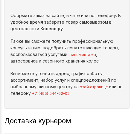
Оформите заказ на сайте, в чате или по телефону. В
удобное время заберите товар самовывозом в
центрах сети
Колесо.ру
Также вы сможете получить профессиональную
консультацию, подобрать сопутствующие товары,
воспользоваться услугами
,
шиномонтажа
автосервиса и сезонного хранения колес.
Вы можете уточнить адрес, график работы,
ассортимент, набор услуг и спецпредложений по
выбранному шинному центру на
или по
этой странице
телефону
.
+7 (495) 544-02-02
Доставка курьером