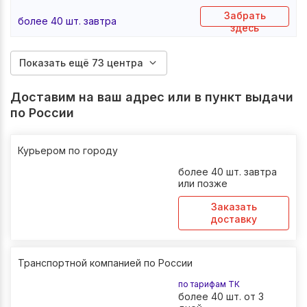
Забрать
более 40 шт. завтра
здесь
Показать ещё 73 центра
Доставим на ваш адрес или в пункт выдачи
по России
Курьером по городу
более 40 шт. завтра
или позже
Заказать
доставку
Транспортной компанией по России
по тарифам ТК
более 40 шт. от 3