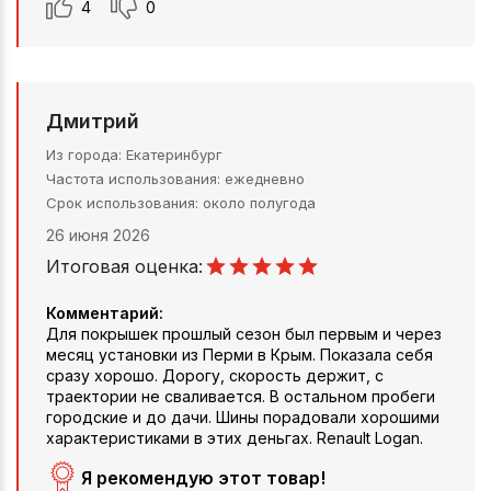
4
0
Дмитрий
Из города
Екатеринбург
Частота использования
ежедневно
Срок использования
около полугода
26 июня 2026
Итоговая оценка:
Комментарий:
Для покрышек прошлый сезон был первым и через
месяц установки из Перми в Крым. Показала себя
сразу хорошо. Дорогу, скорость держит, с
траектории не сваливается. В остальном пробеги
городские и до дачи. Шины порадовали хорошими
характеристиками в этих деньгах. Renault Logan.
Я рекомендую этот товар!