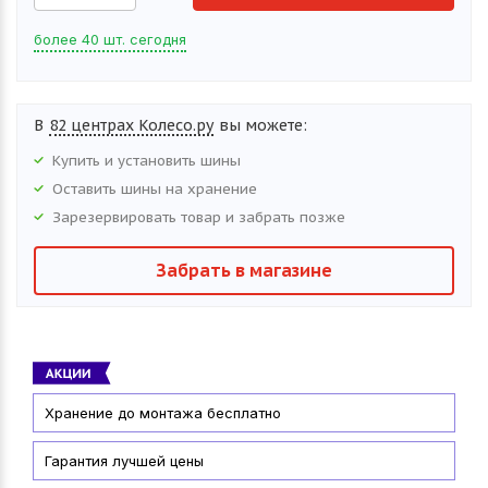
более 40 шт. сегодня
В
82 центрах Колесо.ру
вы можете:
Купить и установить
шины
Оставить
шины
на хранение
Зарезервировать товар и забрать позже
Забрать в магазине
Хранение до монтажа бесплатно
Гарантия лучшей цены