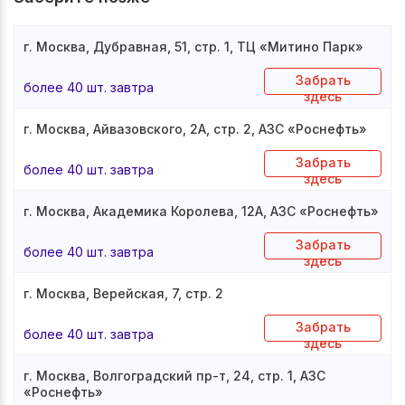
г. Москва, Дубравная, 51, стр. 1, ТЦ «Митино Парк»
Забрать
более 40 шт. завтра
здесь
г. Москва, Айвазовского, 2А, стр. 2, АЗС «Роснефть»
Забрать
более 40 шт. завтра
здесь
г. Москва, Академика Королева, 12А, АЗС «Роснефть»
Забрать
более 40 шт. завтра
здесь
г. Москва, Верейская, 7, стр. 2
Забрать
более 40 шт. завтра
здесь
г. Москва, Волгоградский пр-т, 24, стр. 1, АЗС
«Роснефть»