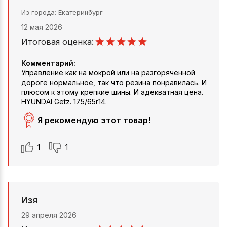
Из города
Екатеринбург
12 мая 2026
Итоговая оценка:
Комментарий:
Управление как на мокрой или на разгоряченной
дороге нормальное, так что резина понравилась. И
плюсом к этому крепкие шины. И адекватная цена.
HYUNDAI Getz. 175/65r14.
Я рекомендую этот товар!
1
1
Изя
29 апреля 2026