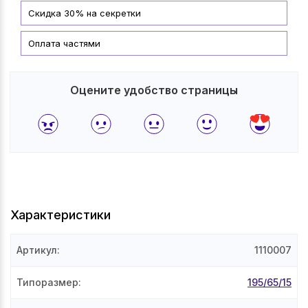
Скидка 30% на секретки
Оплата частями
Оцените удобство страницы
Характеристики
Артикул
:
1110007
Типоразмер
:
195/65/15