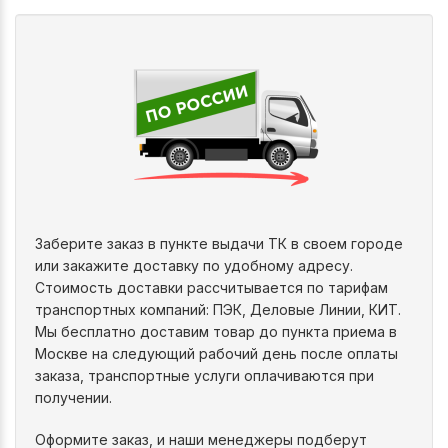
Заберите заказ в пункте выдачи ТК в своем городе
или закажите доставку по удобному адресу.
Стоимость доставки рассчитывается по тарифам
транспортных компаний: ПЭК, Деловые Линии, КИТ.
Мы бесплатно доставим товар до пункта приема в
Москве на следующий рабочий день после оплаты
заказа, транспортные услуги оплачиваются при
получении.
Оформите заказ, и наши менеджеры подберут