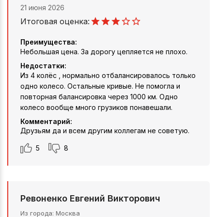
21 июня 2026
Итоговая оценка:
Преимущества:
Небольшая цена. За дорогу цепляется не плохо.
Недостатки:
Из 4 колёс , нормально отбалансировалось только
одно колесо. Остальные кривые. Не помогла и
повторная балансировка через 1000 км. Одно
колесо вообще много грузиков понавешали.
Комментарий:
Друзьям да и всем другим коллегам не советую.
5
8
Ревоненко Евгений Викторович
Из города
Москва