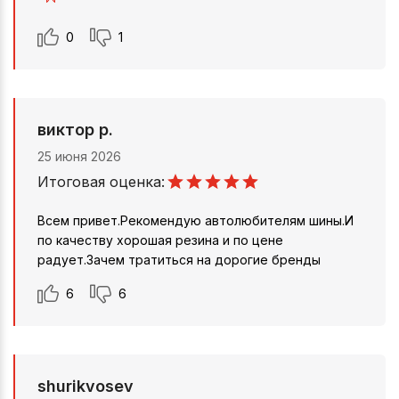
0
1
виктор р.
25 июня 2026
Итоговая оценка:
Всем привет.Рекомендую автолюбителям шины.И
по качеству хорошая резина и по цене
радует.Зачем тратиться на дорогие бренды
6
6
shurikvosev