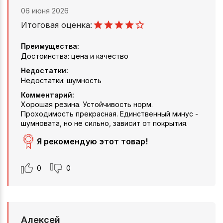
06 июня 2026
Итоговая оценка:
Преимущества:
Достоинства: цена и качество
Недостатки:
Недостатки: шумность
Комментарий:
Хорошая резина. Устойчивость норм.
Проходимость прекрасная. Единственный минус -
шумновата, но не сильно, зависит от покрытия.
Я рекомендую этот товар!
0
0
Алексей