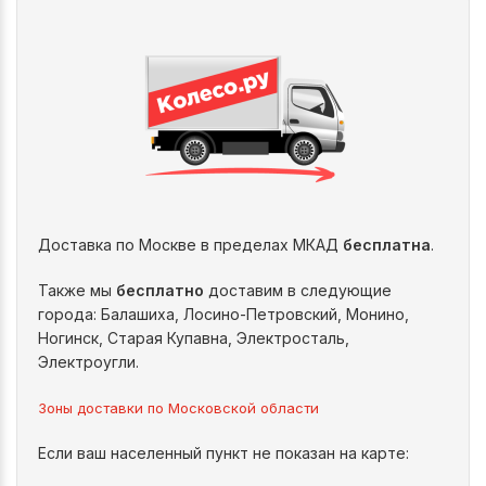
Доставка по Москве в пределах МКАД
бесплатна
.
Также мы
бесплатно
доставим в следующие
города: Балашиха, Лосино-Петровский, Монино,
Ногинск, Старая Купавна, Электросталь,
Электроугли.
Зоны доставки по Московской области
Если ваш населенный пункт не показан на карте: