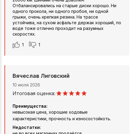
Отбалансировались на старые диски хорошо. Ни
одного прокола, ни одного пробоя, ни одной
грыжи, очень крепкая резина. На трассе
устойчива, на сухом асфальте держак хороший, по
воде тоже отлично проходит на разумных
скоростях.
1
1
Вячеслав Лиговский
10 июля 2026
Итоговая оценка:
Преимущества:
невысокая цена, хорошие ходовые
характеристики, прочность и износостойкоть.
Недостатки:
не во всех магазинах продаётся.