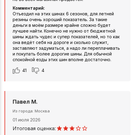
Комментарий:
Отъездил на этих шинах 6 сезонов, для летней
резины очень хороший показатель. За такие
деньги в моём размере крайне сложно будет
лучшее найти. Конечно не нужно от бюджетной
шины ждать чудес и супер показателей, но то как
она ведёт себя на дороге и сколько служит,
заставляют задуматься, а надо ли переплачивать
и покупать более дорогие шины. Для обычной
спокойной езды этих шин вполне достаточно.
41
4
Павел М.
Из города
Москва
01 июля 2026
Итоговая оценка: