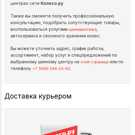
центрах сети
Колесо.ру
Также вы сможете получить профессиональную
консультацию, подобрать сопутствующие товары,
воспользоваться услугами
,
шиномонтажа
автосервиса и сезонного хранения колес.
Вы можете уточнить адрес, график работы,
ассортимент, набор услуг и спецпредложений по
выбранному шинному центру на
или по
этой странице
телефону
.
+7 (495) 544-02-02
Доставка курьером