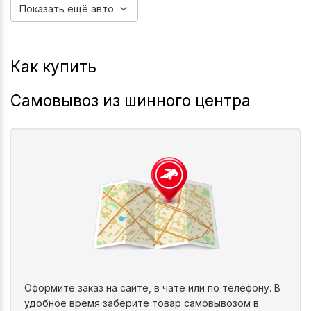
Показать ещё авто
Как купить
Самовывоз из шинного центра
Оформите заказ на сайте, в чате или по телефону. В
удобное время заберите товар самовывозом в