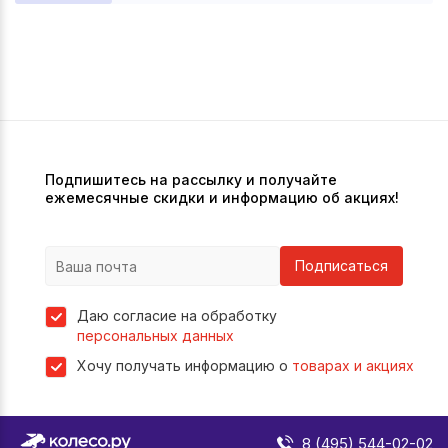
Подпишитесь на рассылку и получайте
ежемесячные скидки и информацию об акциях!
Подписаться
Даю согласие на обработку
персональных данных
Хочу получать информацию о
товарах и акциях
8 (495) 544-02-02