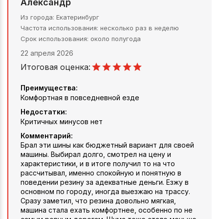
Александр
Из города
Екатеринбург
Частота использования
несколько раз в неделю
Срок использования
около полугода
22 апреля 2026
Итоговая оценка:
Преимущества:
Комфортная в повседневной езде
Недостатки:
Критичных минусов нет
Комментарий:
Брал эти шины как бюджетный вариант для своей
машины. Выбирал долго, смотрел на цену и
характеристики, и в итоге получил то на что
рассчитывал, именно спокойную и понятную в
поведении резину за адекватные деньги. Езжу в
основном по городу, иногда выезжаю на трассу.
Сразу заметил, что резина довольно мягкая,
машина стала ехать комфортнее, особенно по не