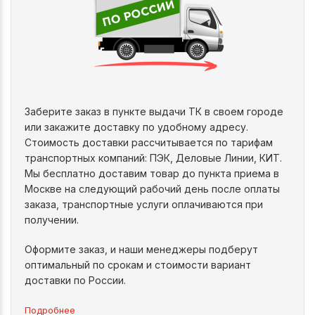
Заберите заказ в пункте выдачи ТК в своем городе
или закажите доставку по удобному адресу.
Стоимость доставки рассчитывается по тарифам
транспортных компаний: ПЭК, Деловые Линии, КИТ.
Мы бесплатно доставим товар до пункта приема в
Москве на следующий рабочий день после оплаты
заказа, транспортные услуги оплачиваются при
получении.
Оформите заказ, и наши менеджеры подберут
оптимальный по срокам и стоимости вариант
доставки по России.
Подробнее