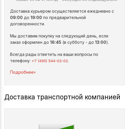
Доставка курьером осуществляется ежедневно с
09:00
до
19:00
по предварительной
договоренности.
Мы доставим покупку на следующий день, если
заказ оформлен до
16:45
(в субботу - до
13:00
).
Всегда рады ответить на ваши вопросы по
телефону:
.
+7 (495) 544-02-02
^
Подробнее
Доставка транспортной компанией