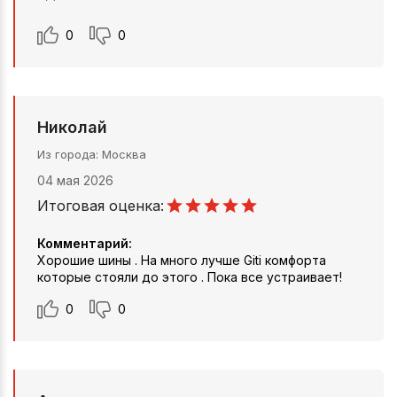
0
0
Николай
Из города
Москва
04 мая 2026
Итоговая оценка:
Комментарий:
Хорошие шины . На много лучше Giti комфорта
которые стояли до этого . Пока все устраивает!
0
0