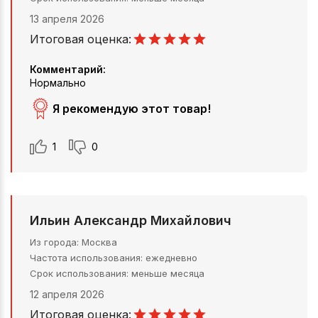
13 апреля 2026
Итоговая оценка:
Комментарий:
Нормально
Я рекомендую этот товар!
1
0
Ильин Александр Михайлович
Из города
Москва
Частота использования
ежедневно
Срок использования
меньше месяца
12 апреля 2026
Итоговая оценка: