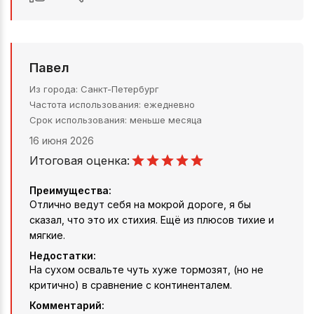
Павел
Из города
Санкт-Петербург
Частота использования
ежедневно
Срок использования
меньше месяца
16 июня 2026
Итоговая оценка:
Преимущества:
Отлично ведут себя на мокрой дороге, я бы
сказал, что это их стихия. Ещё из плюсов тихие и
мягкие.
Недостатки:
На сухом освальте чуть хуже тормозят, (но не
критично) в сравнение с континенталем.
Комментарий: