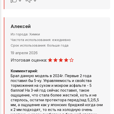
Алексей
Из города
Химки
Частота использования
ежедневно
Срок использования
больше года
19 апреля 2026
Итоговая оценка:
Комментарий:
Брал данную модель в 2024г. Первые 2 года
поставил бы 5-ку. Управляемость и свойства
торможения на сухом и мокром асфальте - 5
баллов! На 3-ий год сейчас поставил, такое
ощущение, что стала более жесткой, хоть и не
стерлось, остатки протектора перед/зад 5,2/5,5
мм, а ощущение как у японских бриджей когда они
к 2 мм подходят, то есть на холодную очень