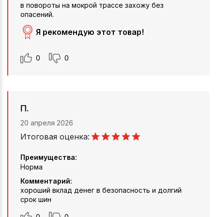
в повороты на мокрой трассе захожу без
опасений.
Я рекомендую этот товар!
0
0
П.
20 апреля 2026
Итоговая оценка:
Преимущества:
Норма
Комментарий:
хороший вклад денег в безопасность и долгий
срок шин
0
0