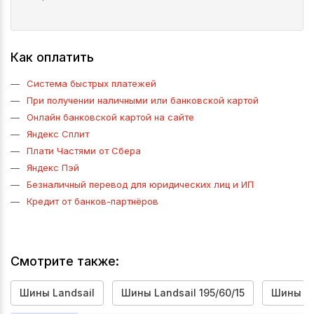
Как оплатить
Система быстрых платежей
При получении наличными или банковской картой
Онлайн банковской картой на сайте
Яндекс Сплит
Плати Частями от Сбера
Яндекс Пэй
Безналичный перевод для юридических лиц и ИП
Кредит от банков-партнёров
Смотрите также:
Шины Landsail
Шины Landsail 195/60/15
Шины La