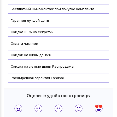
Бесплатный шиномонтаж при покупке комплекта
Гарантия лучшей цены
Скидка 30% на секретки
Оплата частями
Скидки на шины до 15%
Скидка на летние шины Распродажа
Расширенная гарантия Landsail
Оцените удобство страницы